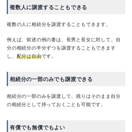
複数人に譲渡することもできる
複数の人に相続分を譲渡することもできます。
例えば、前述の例の妻は、長男と長女に対して、自
分の相続分の半分ずつを譲渡することもできます
し、
配分は自由
です。
相続分の一部のみでも譲渡できる
相続分の一部のみを譲渡して、残りはそのまま自分
の相続分として持っておくことも可能です。
有償でも無償でもよい