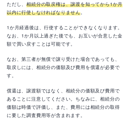
ただし、
相続分の取戻権は、譲渡を知ってから1か月
以内に行使しなければなりません
。
1か月経過後は、行使することができなくなります。
なお、1か月以上過ぎた後でも、お互いが合意した金
額で買い戻すことは可能です。
なお、第三者が無償で譲り受けた場合であっても、
取戻しには、相続分の価額及び費用を償還が必要で
す。
償還は、譲渡額ではなく、相続分の価額及び費用で
あることに注意してください。ちなみに、相続分の
価額は時価で評価し、また、費用には相続分の取得
に要した調査費用等が含まれます。