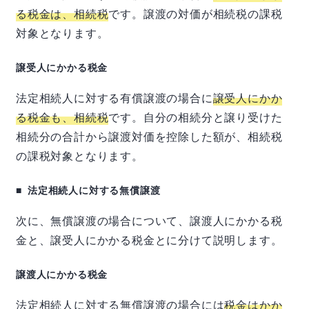
る税金は、相続税
です。譲渡の対価が相続税の課税
対象となります。
譲受人にかかる税金
法定相続人に対する有償譲渡の場合に
譲受人にかか
る税金も、相続税
です。自分の相続分と譲り受けた
相続分の合計から譲渡対価を控除した額が、相続税
の課税対象となります。
法定相続人に対する無償譲渡
次に、無償譲渡の場合について、譲渡人にかかる税
金と、譲受人にかかる税金とに分けて説明します。
譲渡人にかかる税金
法定相続人に対する無償譲渡の場合には
税金はかか