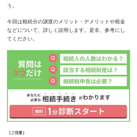
う。
今回は相続分の譲渡のメリット・デメリットや税金
などについて、詳しく説明します。是非、参考にし
てください。
［ご注意］