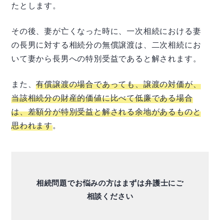
たとします。
その後、妻が亡くなった時に、一次相続における妻
の長男に対する相続分の無償譲渡は、二次相続にお
いて妻から長男への特別受益であると解されます。
また、
有償譲渡の場合であっても、譲渡の対価が、
当該相続分の財産的価値に比べて低廉である場合
は、差額分が特別受益と解される余地があるものと
思われます
。
相続問題でお悩みの方はまずは弁護士にご
相談ください