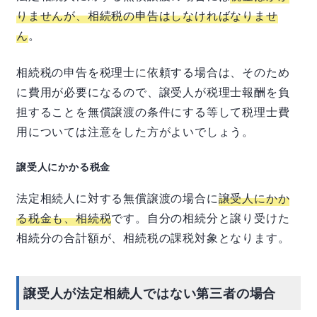
りませんが、相続税の申告はしなければなりませ
ん
。
相続税の申告を税理士に依頼する場合は、そのため
に費用が必要になるので、譲受人が税理士報酬を負
担することを無償譲渡の条件にする等して税理士費
用については注意をした方がよいでしょう。
譲受人にかかる税金
法定相続人に対する無償譲渡の場合に
譲受人にかか
る税金も、相続税
です。自分の相続分と譲り受けた
相続分の合計額が、相続税の課税対象となります。
譲受人が法定相続人ではない第三者の場合