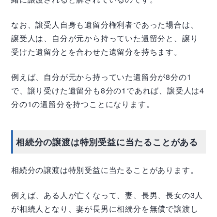
なお、譲受人自身も遺留分権利者であった場合は、
譲受人は、自分が元から持っていた遺留分と、譲り
受けた遺留分とを合わせた遺留分を持ちます。
例えば、自分が元から持っていた遺留分が8分の1
で、譲り受けた遺留分も8分の1であれば、譲受人は4
分の1の遺留分を持つことになります。
相続分の譲渡は特別受益に当たることがある
相続分の譲渡は特別受益に当たることがあります。
例えば、ある人が亡くなって、妻、長男、長女の3人
が相続人となり、妻が長男に相続分を無償で譲渡し