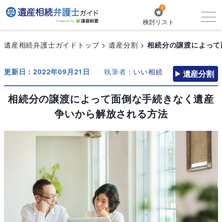
0
検討リスト
遺産相続弁護士ガイドトップ
遺産分割
相続分の譲渡によって
更新日：2022年09月21日
執筆者：
いい相続
遺産分割
相続分の譲渡によって面倒な手続きなく遺産
争いから解放される方法