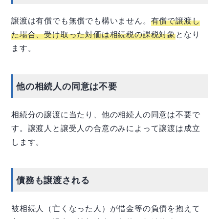
譲渡は有償でも無償でも構いません。
有償で譲渡し
た場合、受け取った対価は相続税の課税対象
となり
ます。
他の相続人の同意は不要
相続分の譲渡に当たり、他の相続人の同意は不要で
す。譲渡人と譲受人の合意のみによって譲渡は成立
します。
債務も譲渡される
被相続人（亡くなった人）が借金等の負債を抱えて