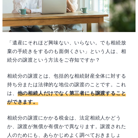
「遺産にそれほど興味ない、いらない。でも相続放
棄の手続きをするのも面倒くさい」という人は、相
続分の譲渡という方法をご存知ですか？
相続分の譲渡とは、包括的な相続財産全体に対する
持ち分または法律的な地位の譲渡のことです。これ
は、
他の相続人だけでなく第三者にも譲渡すること
ができます。
相続分の譲渡にかかる税金は、法定相続人かどう
か、譲渡が無償か有償かで異なります。譲渡された
人のためにも、あらかじめよく調べておきましょ