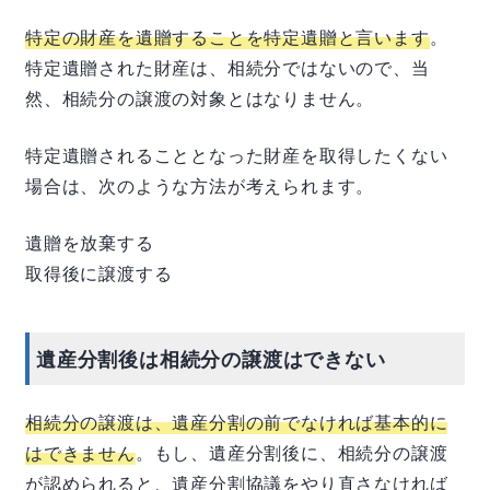
特定の財産を遺贈することを特定遺贈と言います
。
特定遺贈された財産は、相続分ではないので、当
然、相続分の譲渡の対象とはなりません。
特定遺贈されることとなった財産を取得したくない
場合は、次のような方法が考えられます。
遺贈を放棄する
取得後に譲渡する
遺産分割後は相続分の譲渡はできない
相続分の譲渡は、遺産分割の前でなければ基本的に
はできません
。もし、遺産分割後に、相続分の譲渡
が認められると、遺産分割協議をやり直さなければ