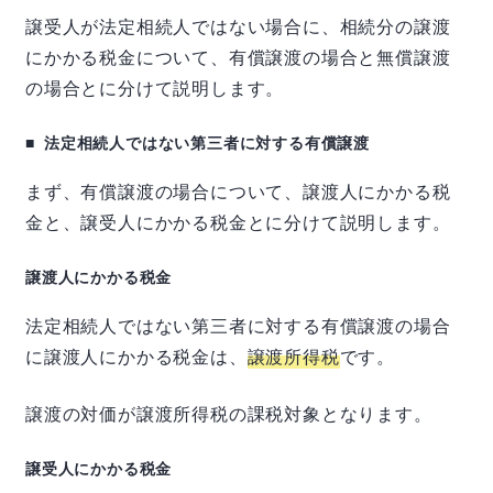
譲受人が法定相続人ではない場合に、相続分の譲渡
にかかる税金について、有償譲渡の場合と無償譲渡
の場合とに分けて説明します。
法定相続人ではない第三者に対する有償譲渡
まず、有償譲渡の場合について、譲渡人にかかる税
金と、譲受人にかかる税金とに分けて説明します。
譲渡人にかかる税金
法定相続人ではない第三者に対する有償譲渡の場合
に譲渡人にかかる税金は、
譲渡所得税
です。
譲渡の対価が譲渡所得税の課税対象となります。
譲受人にかかる税金