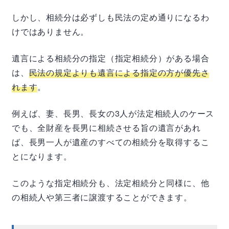
しかし、相続分は必ずしも民法の定め通りになるわ
けではありません。
遺言による相続分の指定（指定相続分）がある場合
は、
民法の規定よりも遺言による指定の方が優先さ
れます
。
例えば、妻、長男、長女の3人が法定相続人のケース
でも、全財産を長男に相続させる旨の遺言があれ
ば、長男一人が遺産のすべての相続分を取得するこ
とになります。
このような指定相続分も、法定相続分と同様に、他
の相続人や第三者に譲渡することができます。