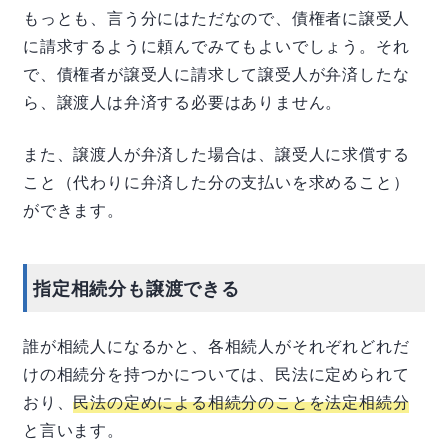
もっとも、言う分にはただなので、債権者に譲受人
に請求するように頼んでみてもよいでしょう。それ
で、債権者が譲受人に請求して譲受人が弁済したな
ら、譲渡人は弁済する必要はありません。
また、譲渡人が弁済した場合は、譲受人に求償する
こと（代わりに弁済した分の支払いを求めること）
ができます。
指定相続分も譲渡できる
誰が相続人になるかと、各相続人がそれぞれどれだ
けの相続分を持つかについては、民法に定められて
おり、
民法の定めによる相続分のことを法定相続分
と言います。