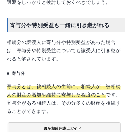
譲渡をしっかりと検討しておくべきでしょう。
寄与分や特別受益も一緒に引き継がれる
相続分の譲渡人に寄与分や特別受益があった場合
は、寄与分や特別受益についても譲受人に引き継が
れると解されています。
寄与分
寄与分とは、被相続人の生前に、相続人が、被相続
人の財産の増加や維持に寄与した程度のこと
です。
寄与分がある相続人は、その分多くの財産を相続す
ることができます。
遺産相続弁護士ガイド