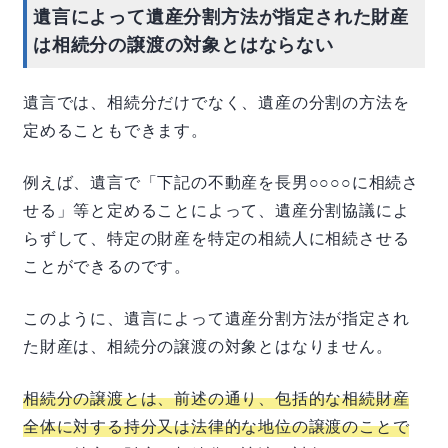
遺言によって遺産分割方法が指定された財産
は相続分の譲渡の対象とはならない
遺言では、相続分だけでなく、遺産の分割の方法を
定めることもできます。
例えば、遺言で「下記の不動産を長男○○○○に相続さ
せる」等と定めることによって、遺産分割協議によ
らずして、特定の財産を特定の相続人に相続させる
ことができるのです。
このように、遺言によって遺産分割方法が指定され
た財産は、相続分の譲渡の対象とはなりません。
相続分の譲渡とは、前述の通り、包括的な相続財産
全体に対する持分又は法律的な地位の譲渡のことで