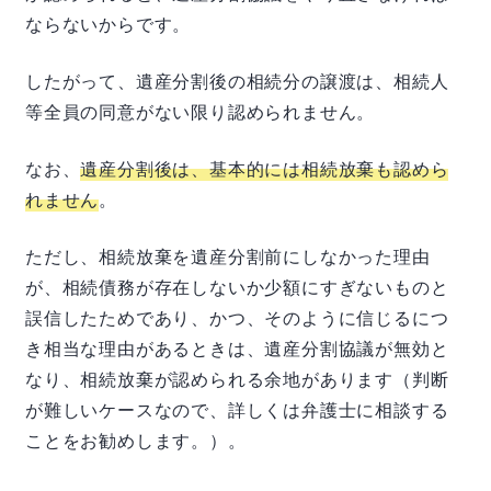
ならないからです。
したがって、遺産分割後の相続分の譲渡は、相続人
等全員の同意がない限り認められません。
なお、
遺産分割後は、基本的には相続放棄も認めら
れません
。
ただし、相続放棄を遺産分割前にしなかった理由
が、相続債務が存在しないか少額にすぎないものと
誤信したためであり、かつ、そのように信じるにつ
き相当な理由があるときは、遺産分割協議が無効と
なり、相続放棄が認められる余地があります（判断
が難しいケースなので、詳しくは弁護士に相談する
ことをお勧めします。）。