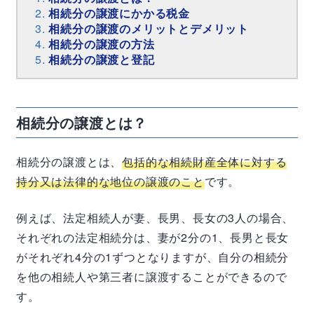
相続分の譲渡にかかる税金
相続分の譲渡のメリットとデメリット
相続分の譲渡の方法
相続分の譲渡と登記
相続分の譲渡とは？
相続分の譲渡とは、
包括的な相続財産全体に対する
持分又は法律的な地位の譲渡のこと
です。
例えば、法定相続人が妻、長男、長女の3人の場合、
それぞれの法定相続分は、妻が2分の1、長男と長女
がそれぞれ4分の1ずつとなりますが、自分の相続分
を他の相続人や第三者に譲渡することができるので
す。