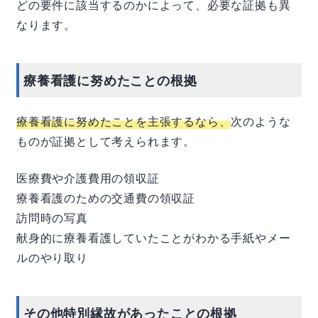
どの要件に該当するのかによって、必要な証拠も異
なります。
療養看護に努めたことの根拠
療養看護に努めたことを主張するなら、
次のような
ものが証拠として考えられます。
医療費や介護費用の領収証
療養看護のための交通費の領収証
訪問時の写真
献身的に療養看護していたことがわかる手紙やメー
ルのやり取り
その他特別縁故があったことの根拠