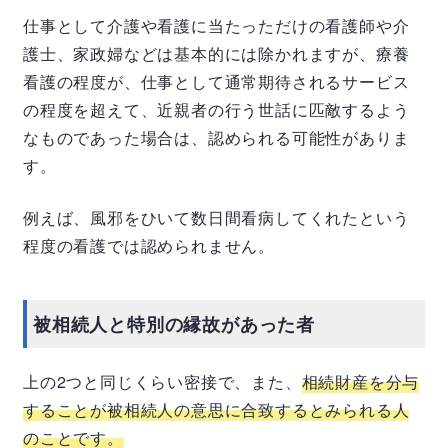
仕事として介護や看護に当たっただけの看護師や介
護士、家政婦などは基本的には除かれますが、療養
看護の程度が、仕事として通常期待されるサービス
の程度を超えて、近親者の行う世話に匹敵するよう
なものであった場合は、認められる可能性がありま
す。
例えば、風邪をひいて数日間看病してくれたという
程度の看護では認められません。
被相続人と特別の縁故があった者
上の2つと同じくらい密接で、また、
相続財産を分与
することが被相続人の意思に合致するとみられる人
のことです。