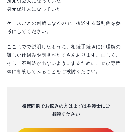
身元引受人になっていた
身元保証人になっていた
ケースごとの判断になるので、後述する裁判例を参
考にしてください。
ここまでで説明したように、相続手続きには理解の
難しい仕組みや制度がたくさんあります。正しく、
そして不利益が出ないようにするために、ぜひ専門
家に相談してみることをご検討ください。
相続問題でお悩みの方はまずは弁護士にご
相談ください