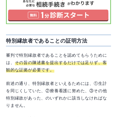
特別縁故者であることの証明方法
審判で特別縁故者であることを認めてもらうために
は、
その旨の陳述書を提出するだけでは足りず、客
観的な証拠が必要です。
前述の通り、特別縁故者といえるためには、①生計
を同じくしていた、②療養看護に努めた、③その他
特別縁故があった、のいずれかに該当しなければな
りません。