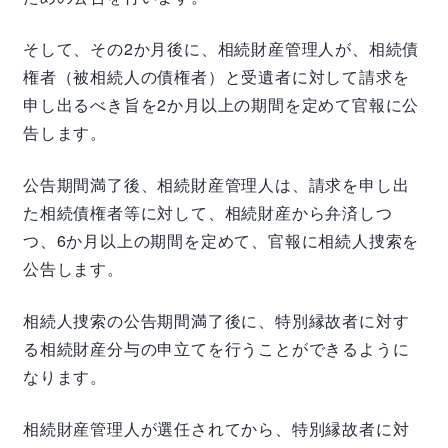
そして、その2か月後に、相続財産管理人が、相続債
権者（被相続人の債権者）と受遺者に対して請求を
申し出るべき旨を2か月以上の期間を定めて官報に公
告します。
公告期間満了後、相続財産管理人は、請求を申し出
た相続債権者等に対して、相続財産から弁済しつ
つ、6か月以上の期間を定めて、官報に相続人捜索を
公告します。
相続人捜索の公告期間満了後に、特別縁故者に対す
る相続財産分与の申立てを行うことができるように
なります。
相続財産管理人が選任されてから、特別縁故者に対