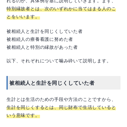
れるのか、具体例を基に説明していきます。まず、
特別縁故者とは、次のいずれかに当てはまる人のこ
とをいいます。
被相続人と生計を同じくしていた者
被相続人の療養看護に努めた者
被相続人と特別の縁故があった者
以下、それぞれについて噛み砕いて説明します。
被相続人と生計を同じくしていた者
生計とは生活のための手段や方法のことですから、
生計を同じくするとは、同じ財布で生活していると
いう意味です。