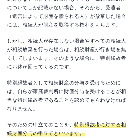
についてしか記載がない場合、それから、受遺者
（遺言によって財産を贈られる人）が放棄した場合
には、相続人が財産を取得する権利をもちます。
しかし、相続人が存在しない場合やすべての相続人
が相続放棄を行った場合は、相続財産が行き場を無
くしてしまいます。そのような場合に、特別縁故者
にお鉢が回ってくるのです。
特別縁故者として相続財産の分与を受けるために
は、自らが家庭裁判所に財産分与を受けることが相
当な特別縁故者であることを認めてもらわなければ
なりません。
そのための申立てのことを、
特別縁故者に対する相
続財産分与の申立てといいます。