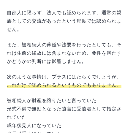
自然人に限らず、法人でも認められます。通常の親
族としての交流があったという程度では認められま
せん。
また、被相続人の葬儀や法要を行ったとしても、そ
れは生前の縁故には含まれないため、要件を満たす
かどうかの判断には影響しません。
次のような事情は、プラスにはたらくでしょうが、
これだけで認められるというものでもありません。
被相続人が財産を譲りたいと言っていた
形式不備で無効となった遺言に受遺者として指定さ
れていた
成年後見人になっていた