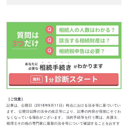
［ご注意］
記事は、公開日（2018年9月11日）時点における法令等に基づいてい
ます。
公開日以降の法令の改正等により、記事の内容が現状にそぐわ
なくなっている場合がございます。
法的手続等を行う際は、弁護士、
税理士その他の専門家に最新の法令等について確認することをおすす