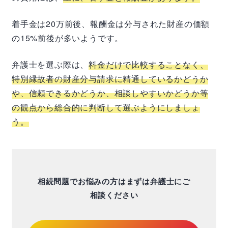
着手金は20万前後、報酬金は分与された財産の価額
の15%前後が多いようです。
弁護士を選ぶ際は、
料金だけで比較することなく、
特別縁故者の財産分与請求に精通しているかどうか
や、信頼できるかどうか、相談しやすいかどうか等
の観点から総合的に判断して選ぶようにしましょ
う。
相続問題でお悩みの方はまずは弁護士にご
相談ください