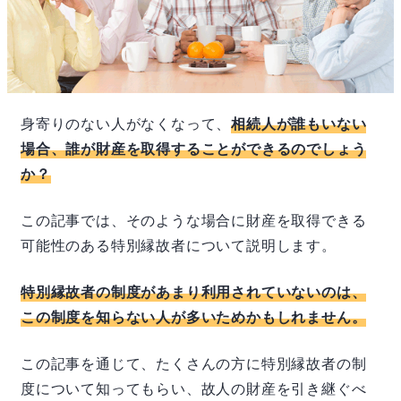
身寄りのない人がなくなって、
相続人が誰もいない
場合、誰が財産を取得することができるのでしょう
か？
この記事では、そのような場合に財産を取得できる
可能性のある特別縁故者について説明します。
特別縁故者の制度があまり利用されていないのは、
この制度を知らない人が多いためかもしれません。
この記事を通じて、たくさんの方に特別縁故者の制
度について知ってもらい、故人の財産を引き継ぐべ