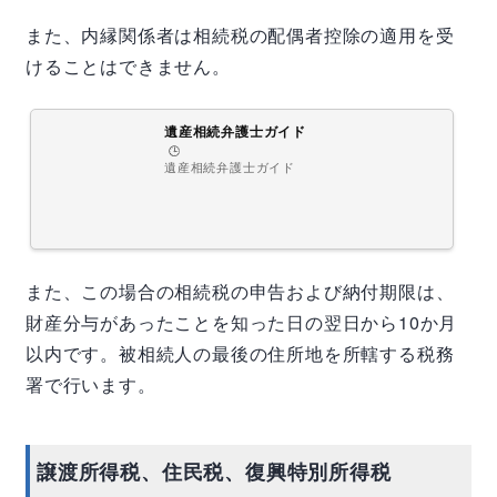
また、内縁関係者は相続税の配偶者控除の適用を受
けることはできません。
遺産相続弁護士ガイド
🕒️
遺産相続弁護士ガイド
また、この場合の相続税の申告および納付期限は、
財産分与があったことを知った日の翌日から10か月
以内です。被相続人の最後の住所地を所轄する税務
署で行います。
譲渡所得税、住民税、復興特別所得税