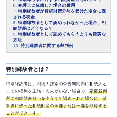
弁護士に依頼した場合の費用
特別縁故者が相続財産分与を受けた場合に課
される税金
特別縁故者として認められなかった場合、相
続財産はどうなる？
特別縁故者として認めてもらうよりも確実な
方法
特別縁故者に関する裁判例
特別縁故者とは？
特別縁故者は、相続人捜索の公告期間内に相続人と
しての権利を主張する人がいない場合で、
家庭裁判
所に相続財産分与を申立てて認められた場合に、清
算後に残った相続財産の全部または一部を取得する
ことができます。