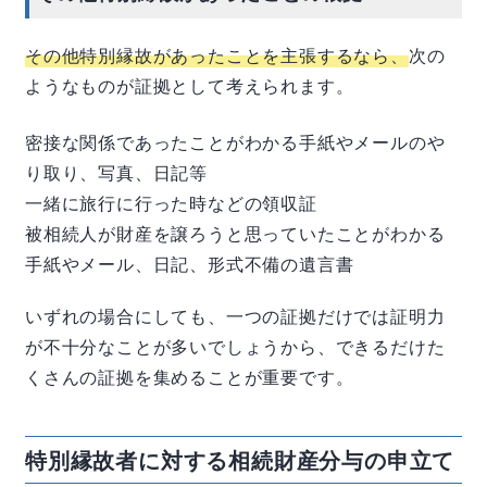
その他特別縁故があったことを主張するなら、
次の
ようなものが証拠として考えられます。
密接な関係であったことがわかる手紙やメールのや
り取り、写真、日記等
一緒に旅行に行った時などの領収証
被相続人が財産を譲ろうと思っていたことがわかる
手紙やメール、日記、形式不備の遺言書
いずれの場合にしても、一つの証拠だけでは証明力
が不十分なことが多いでしょうから、できるだけた
くさんの証拠を集めることが重要です。
特別縁故者に対する相続財産分与の申立て