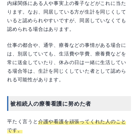
内縁関係にある人や事実上の養子などがこれに当た
ります。なお、同居している方が生計を同じくして
いると認められやすいですが、同居していなくても
認められる場合はあります。
仕事の都合や、通学、療養などの事情がある場合に
は、別居していても、生活費や学費、療養費などを
常に送金していたり、休みの日は一緒に生活してい
る場合等は、生計を同じくしていた者として認めら
れる可能性があります。
被相続人の療養看護に努めた者
平たく言うと
介護や看護を頑張ってくれた人のこと
です。