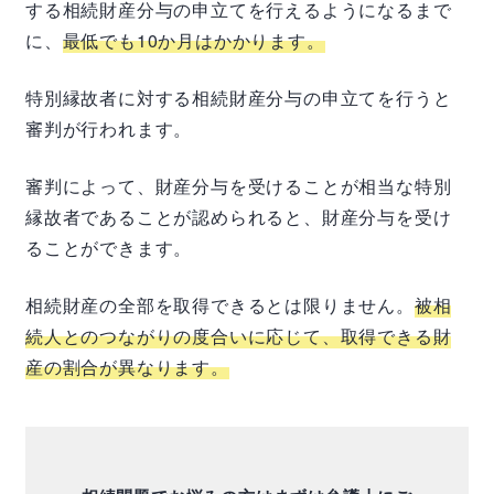
する相続財産分与の申立てを行えるようになるまで
に、
最低でも10か月はかかります。
特別縁故者に対する相続財産分与の申立てを行うと
審判が行われます。
審判によって、財産分与を受けることが相当な特別
縁故者であることが認められると、財産分与を受け
ることができます。
相続財産の全部を取得できるとは限りません。
被相
続人とのつながりの度合いに応じて、取得できる財
産の割合が異なります。