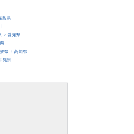
福島県
川
県
愛知県
県
媛県
高知県
沖縄県