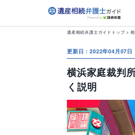
遺産相続弁護士ガイドトップ
更新日：2022年04月07日
横浜家庭裁判
く説明