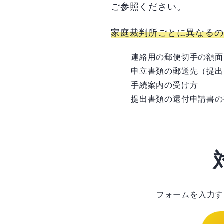
ご参照ください。
家庭裁判所ごとに異なるの
連絡用の郵便切手の額面
申立書類の郵送先（提出
手続案内の受け方
提出書類の還付申請書の
フォームを入力す