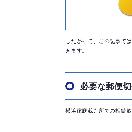
したがって、この記事では
きます。
必要な郵便切
横浜家庭裁判所での相続放