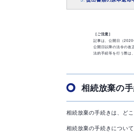
［ご注意］
記事は、公開日（202
公開日以降の法令の改
法的手続等を行う際は
相続放棄の手
相続放棄の手続きは、どこ
相続放棄の手続きについて