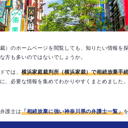
裁）のホームページを閲覧しても、知りたい情報を
な方も多いのではないでしょうか。
ドでは、
横浜家庭裁判所（横浜家裁）で相続放棄手
に、必要な情報を集めてわかりやすくまとめました
弁護士は
「相続放棄に強い神奈川県の弁護士一覧」