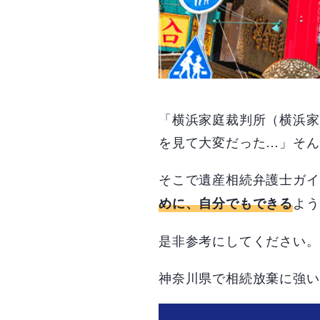
「横浜家庭裁判所（横浜家
を見て大変だった…」そん
そこで遺産相続弁護士ガイ
よう
めに、自分でもできる
是非参考にしてください。
神奈川県で相続放棄に強い