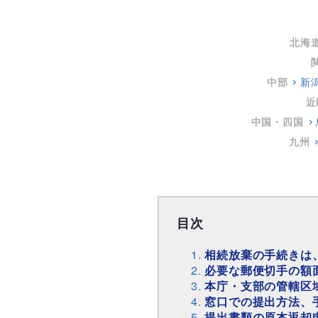
北海
中部
新
近
中国・四国
九州
目次
相続放棄の手続きは
必要な郵便切手の額
本庁・支部の管轄区
窓口での提出方法、
提出書類の原本返却