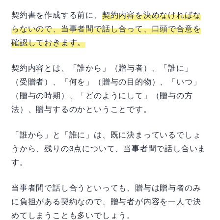
契約書を作成する前に、
契約内容を決めなければな
らないので、当事者間で話し合って、口頭で合意を
確認しておきます。
契約内容とは、「誰から」（贈与者）、「誰に」
（受贈者）、「何を」（贈与の目的物）、「いつ」
（贈与の時期）、「どのようにして」（贈与の方
法）、贈与するのかということです。
「誰から」と「誰に」は、既に決まっているでしょ
うから、残りの3点について、当事者間で話し合いま
す。
当事者間で話し合うといっても、贈与は贈与者のみ
に負担がある契約なので、贈与者が内容を一人で決
めてしまうことも多いでしょう。