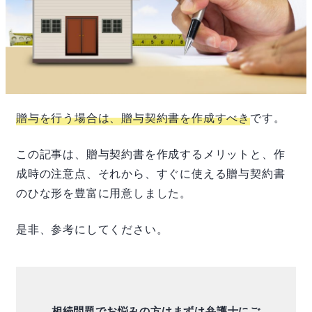
贈与を行う場合は、贈与契約書を作成すべき
です。
この記事は、贈与契約書を作成するメリットと、作
成時の注意点、それから、すぐに使える贈与契約書
のひな形を豊富に用意しました。
是非、参考にしてください。
相続問題でお悩みの方はまずは弁護士にご