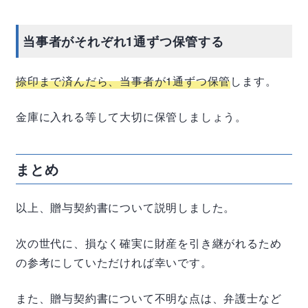
当事者がそれぞれ1通ずつ保管する
捺印まで済んだら、当事者が1通ずつ保管
します。
金庫に入れる等して大切に保管しましょう。
まとめ
以上、贈与契約書について説明しました。
次の世代に、損なく確実に財産を引き継がれるため
の参考にしていただければ幸いです。
また、贈与契約書について不明な点は、弁護士など