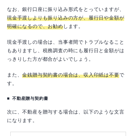
なお、銀行口座に振り込み形式をとっていますが、
現金手渡しよりも振り込みの方が、履行日や金額が
明確になるので、お勧め
します。
現金手渡しの場合は、当事者間でトラブルなること
もありますし、税務調査の時にも履行日と金額がは
っきりした方が都合がよいでしょう。
また、
金銭贈与契約書の場合は、収入印紙は不要
で
す。
不動産贈与契約書
次に、不動産を贈与する場合は、以下のような文言
になります。