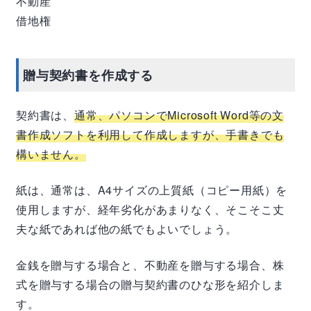
不動産
借地権
贈与契約書を作成する
契約書は、
通常、パソコンでMicrosoft Word等の文
書作成ソフトを利用して作成しますが、手書きでも
構いません。
紙は、通常は、A4サイズの上質紙（コピー用紙）を
使用しますが、経年劣化があまりなく、そこそこ丈
夫な紙であれば他の紙でもよいでしょう。
金銭を贈与する場合と、不動産を贈与する場合、株
式を贈与する場合の贈与契約書のひな形を紹介しま
す。