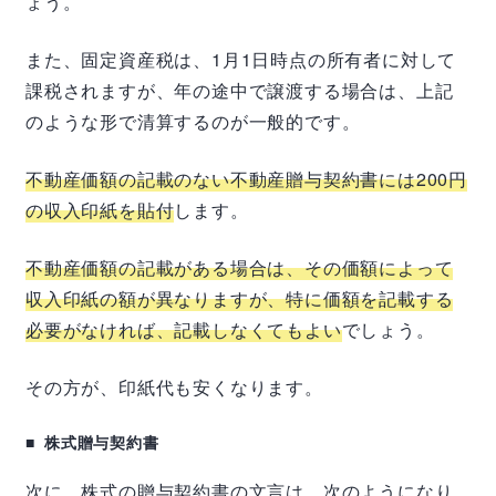
ょう。
また、固定資産税は、1月1日時点の所有者に対して
課税されますが、年の途中で譲渡する場合は、上記
のような形で清算するのが一般的です。
不動産価額の記載のない不動産贈与契約書には200円
の収入印紙を貼付
します。
不動産価額の記載がある場合は、その価額によって
収入印紙の額が異なりますが、特に価額を記載する
必要がなければ、記載しなくてもよい
でしょう。
その方が、印紙代も安くなります。
株式贈与契約書
次に、株式の贈与契約書の文言は、次のようになり