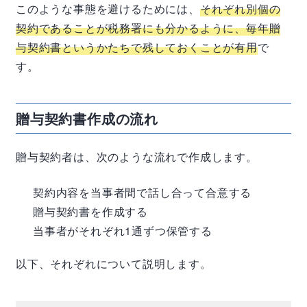
このような事態を避けるためには、
それぞれ別個の
契約であることが税務署にも分かるように、毎年贈
与契約書というかたちで残しておくことが有用
で
す。
贈与契約書作成の流れ
贈与契約者は、次のような流れで作成します。
契約内容を当事者間で話し合って合意する
贈与契約書を作成する
当事者がそれぞれ1通ずつ保管する
以下、それぞれについて説明します。