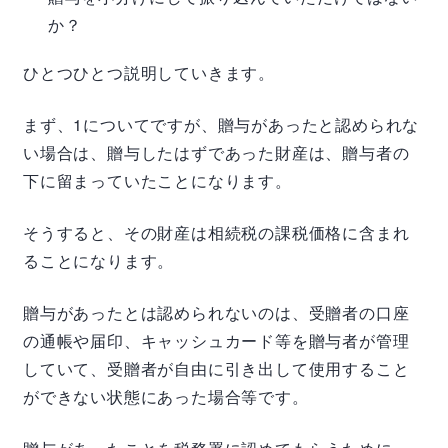
か？
ひとつひとつ説明していきます。
まず、1についてですが、贈与があったと認められな
い場合は、贈与したはずであった財産は、贈与者の
下に留まっていたことになります。
そうすると、その財産は相続税の課税価格に含まれ
ることになります。
贈与があったとは認められないのは、受贈者の口座
の通帳や届印、キャッシュカード等を贈与者が管理
していて、受贈者が自由に引き出して使用すること
ができない状態にあった場合等です。