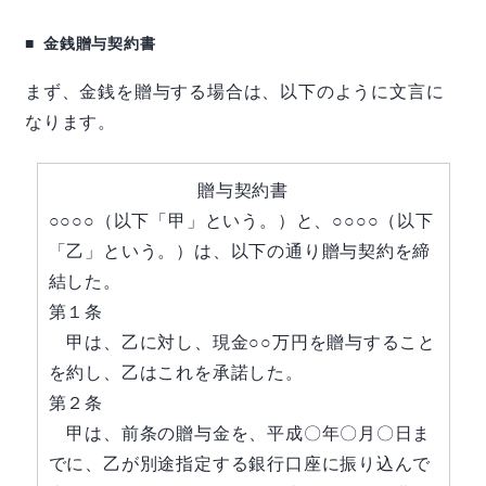
金銭贈与契約書
まず、金銭を贈与する場合は、以下のように文言に
なります。
贈与契約書
○○○○（以下「甲」という。）と、○○○○（以下
「乙」という。）は、以下の通り贈与契約を締
結した。
第１条
甲は、乙に対し、現金○○万円を贈与すること
を約し、乙はこれを承諾した。
第２条
甲は、前条の贈与金を、平成〇年〇月〇日ま
でに、乙が別途指定する銀行口座に振り込んで