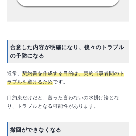
合意した内容が明確になり、後々のトラブル
の予防になる
通常、
契約書を作成する目的は、契約当事者間のト
ラブルを避けるため
です。
口約束だけだと、言った言わないの水掛け論とな
り、トラブルとなる可能性があります。
撤回ができなくなる