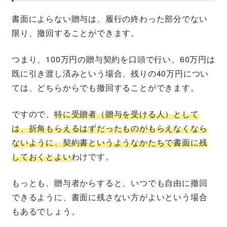
書面によらない贈与は、履行の終わった部分でない
限り、撤回することができます。
つまり、100万円の贈与契約を口頭で行い、60万円は
既に引き渡し済みという場合、残りの40万円につい
ては、どちらからでも撤回することができます。
ですので、
特に受贈者（贈与を受ける人）として
は、折角もらえるはずだったものがもらえなくなら
ないように、契約書というようなかたちで書面に残
しておくとよい
わけです。
もっとも、贈与者からすると、いつでも自由に撤回
できるように、書面に残さない方がよいという場合
もあるでしょう。