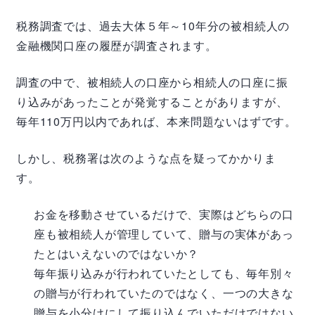
税務調査では、過去大体５年～10年分の被相続人の
金融機関口座の履歴が調査されます。
調査の中で、被相続人の口座から相続人の口座に振
り込みがあったことが発覚することがありますが、
毎年110万円以内であれば、本来問題ないはずです。
しかし、税務署は次のような点を疑ってかかりま
す。
お金を移動させているだけで、実際はどちらの口
座も被相続人が管理していて、贈与の実体があっ
たとはいえないのではないか？
毎年振り込みが行われていたとしても、毎年別々
の贈与が行われていたのではなく、一つの大きな
贈与を小分けにして振り込んでいただけではない