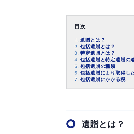
目次
遺贈とは？
包括遺贈とは？
特定遺贈とは？
包括遺贈と特定遺贈の
包括遺贈の種類
包括遺贈により取得し
包括遺贈にかかる税
遺贈とは？