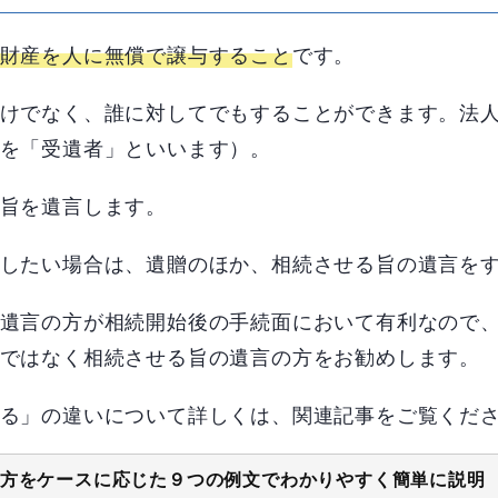
財産を人に無償で譲与すること
です。
けでなく、誰に対してでもすることができます。法
を「受遺者」といいます）。
旨を遺言します。
したい場合は、遺贈のほか、相続させる旨の遺言を
遺言の方が相続開始後の手続面において有利なので
ではなく相続させる旨の遺言の方をお勧めします。
る」の違いについて詳しくは、関連記事をご覧くだ
方をケースに応じた９つの例文でわかりやすく簡単に説明