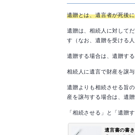
遺贈とは、遺言者が死後に
遺贈は、相続人に対してだ
す（なお、遺贈を受ける人
遺贈する場合は、遺贈する
相続人に遺言で財産を譲与
遺贈よりも相続させる旨の
産を譲与する場合は、遺贈
「相続させる」と「遺贈す
遺言書の書き