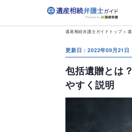
遺産相続弁護士ガイドトップ
更新日：2022年09月21日
包括遺贈とは
やすく説明