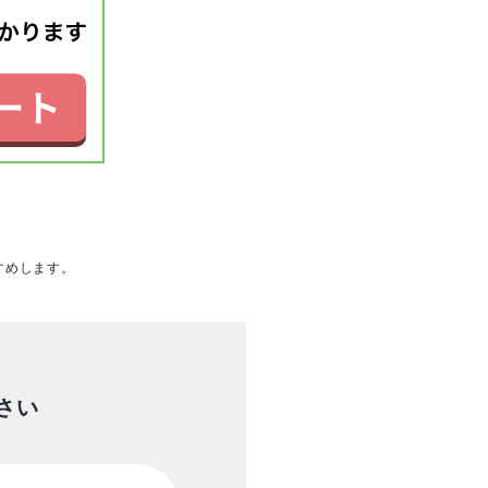
すめします。
さい