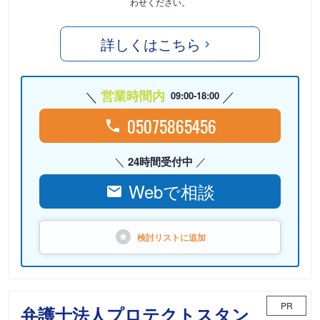
わせください。
詳しくはこちら
営業時間内
09:00-18:00
05075865456
24時間受付中
Webで相談
検討リストに
追加
PR
弁護士法人プロテクトスタン