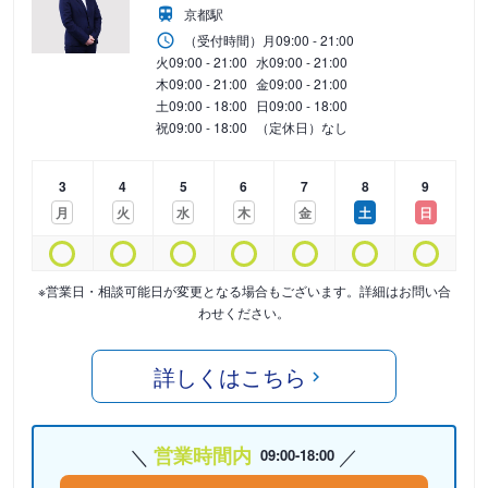
京都駅
（受付時間）
月
09:00 - 21:00
火
09:00 - 21:00
水
09:00 - 21:00
木
09:00 - 21:00
金
09:00 - 21:00
土
09:00 - 18:00
日
09:00 - 18:00
祝
09:00 - 18:00
（定休日）なし
3
4
5
6
7
8
9
月
火
水
木
金
土
日
※営業日・相談可能日が変更となる場合もございます。詳細はお問い合
わせください。
詳しくはこちら
営業時間内
09:00-18:00