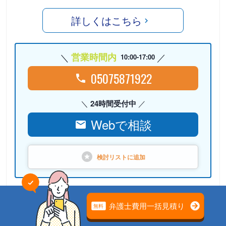
詳しくはこちら
営業時間内
10:00-17:00
05075871922
24時間受付中
Webで相談
検討リストに
追加
PR
弁護士法人プロテクトスタン