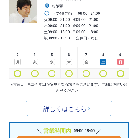
松阪駅
（受付時間）
月
09:00 - 21:00
火
09:00 - 21:00
水
09:00 - 21:00
木
09:00 - 21:00
金
09:00 - 21:00
土
09:00 - 18:00
日
09:00 - 18:00
祝
09:00 - 18:00
（定休日）なし
3
4
5
6
7
8
9
月
火
水
木
金
土
日
※営業日・相談可能日が変更となる場合もございます。詳細はお問い合
わせください。
詳しくはこちら
営業時間内
09:00-18:00