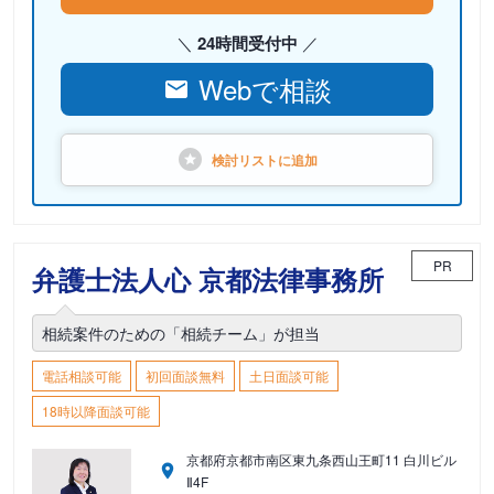
24時間受付中
Webで相談
検討リストに
追加
PR
弁護士法人心 京都法律事務所
相続案件のための「相続チーム」が担当
電話相談可能
初回面談無料
土日面談可能
18時以降面談可能
京都府京都市南区東九条西山王町11 白川ビル
Ⅱ4F