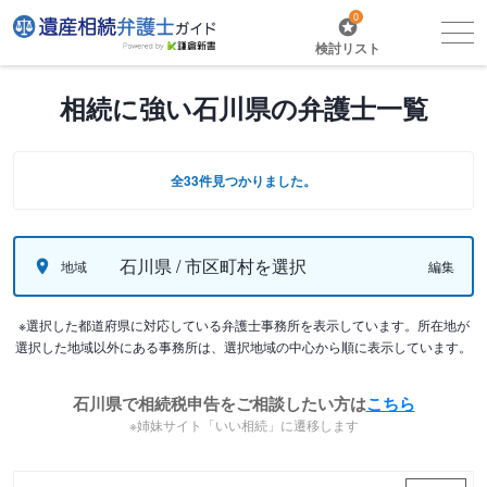
0
検討リスト
相続に強い石川県の弁護士一覧
全33件見つかりました。
石川県 / 市区町村を選択
地域
編集
※選択した都道府県に対応している弁護士事務所を表示しています。所在地が
選択した地域以外にある事務所は、選択地域の中心から順に表示しています。
石川県で相続税申告をご相談したい方は
こちら
※姉妹サイト「いい相続」に遷移します