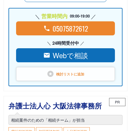
営業時間内
09:00-19:00
05075872612
24時間受付中
Webで相談
検討リストに
追加
PR
弁護士法人心 大阪法律事務所
相続案件のための「相続チーム」が担当