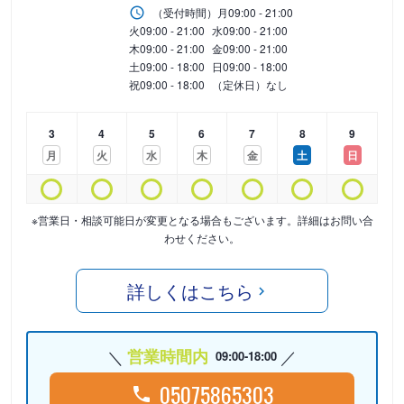
（受付時間）
月
09:00 - 21:00
火
09:00 - 21:00
水
09:00 - 21:00
木
09:00 - 21:00
金
09:00 - 21:00
土
09:00 - 18:00
日
09:00 - 18:00
祝
09:00 - 18:00
（定休日）なし
3
4
5
6
7
8
9
月
火
水
木
金
土
日
※営業日・相談可能日が変更となる場合もございます。詳細はお問い合
わせください。
詳しくはこちら
営業時間内
09:00-18:00
05075865303