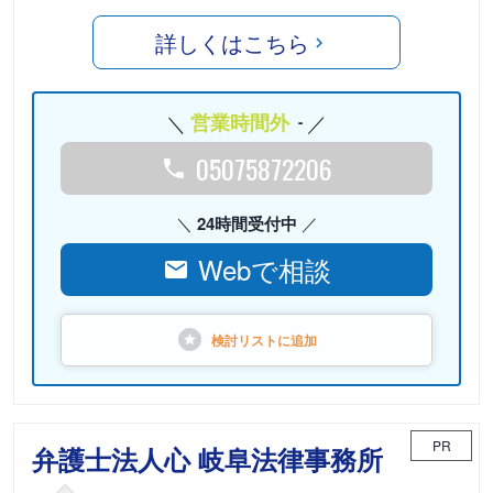
詳しくはこちら
営業時間外
-
05075872206
24時間受付中
Webで相談
検討リストに
追加
PR
弁護士法人心 岐阜法律事務所