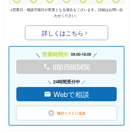
※営業日・相談可能日が変更となる場合もございます。詳細はお問い合
わせください。
詳しくはこちら
営業時間外
09:00-18:00
05075865456
24時間受付中
Webで相談
検討リストに
追加