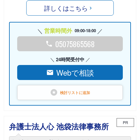
詳しくはこちら
営業時間外
09:00-18:00
05075865568
24時間受付中
Webで相談
検討リストに
追加
PR
弁護士法人心 池袋法律事務所