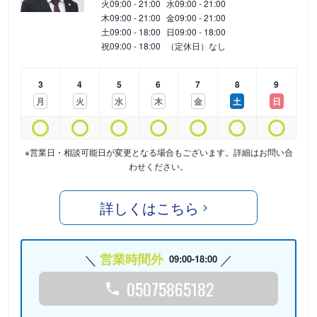
火
09:00 - 21:00
水
09:00 - 21:00
木
09:00 - 21:00
金
09:00 - 21:00
土
09:00 - 18:00
日
09:00 - 18:00
祝
09:00 - 18:00
（定休日）なし
3
4
5
6
7
8
9
月
火
水
木
金
土
日
※営業日・相談可能日が変更となる場合もございます。詳細はお問い合
わせください。
詳しくはこちら
営業時間外
09:00-18:00
05075865182