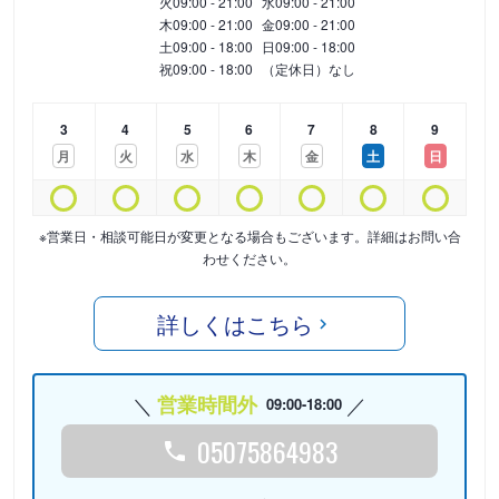
火
09:00 - 21:00
水
09:00 - 21:00
木
09:00 - 21:00
金
09:00 - 21:00
土
09:00 - 18:00
日
09:00 - 18:00
祝
09:00 - 18:00
（定休日）なし
3
4
5
6
7
8
9
月
火
水
木
金
土
日
※営業日・相談可能日が変更となる場合もございます。詳細はお問い合
わせください。
詳しくはこちら
営業時間外
09:00-18:00
05075864983