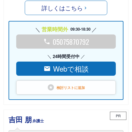
詳しくはこちら
営業時間外
09:30-18:30
05075870792
24時間受付中
Webで相談
検討リストに
追加
PR
吉田 朋
弁護士