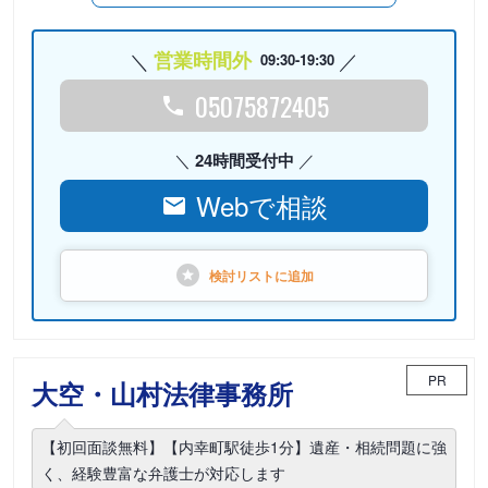
営業時間外
09:30-19:30
05075872405
24時間受付中
Webで相談
検討リストに
追加
PR
大空・山村法律事務所
【初回面談無料】【内幸町駅徒歩1分】遺産・相続問題に強
く、経験豊富な弁護士が対応します