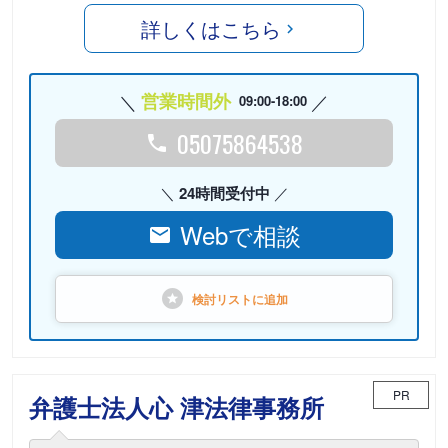
詳しくはこちら
営業時間外
09:00-18:00
05075864538
24時間受付中
Webで相談
検討リストに
追加
PR
弁護士法人心 津法律事務所