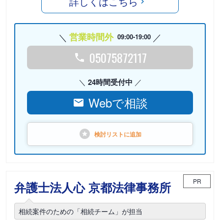
詳しくはこちら
営業時間外
09:00-19:00
05075872117
24時間受付中
Webで相談
検討リストに
追加
PR
弁護士法人心 京都法律事務所
相続案件のための「相続チーム」が担当