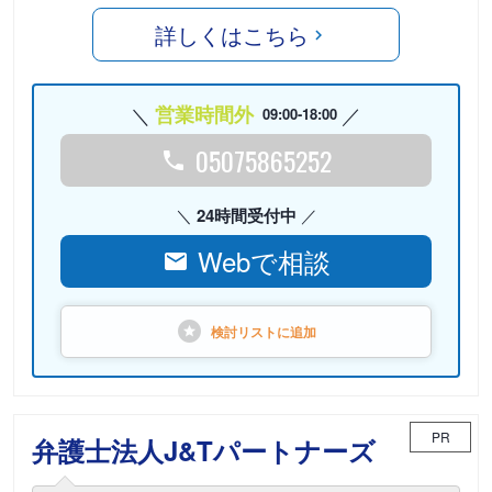
詳しくはこちら
営業時間外
09:00-18:00
05075865252
24時間受付中
Webで相談
検討リストに
追加
PR
弁護士法人J&Tパートナーズ