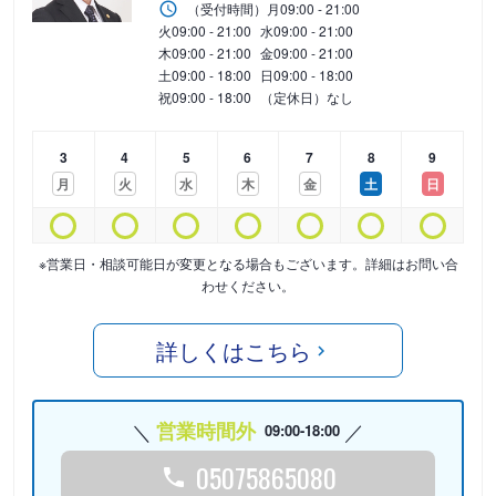
（受付時間）
月
09:00 - 21:00
火
09:00 - 21:00
水
09:00 - 21:00
木
09:00 - 21:00
金
09:00 - 21:00
土
09:00 - 18:00
日
09:00 - 18:00
祝
09:00 - 18:00
（定休日）なし
3
4
5
6
7
8
9
月
火
水
木
金
土
日
※営業日・相談可能日が変更となる場合もございます。詳細はお問い合
わせください。
詳しくはこちら
営業時間外
09:00-18:00
05075865080