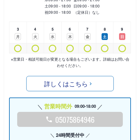
土
09:00 - 18:00
日
09:00 - 18:00
祝
09:00 - 18:00
（定休日）なし
3
4
5
6
7
8
9
月
火
水
木
金
土
日
※営業日・相談可能日が変更となる場合もございます。詳細はお問い合
わせください。
詳しくはこちら
営業時間外
09:00-18:00
05075864946
24時間受付中