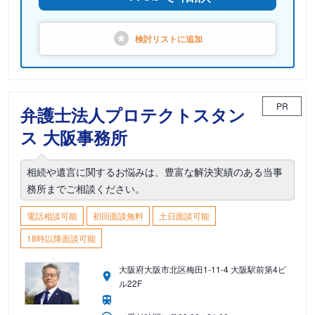
検討リストに
追加
PR
弁護士法人プロテクトスタン
ス 大阪事務所
相続や遺言に関するお悩みは、豊富な解決実績のある当事
務所までご相談ください。
電話相談可能
初回面談無料
土日面談可能
18時以降面談可能
大阪府大阪市北区梅田1-11-4 大阪駅前第4ビ
ル22F