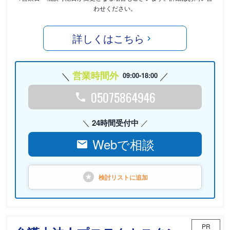
わせください。
詳しくはこちら
営業時間外
09:00-18:00
05075864946
24時間受付中
Webで相談
検討リストに
追加
PR