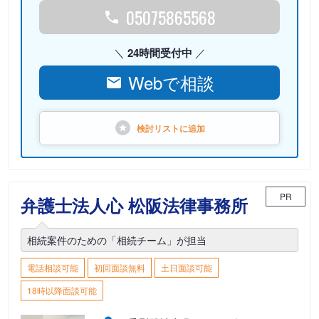
05075865568
24時間受付中
Webで相談
検討リストに
追加
PR
弁護士法人心 松阪法律事務所
相続案件のための「相続チーム」が担当
電話相談可能
初回面談無料
土日面談可能
18時以降面談可能