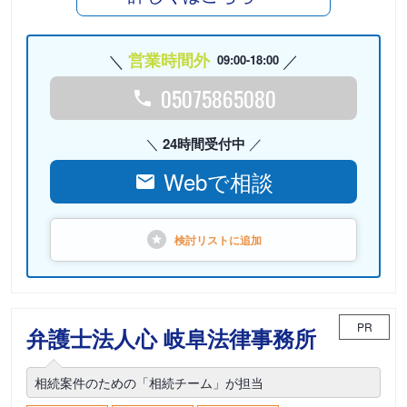
営業時間外
09:00-18:00
05075865080
24時間受付中
Webで相談
検討リストに
追加
PR
弁護士法人心 岐阜法律事務所
相続案件のための「相続チーム」が担当