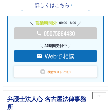
詳しくはこちら
営業時間外
09:00-18:00
05075864430
24時間受付中
Webで相談
検討リストに
追加
PR
弁護士法人心 名古屋法律事務
所