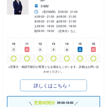
Ⅱ4F
京都駅
（受付時間）
月
09:00 - 21:00
火
09:00 - 21:00
水
09:00 - 21:00
木
09:00 - 21:00
金
09:00 - 21:00
土
09:00 - 18:00
日
09:00 - 18:00
祝
09:00 - 18:00
（定休日）なし
10
11
12
13
14
15
16
月
火
水
木
金
土
日
※営業日・相談可能日が変更となる場合もございます。詳細はお問い合
わせください。
詳しくはこちら
営業時間外
09:00-18:00