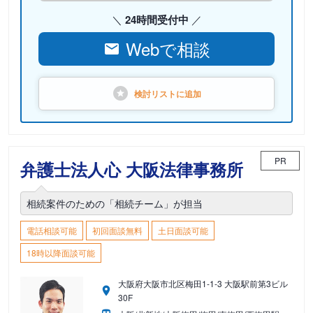
24時間受付中
Webで相談
検討リストに
追加
PR
弁護士法人心 大阪法律事務所
相続案件のための「相続チーム」が担当
電話相談可能
初回面談無料
土日面談可能
18時以降面談可能
大阪府大阪市北区梅田1-1-3 大阪駅前第3ビル
30F