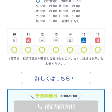
（受付時間）
月
09:00 - 21:00
火
09:00 - 21:00
水
09:00 - 21:00
木
09:00 - 21:00
金
09:00 - 21:00
土
09:00 - 19:00
日
09:00 - 19:00
祝
09:00 - 19:00
（定休日）なし
10
11
12
13
14
15
16
月
火
水
木
金
土
日
※営業日・相談可能日が変更となる場合もございます。詳細はお問い合
わせください。
詳しくはこちら
営業時間外
09:00-19:00
05075872612