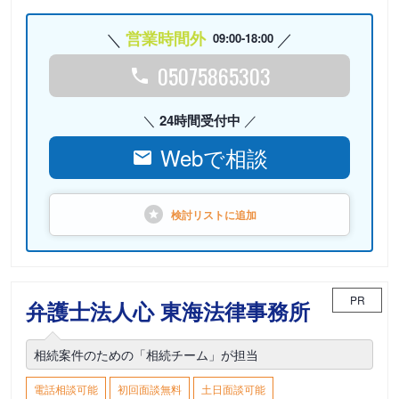
営業時間外
09:00-18:00
05075865303
24時間受付中
Webで相談
検討リストに
追加
PR
弁護士法人心 東海法律事務所
相続案件のための「相続チーム」が担当
電話相談可能
初回面談無料
土日面談可能