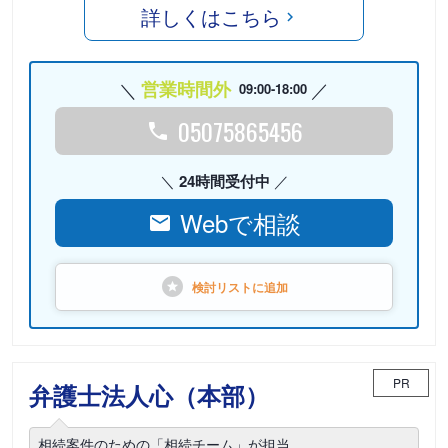
詳しくはこちら
営業時間外
09:00-18:00
05075865456
24時間受付中
Webで相談
検討リストに
追加
PR
弁護士法人心（本部）
相続案件のための「相続チーム」が担当