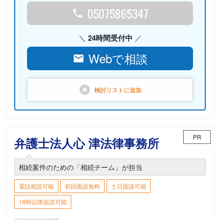
05075865347
24時間受付中
Webで相談
検討リストに
追加
PR
弁護士法人心 津法律事務所
相続案件のための「相続チーム」が担当
電話相談可能
初回面談無料
土日面談可能
18時以降面談可能