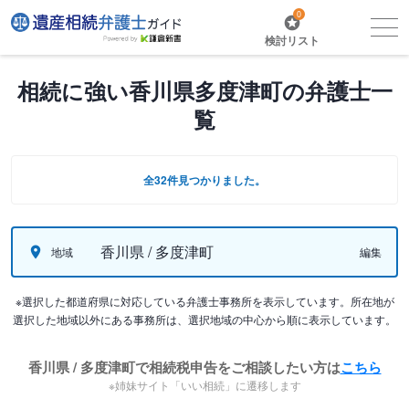
0
検討リスト
相続に強い香川県多度津町の弁護士一
覧
全32件見つかりました。
香川県 / 多度津町
地域
編集
※選択した都道府県に対応している弁護士事務所を表示しています。所在地が
選択した地域以外にある事務所は、選択地域の中心から順に表示しています。
香川県 / 多度津町で相続税申告をご相談したい方は
こちら
※姉妹サイト「いい相続」に遷移します