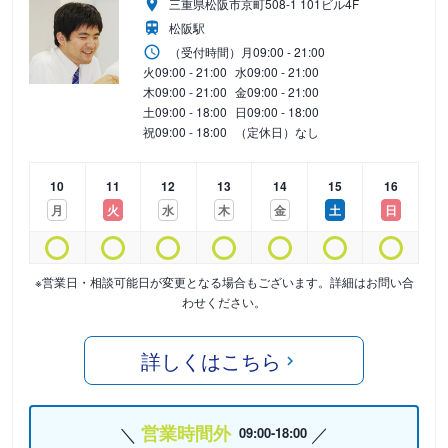
三重県松阪市京町508-1 101ビル4F
松阪駅
（受付時間）
月
09:00 - 21:00
火
09:00 - 21:00
水
09:00 - 21:00
木
09:00 - 21:00
金
09:00 - 21:00
土
09:00 - 18:00
日
09:00 - 18:00
祝
09:00 - 18:00
（定休日）なし
10
11
12
13
14
15
16
月
火
水
木
金
土
日
※営業日・相談可能日が変更となる場合もございます。詳細はお問い合
わせください。
詳しくはこちら
営業時間外
09:00-18:00