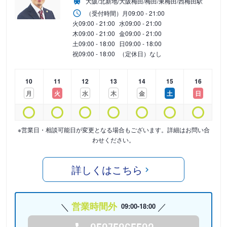
大阪/北新地/大阪梅田/梅田/東梅田/西梅田駅
（受付時間）
月
09:00 - 21:00
火
09:00 - 21:00
水
09:00 - 21:00
木
09:00 - 21:00
金
09:00 - 21:00
土
09:00 - 18:00
日
09:00 - 18:00
祝
09:00 - 18:00
（定休日）なし
10
11
12
13
14
15
16
月
火
水
木
金
土
日
※営業日・相談可能日が変更となる場合もございます。詳細はお問い合
わせください。
詳しくはこちら
営業時間外
09:00-18:00