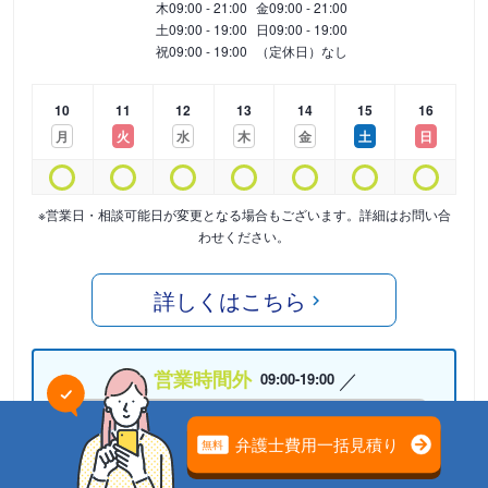
木
09:00 - 21:00
金
09:00 - 21:00
土
09:00 - 19:00
日
09:00 - 19:00
祝
09:00 - 19:00
（定休日）なし
10
11
12
13
14
15
16
月
火
水
木
金
土
日
※営業日・相談可能日が変更となる場合もございます。詳細はお問い合
わせください。
詳しくはこちら
営業時間外
09:00-19:00
05075876280
24時間受付中