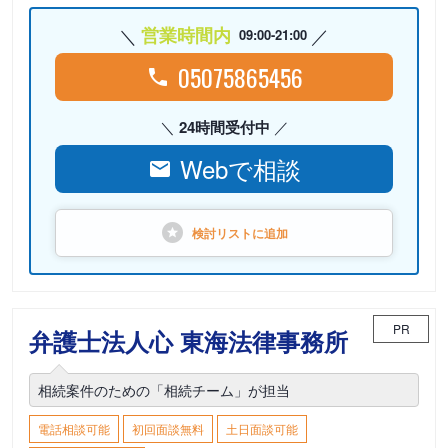
営業時間内
09:00-21:00
05075865456
24時間受付中
Webで相談
検討リストに
追加
PR
弁護士法人心 東海法律事務所
相続案件のための「相続チーム」が担当
電話相談可能
初回面談無料
土日面談可能