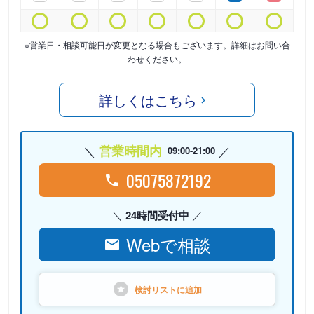
※営業日・相談可能日が変更となる場合もございます。詳細はお問い合
わせください。
詳しくはこちら
営業時間内
09:00-21:00
05075872192
24時間受付中
Webで相談
検討リストに
追加