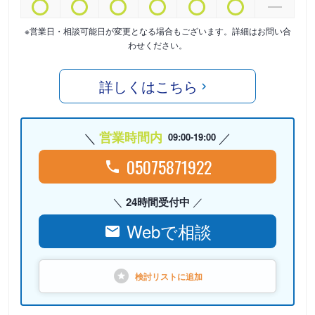
※営業日・相談可能日が変更となる場合もございます。詳細はお問い合
わせください。
詳しくはこちら
営業時間内
09:00-19:00
05075871922
24時間受付中
Webで相談
検討リストに
追加