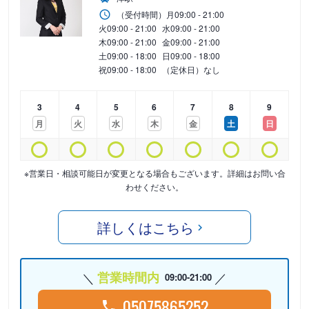
（受付時間）
月
09:00 - 21:00
火
09:00 - 21:00
水
09:00 - 21:00
木
09:00 - 21:00
金
09:00 - 21:00
土
09:00 - 18:00
日
09:00 - 18:00
祝
09:00 - 18:00
（定休日）なし
3
4
5
6
7
8
9
月
火
水
木
金
土
日
※営業日・相談可能日が変更となる場合もございます。詳細はお問い合
わせください。
詳しくはこちら
営業時間内
09:00-21:00
05075865252