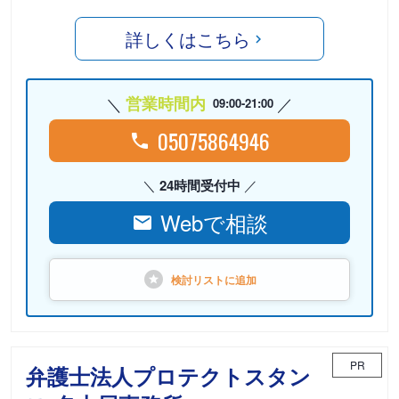
詳しくはこちら
営業時間内
09:00-21:00
05075864946
24時間受付中
Webで相談
検討リストに
追加
PR
弁護士法人プロテクトスタン