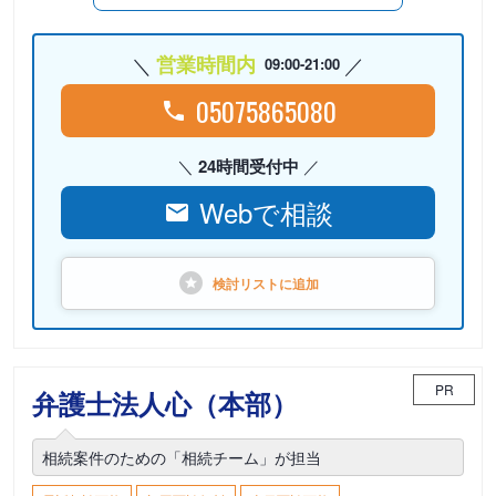
営業時間内
09:00-21:00
05075865080
24時間受付中
Webで相談
検討リストに
追加
PR
弁護士法人心（本部）
相続案件のための「相続チーム」が担当