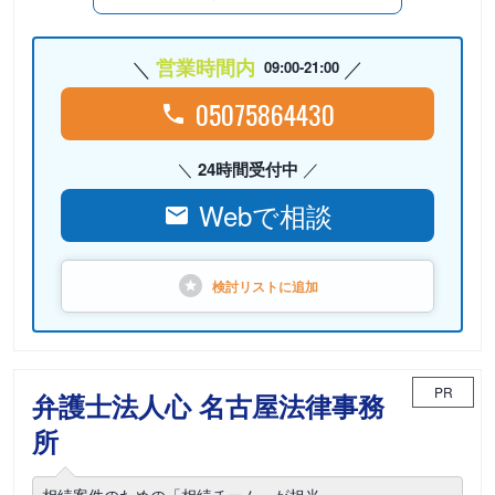
営業時間内
09:00-21:00
05075864430
24時間受付中
Webで相談
検討リストに
追加
PR
弁護士法人心 名古屋法律事務
所