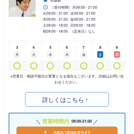
（受付時間）
月
09:00 - 21:00
火
09:00 - 21:00
水
09:00 - 21:00
木
09:00 - 21:00
金
09:00 - 21:00
土
09:00 - 18:00
日
09:00 - 18:00
祝
09:00 - 18:00
（定休日）なし
3
4
5
6
7
8
9
月
火
水
木
金
土
日
※営業日・相談可能日が変更となる場合もございます。詳細はお問い合
わせください。
詳しくはこちら
営業時間内
09:00-21:00
05075865347