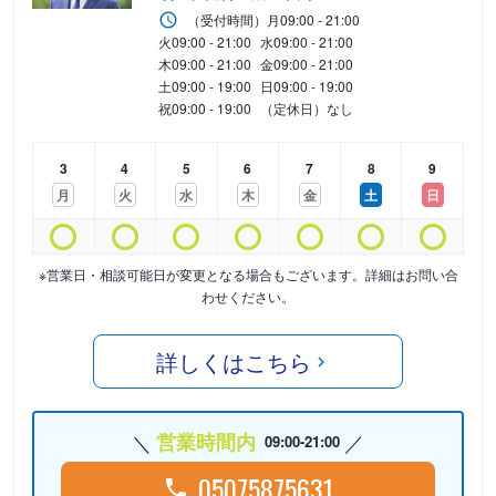
（受付時間）
月
09:00 - 21:00
火
09:00 - 21:00
水
09:00 - 21:00
木
09:00 - 21:00
金
09:00 - 21:00
土
09:00 - 19:00
日
09:00 - 19:00
祝
09:00 - 19:00
（定休日）なし
3
4
5
6
7
8
9
月
火
水
木
金
土
日
※営業日・相談可能日が変更となる場合もございます。詳細はお問い合
わせください。
詳しくはこちら
営業時間内
09:00-21:00
05075875631