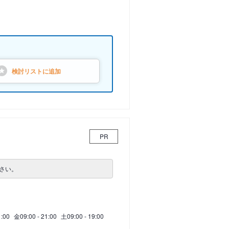
検討リストに
追加
PR
さい。
1:00
金
09:00 - 21:00
土
09:00 - 19:00