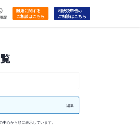
離婚に関する
相続税申告
の
ご相談はこちら
ご相談はこちら
履歴
一覧
編集
の中心から順に表示しています。