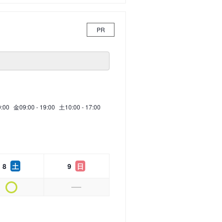
PR
9:00
金
09:00 - 19:00
土
10:00 - 17:00
8
土
9
日