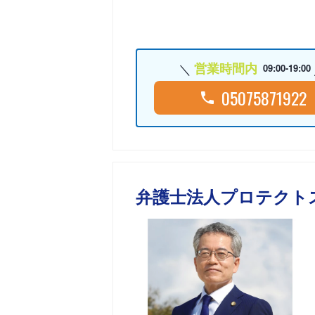
営業時間内
09:00-19:00
05075871922
弁護士法人プロテクト