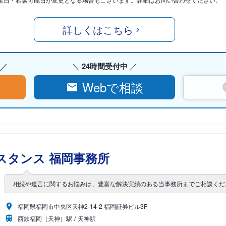
詳しくはこちら
24時間受付中
Webで相談
スタンス 福岡事務所
相続や遺言に関するお悩みは、豊富な解決実績のある当事務所までご相談くだ
福岡県福岡市中央区天神2-14-2 福岡証券ビル3F
西鉄福岡（天神）駅
天神駅