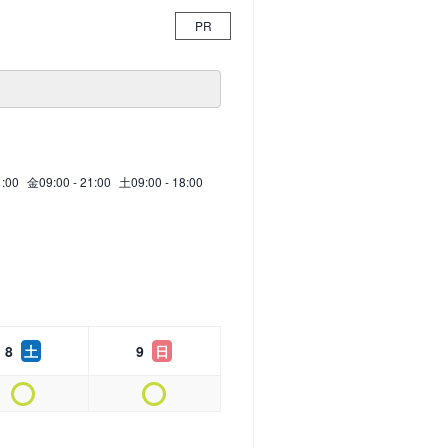
PR
1:00
金
09:00 - 21:00
土
09:00 - 18:00
8
土
9
日