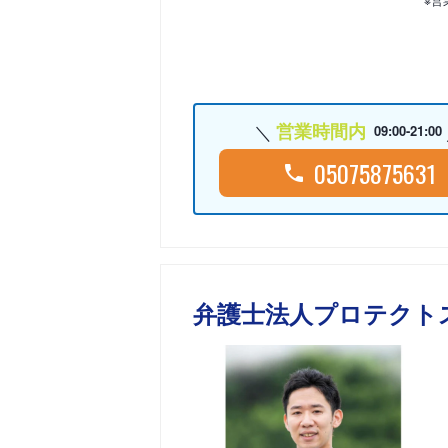
営業時間内
09:00-21:00
05075875631
弁護士法人プロテクト