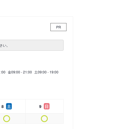
PR
さい。
1:00
金
09:00 - 21:00
土
09:00 - 19:00
8
土
9
日