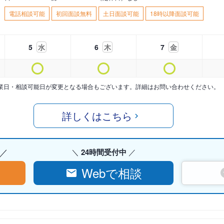
電話相談可能
初回面談無料
土日面談可能
18時以降面談可能
5
水
6
木
7
金
業日・相談可能日が変更となる場合もございます。詳細はお問い合わせください。
詳しくはこちら
24時間受付中
Webで相談