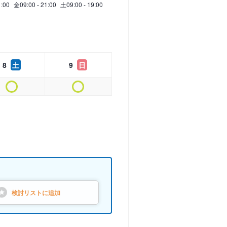
1:00
金
09:00 - 21:00
土
09:00 - 19:00
8
土
9
日
検討リストに
追加