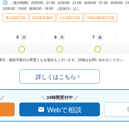
（受付時間）
月
09:00 - 21:00
火
09:00 - 21:00
水
09:00 - 21:00
木
09:00 - 2
日
09:00 - 19:00
祝
09:00 - 19:00
（定休日）なし
電話相談可能
初回面談無料
土日面談可能
18時以降面談可能
5
水
6
木
7
金
業日・相談可能日が変更となる場合もございます。詳細はお問い合わせください。
詳しくはこちら
24時間受付中
Webで相談