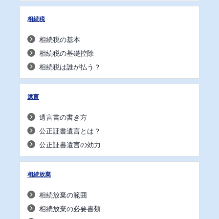
相続税
相続税の基本
相続税の基礎控除
相続税は誰が払う？
遺言
遺言書の書き方
公正証書遺言とは？
公正証書遺言の効力
相続放棄
相続放棄の範囲
相続放棄の必要書類