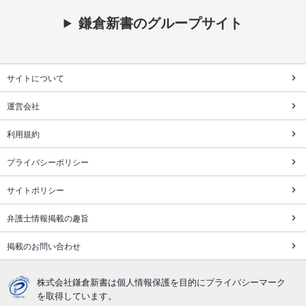
鎌倉新書のグループサイト
サイトについて
運営会社
利用規約
プライバシーポリシー
サイトポリシー
弁護士情報掲載の趣旨
掲載のお問い合わせ
株式会社鎌倉新書は個人情報保護を目的にプライバシーマーク
を取得しています。