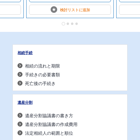
検討リストに
追加
相続手続
相続の流れと期限
手続きの必要書類
死亡後の手続き
遺産分割
遺産分割協議書の書き方
遺産分割協議書の作成費用
法定相続人の範囲と順位