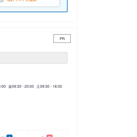
PR
0:00
金
09:30 - 20:00
土
09:30 - 18:30