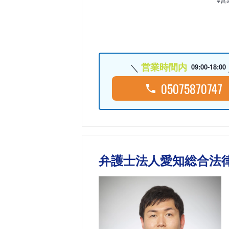
営業時間内
09:00-18:00
05075870747
弁護士法人愛知総合法