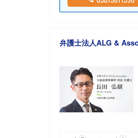
弁護士法人ALG & Ass