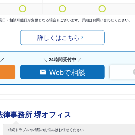
業日・相談可能日が変更となる場合もございます。詳細はお問い合わせください。
詳しくはこちら
24時間受付中
Webで相談
法律事務所 堺オフィス
相続トラブルや相続のお悩みはお任せください