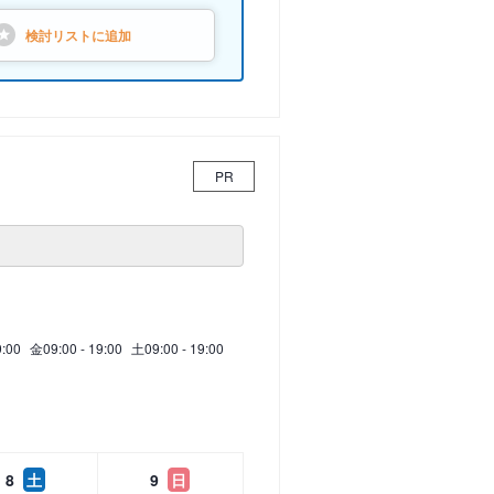
検討リストに
追加
PR
9:00
金
09:00 - 19:00
土
09:00 - 19:00
8
土
9
日