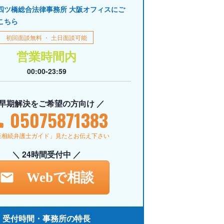
四ツ橋総合法律事務所 大阪オフィスにご
こちら
初回面談無料 ・ 土日面談可能
営業時間内
00:00-23:59
 早期解決をご希望の方向け ／
05075871383
産相続弁護士ガイド」見たとお伝え下さい
＼ 24時間受付中 ／
Webで相談
受付時間・事務所の特長