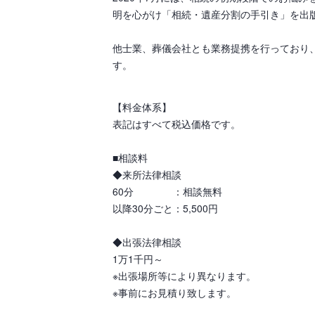
明を心がけ「相続・遺産分割の手引き」を出
他士業、葬儀会社とも業務提携を行っており
す。
【料金体系】
表記はすべて税込価格です。
■相談料
◆来所法律相談
60分 ：相談無料
以降30分ごと：5,500円
◆出張法律相談
1万1千円～
※出張場所等により異なります。
※事前にお見積り致します。