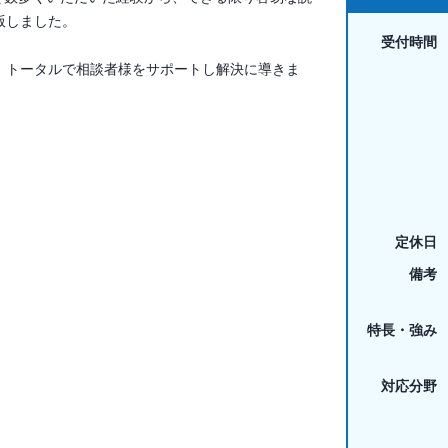
版しました。
受付時間
、トータルで相談者様をサポートし解決に導きま
定休日
備考
特長・強み
対応分野