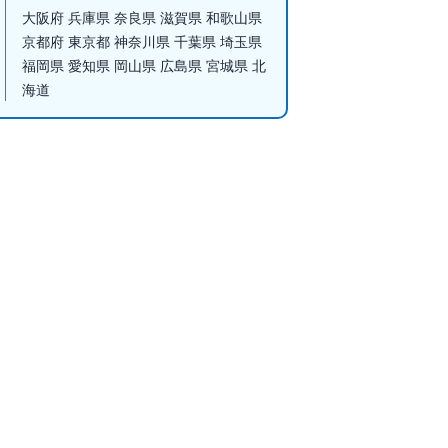
大阪府 兵庫県 奈良県 滋賀県 和歌山県
京都府 東京都 神奈川県 千葉県 埼玉県
福岡県 愛知県 岡山県 広島県 宮城県 北
海道