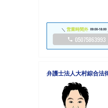
営業時間外
09:00-18:00
05075863993
弁護士法人大村綜合法