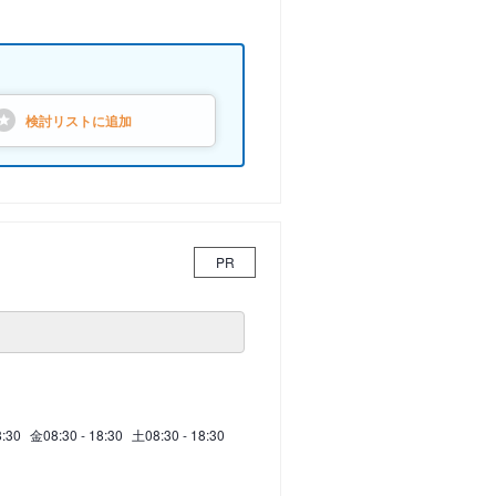
検討リストに
追加
PR
8:30
金
08:30 - 18:30
土
08:30 - 18:30