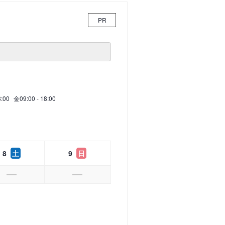
PR
8:00
金
09:00 - 18:00
8
土
9
日