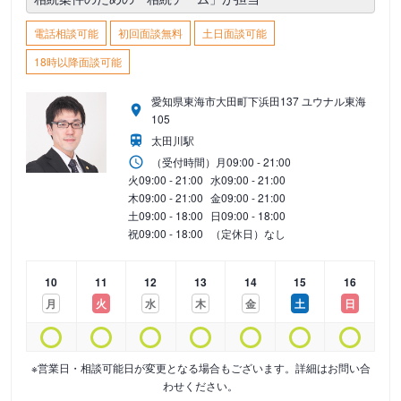
電話相談可能
初回面談無料
土日面談可能
18時以降面談可能
愛知県東海市大田町下浜田137 ユウナル東海
105
太田川駅
（受付時間）
月
09:00 - 21:00
火
09:00 - 21:00
水
09:00 - 21:00
木
09:00 - 21:00
金
09:00 - 21:00
土
09:00 - 18:00
日
09:00 - 18:00
祝
09:00 - 18:00
（定休日）なし
10
11
12
13
14
15
16
月
火
水
木
金
土
日
※営業日・相談可能日が変更となる場合もございます。詳細はお問い合
わせください。