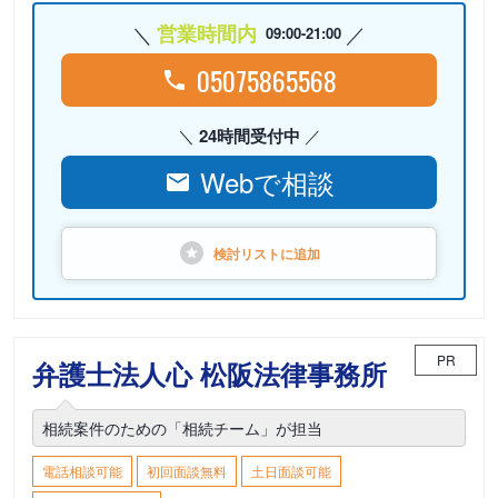
営業時間内
09:00-21:00
05075865568
24時間受付中
Webで相談
検討リストに
追加
PR
弁護士法人心 松阪法律事務所
相続案件のための「相続チーム」が担当
電話相談可能
初回面談無料
土日面談可能