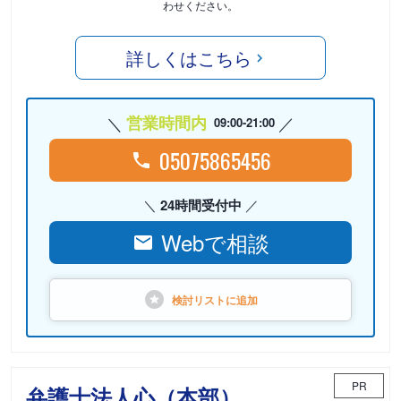
わせください。
詳しくはこちら
営業時間内
09:00-21:00
05075865456
24時間受付中
Webで相談
検討リストに
追加
PR
弁護士法人心（本部）