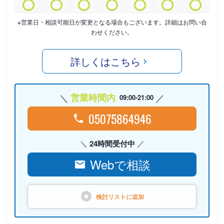
※営業日・相談可能日が変更となる場合もございます。詳細はお問い合
わせください。
詳しくはこちら
営業時間内
09:00-21:00
05075864946
24時間受付中
Webで相談
検討リストに
追加