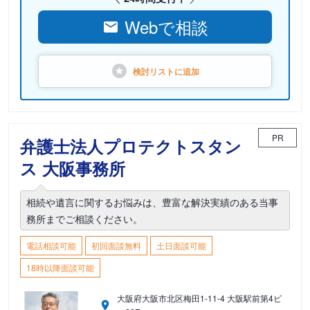
Webで相談
検討リストに
追加
PR
弁護士法人プロテクトスタン
ス 大阪事務所
相続や遺言に関するお悩みは、豊富な解決実績のある当事
務所までご相談ください。
電話相談可能
初回面談無料
土日面談可能
18時以降面談可能
大阪府大阪市北区梅田1-11-4 大阪駅前第4ビ