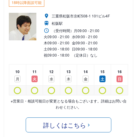
18時以降面談可能
三重県松阪市京町508-1 101ビル4F
松阪駅
（受付時間）
月
09:00 - 21:00
火
09:00 - 21:00
水
09:00 - 21:00
木
09:00 - 21:00
金
09:00 - 21:00
土
09:00 - 18:00
日
09:00 - 18:00
祝
09:00 - 18:00
（定休日）なし
10
11
12
13
14
15
16
月
火
水
木
金
土
日
※営業日・相談可能日が変更となる場合もございます。詳細はお問い合
わせください。
詳しくはこちら