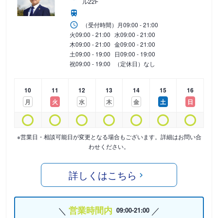
ル22F
（受付時間）
月
09:00 - 21:00
火
09:00 - 21:00
水
09:00 - 21:00
木
09:00 - 21:00
金
09:00 - 21:00
土
09:00 - 19:00
日
09:00 - 19:00
祝
09:00 - 19:00
（定休日）なし
10
11
12
13
14
15
16
月
火
水
木
金
土
日
※営業日・相談可能日が変更となる場合もございます。詳細はお問い合
わせください。
詳しくはこちら
営業時間内
09:00-21:00