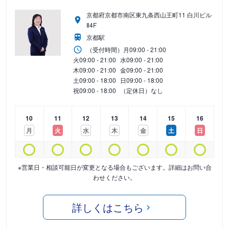
京都府京都市南区東九条西山王町11 白川ビル
Ⅱ4F
京都駅
（受付時間）
月
09:00 - 21:00
火
09:00 - 21:00
水
09:00 - 21:00
木
09:00 - 21:00
金
09:00 - 21:00
土
09:00 - 18:00
日
09:00 - 18:00
祝
09:00 - 18:00
（定休日）なし
10
11
12
13
14
15
16
月
火
水
木
金
土
日
※営業日・相談可能日が変更となる場合もございます。詳細はお問い合
わせください。
詳しくはこちら