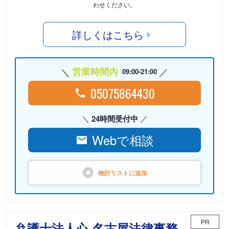
わせください。
詳しくはこちら
営業時間内
09:00-21:00
05075864430
24時間受付中
Webで相談
検討リストに
追加
PR
弁護士法人心 名古屋法律事務