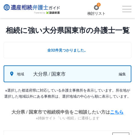
0
検討リスト
相続に強い大分県国東市の弁護士一覧
全32件見つかりました。
大分県 / 国東市
地域
編集
※選択した都道府県に対応している弁護士事務所を表示しています。所在地が
選択した地域以外にある事務所は、選択地域の中心から順に表示しています。
大分県 / 国東市で相続税申告をご相談したい方は
こちら
※姉妹サイト「いい相続」に遷移します