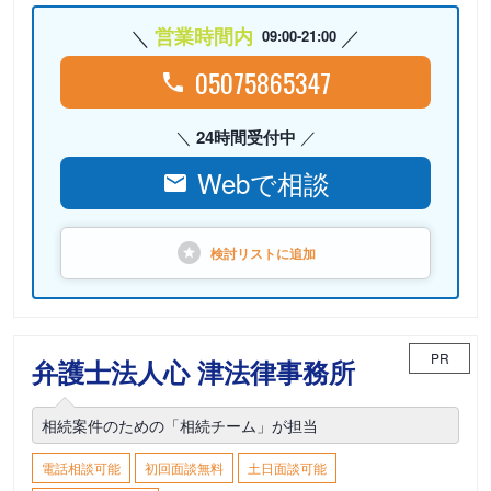
営業時間内
09:00-21:00
05075865347
24時間受付中
Webで相談
検討リストに
追加
PR
弁護士法人心 津法律事務所
相続案件のための「相続チーム」が担当
電話相談可能
初回面談無料
土日面談可能