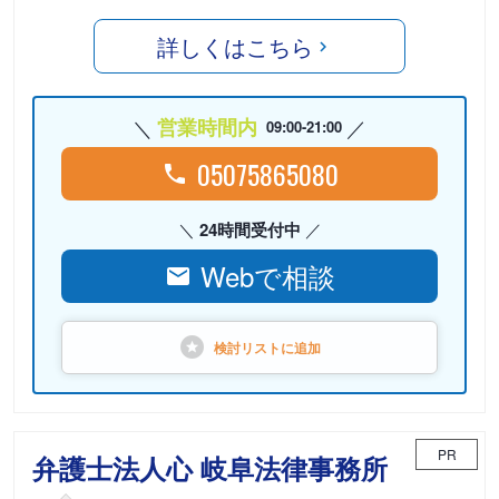
詳しくはこちら
営業時間内
09:00-21:00
05075865080
24時間受付中
Webで相談
検討リストに
追加
PR
弁護士法人心 岐阜法律事務所