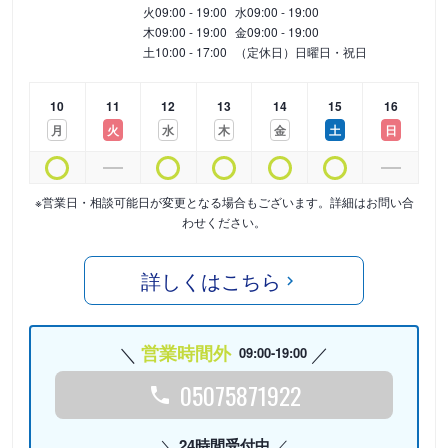
火
09:00 - 19:00
水
09:00 - 19:00
木
09:00 - 19:00
金
09:00 - 19:00
土
10:00 - 17:00
（定休日）日曜日・祝日
10
11
12
13
14
15
16
月
火
水
木
金
土
日
※営業日・相談可能日が変更となる場合もございます。詳細はお問い合
わせください。
詳しくはこちら
営業時間外
09:00-19:00
05075871922
24時間受付中