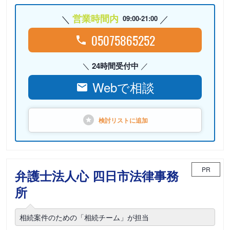
営業時間内
09:00-21:00
05075865252
24時間受付中
Webで相談
検討リストに
追加
PR
弁護士法人心 四日市法律事務
所
相続案件のための「相続チーム」が担当