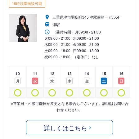
18時以降面談可能
三重県津市羽所町345 津駅前第一ビル5F
津駅
（受付時間）
月
09:00 - 21:00
火
09:00 - 21:00
水
09:00 - 21:00
木
09:00 - 21:00
金
09:00 - 21:00
土
09:00 - 18:00
日
09:00 - 18:00
祝
09:00 - 18:00
（定休日）なし
10
11
12
13
14
15
16
月
火
水
木
金
土
日
※営業日・相談可能日が変更となる場合もございます。詳細はお問い合
わせください。
詳しくはこちら