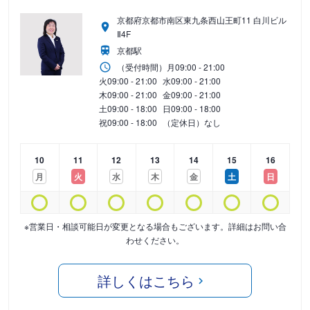
京都府京都市南区東九条西山王町11 白川ビル
Ⅱ4F
京都駅
（受付時間）
月
09:00 - 21:00
火
09:00 - 21:00
水
09:00 - 21:00
木
09:00 - 21:00
金
09:00 - 21:00
土
09:00 - 18:00
日
09:00 - 18:00
祝
09:00 - 18:00
（定休日）なし
10
11
12
13
14
15
16
月
火
水
木
金
土
日
※営業日・相談可能日が変更となる場合もございます。詳細はお問い合
わせください。
詳しくはこちら