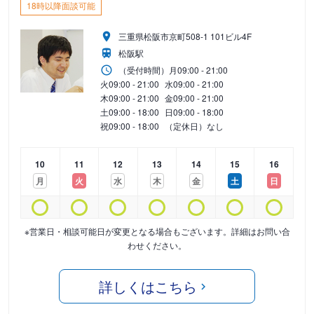
18時以降面談可能
三重県松阪市京町508-1 101ビル4F
松阪駅
（受付時間）
月
09:00 - 21:00
火
09:00 - 21:00
水
09:00 - 21:00
木
09:00 - 21:00
金
09:00 - 21:00
土
09:00 - 18:00
日
09:00 - 18:00
祝
09:00 - 18:00
（定休日）なし
10
11
12
13
14
15
16
月
火
水
木
金
土
日
※営業日・相談可能日が変更となる場合もございます。詳細はお問い合
わせください。
詳しくはこちら