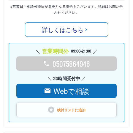
※営業日・相談可能日が変更となる場合もございます。詳細はお問い合
わせください。
詳しくはこちら
営業時間外
09:00-21:00
05075864946
24時間受付中
Webで相談
検討リストに
追加