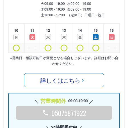
火
09:00 - 19:00
水
09:00 - 19:00
木
09:00 - 19:00
金
09:00 - 19:00
土
10:00 - 17:00
（定休日）日曜日・祝日
10
11
12
13
14
15
16
月
火
水
木
金
土
日
※営業日・相談可能日が変更となる場合もございます。詳細はお問い合
わせください。
詳しくはこちら
営業時間外
09:00-19:00
05075871922
24時間受付中