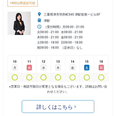
18時以降面談可能
三重県津市羽所町345 津駅前第一ビル5F
津駅
（受付時間）
月
09:00 - 21:00
火
09:00 - 21:00
水
09:00 - 21:00
木
09:00 - 21:00
金
09:00 - 21:00
土
09:00 - 18:00
日
09:00 - 18:00
祝
09:00 - 18:00
（定休日）なし
10
11
12
13
14
15
16
月
火
水
木
金
土
日
※営業日・相談可能日が変更となる場合もございます。詳細はお問い合
わせください。
詳しくはこちら