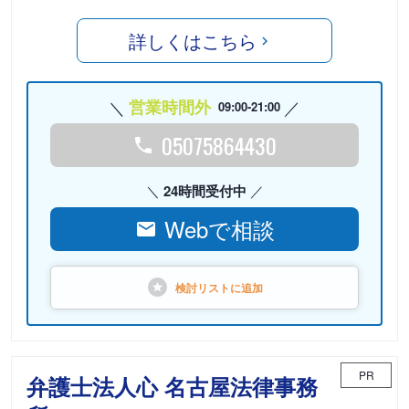
詳しくはこちら
営業時間外
09:00-21:00
05075864430
24時間受付中
Webで相談
検討リストに
追加
PR
弁護士法人心 名古屋法律事務