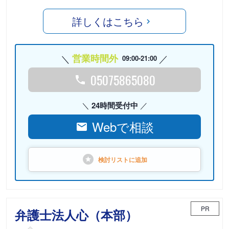
詳しくはこちら
営業時間外
09:00-21:00
05075865080
24時間受付中
Webで相談
検討リストに
追加
PR
弁護士法人心（本部）