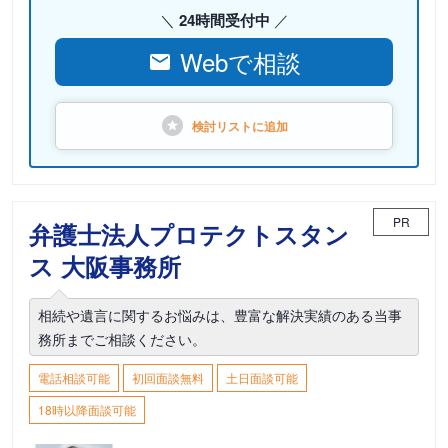
24時間受付中
Webで相談
検討リストに
追加
PR
弁護士法人プロテクトスタン
ス 大阪事務所
相続や遺言に関するお悩みは、豊富な解決実績のある当事
務所までご相談ください。
電話相談可能
初回面談無料
土日面談可能
18時以降面談可能