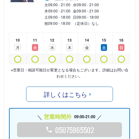
火
09:00 - 21:00
水
09:00 - 21:00
木
09:00 - 21:00
金
09:00 - 21:00
土
09:00 - 18:00
日
09:00 - 18:00
祝
09:00 - 18:00
（定休日）なし
10
11
12
13
14
15
16
月
火
水
木
金
土
日
※営業日・相談可能日が変更となる場合もございます。詳細はお問い合
わせください。
詳しくはこちら
営業時間外
09:00-21:00
05075865502