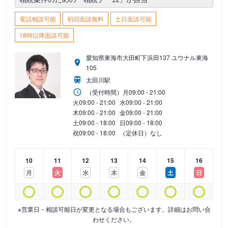
電話相談可能
初回面談無料
土日面談可能
18時以降面談可能
愛知県東海市大田町下浜田137 ユウナル東海
105
太田川駅
（受付時間）
月
09:00 - 21:00
火
09:00 - 21:00
水
09:00 - 21:00
木
09:00 - 21:00
金
09:00 - 21:00
土
09:00 - 18:00
日
09:00 - 18:00
祝
09:00 - 18:00
（定休日）なし
10
11
12
13
14
15
16
月
火
水
木
金
土
日
※営業日・相談可能日が変更となる場合もございます。詳細はお問い合
わせください。