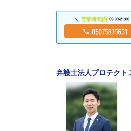
営業時間内
09:00-21:00
05075875631
弁護士法人プロテクト