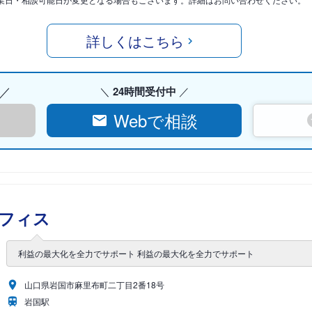
詳しくはこちら
24時間受付中
Webで相談
オフィス
利益の最大化を全力でサポート 利益の最大化を全力でサポート
山口県岩国市麻里布町二丁目2番18号
岩国駅