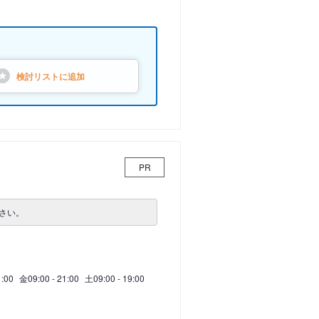
検討リストに
追加
PR
さい。
1:00
金
09:00 - 21:00
土
09:00 - 19:00