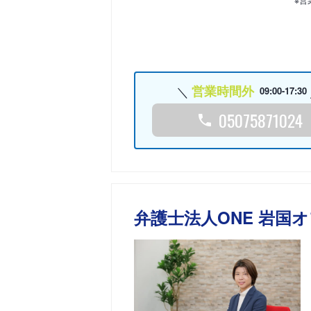
営業時間外
09:00-17:30
05075871024
弁護士法人ONE 岩国