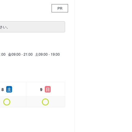
PR
さい。
1:00
金
09:00 - 21:00
土
09:00 - 19:00
8
土
9
日