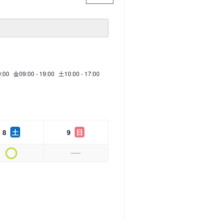
9:00
金
09:00 - 19:00
土
10:00 - 17:00
8
土
9
日