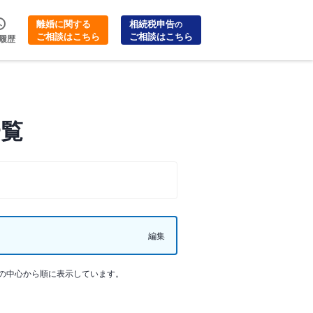
離婚に関する
相続税申告
の
ご相談はこちら
ご相談はこちら
履歴
一覧
編集
の中心から順に表示しています。