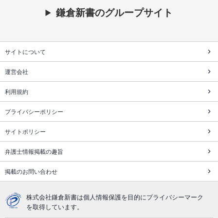
鎌倉新書のグループサイト
サイトについて
運営会社
利用規約
プライバシーポリシー
サイトポリシー
弁護士情報掲載の趣旨
掲載のお問い合わせ
株式会社鎌倉新書は個人情報保護を目的にプライバシーマーク
を取得しています。