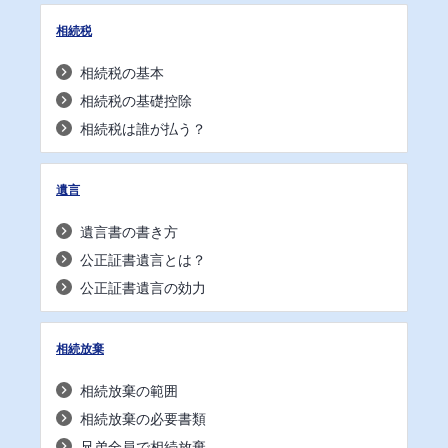
相続税
相続税の基本
相続税の基礎控除
相続税は誰が払う？
遺言
遺言書の書き方
公正証書遺言とは？
公正証書遺言の効力
相続放棄
相続放棄の範囲
相続放棄の必要書類
兄弟全員で相続放棄