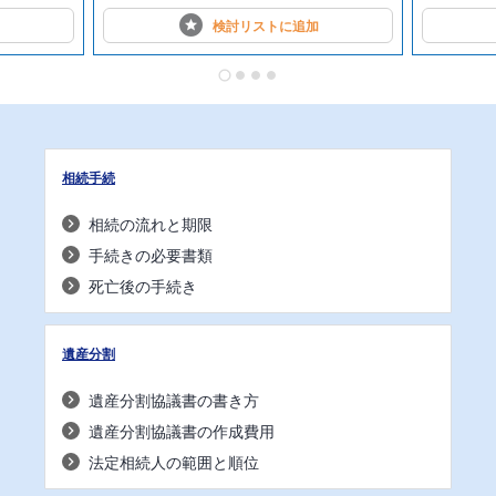
検討リストに
追加
相続手続
相続の流れと期限
手続きの必要書類
死亡後の手続き
遺産分割
遺産分割協議書の書き方
遺産分割協議書の作成費用
法定相続人の範囲と順位