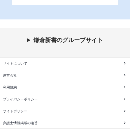
鎌倉新書のグループサイト
サイトについて
運営会社
利用規約
プライバシーポリシー
サイトポリシー
弁護士情報掲載の趣旨