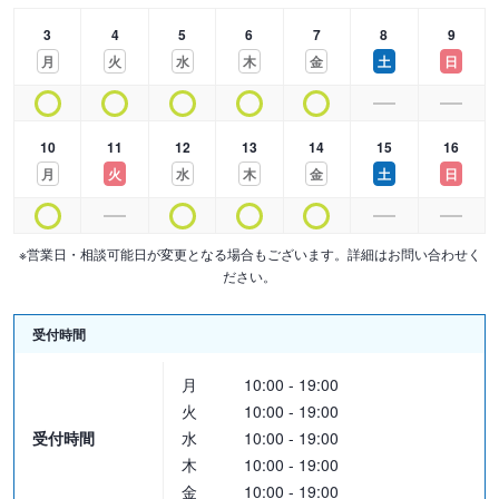
3
4
5
6
7
8
9
月
火
水
木
金
土
日
10
11
12
13
14
15
16
月
火
水
木
金
土
日
※営業日・相談可能日が変更となる場合もございます。詳細はお問い合わせく
ださい。
受付時間
月
10:00 - 19:00
火
10:00 - 19:00
受付時間
水
10:00 - 19:00
木
10:00 - 19:00
金
10:00 - 19:00