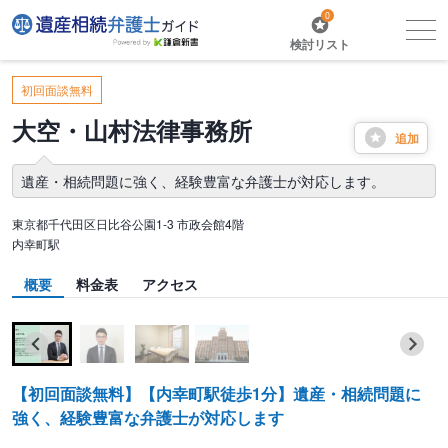
0
検討リスト
初回面談無料
大空・山村法律事務所
追加
遺産・相続問題に強く、経験豊富な弁護士が対応します。
東京都千代田区日比谷公園1-3 市政会館4階
内幸町駅
概要
料金表
アクセス
【初回面談無料】【内幸町駅徒歩1分】遺産・相続問題に
強く、経験豊富な弁護士が対応します