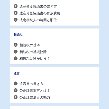
遺産分割協議書の書き方
遺産分割協議書の作成費用
法定相続人の範囲と順位
相続税
相続税の基本
相続税の基礎控除
相続税は誰が払う？
遺言
遺言書の書き方
公正証書遺言とは？
公正証書遺言の効力