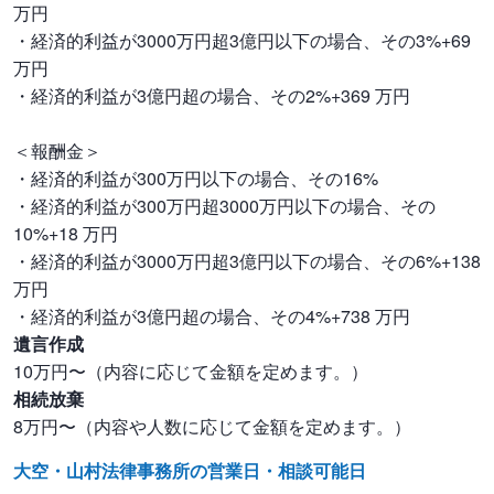
万円
・経済的利益が3000万円超3億円以下の場合、その3%+69
万円
・経済的利益が3億円超の場合、その2%+369 万円
＜報酬金＞
・経済的利益が300万円以下の場合、その16%
・経済的利益が300万円超3000万円以下の場合、その
10%+18 万円
・経済的利益が3000万円超3億円以下の場合、その6%+138
万円
・経済的利益が3億円超の場合、その4%+738 万円
遺言作成
10万円〜（内容に応じて金額を定めます。）
相続放棄
8万円〜（内容や人数に応じて金額を定めます。）
大空・山村法律事務所の営業日・相談可能日