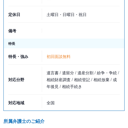
定休日
土曜日・日曜日・祝日
備考
特長
特長・強み
初回面談無料
遺言書 / 遺留分 / 遺産分割 / 紛争・争続 /
対応分野
相続財産調査 / 相続登記 / 相続放棄 / 成
年後見 / 相続手続き
対応地域
全国
所属弁護士のご紹介