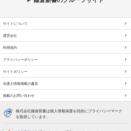
サイトについて
運営会社
利用規約
プライバシーポリシー
サイトポリシー
弁護士情報掲載の趣旨
掲載のお問い合わせ
株式会社鎌倉新書は個人情報保護を目的にプライバシーマーク
を取得しています。