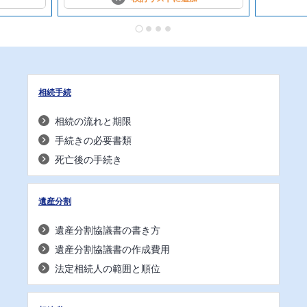
相続手続
相続の流れと期限
手続きの必要書類
死亡後の手続き
遺産分割
遺産分割協議書の書き方
遺産分割協議書の作成費用
法定相続人の範囲と順位