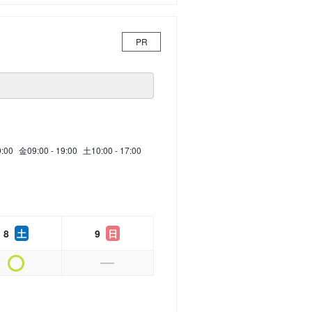
PR
9:00
金
09:00 - 19:00
土
10:00 - 17:00
8
土
9
日