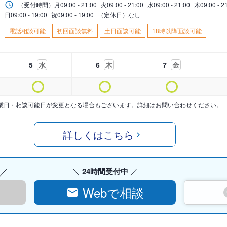
（受付時間）
月
09:00 - 21:00
火
09:00 - 21:00
水
09:00 - 21:00
木
09:00 - 2
日
09:00 - 19:00
祝
09:00 - 19:00
（定休日）なし
電話相談可能
初回面談無料
土日面談可能
18時以降面談可能
5
水
6
木
7
金
業日・相談可能日が変更となる場合もございます。詳細はお問い合わせください。
詳しくはこちら
24時間受付中
Webで相談