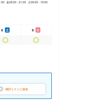
1:00
金
09:00 - 21:00
土
09:00 - 19:00
8
土
9
日
検討リストに
追加