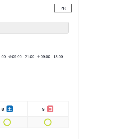
PR
1:00
金
09:00 - 21:00
土
09:00 - 18:00
8
土
9
日