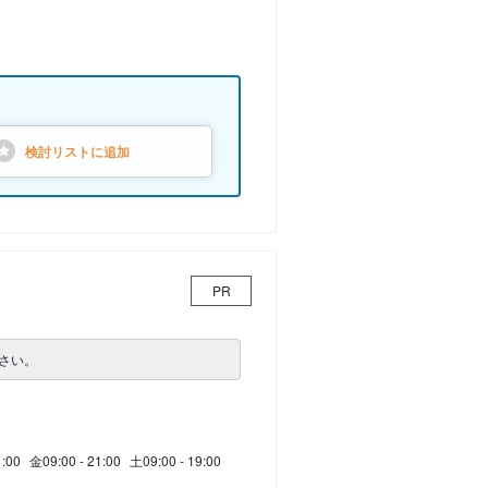
検討リストに
追加
PR
さい。
1:00
金
09:00 - 21:00
土
09:00 - 19:00