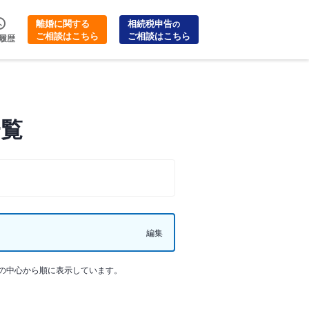
離婚に関する
相続税申告
の
ご相談はこちら
ご相談はこちら
履歴
一覧
編集
の中心から順に表示しています。