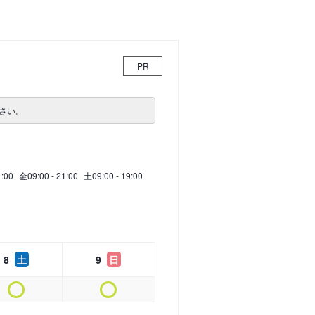
PR
さい。
1:00
金
09:00 - 21:00
土
09:00 - 19:00
8
土
9
日