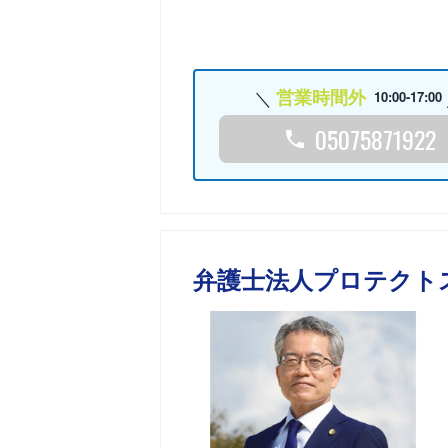
営業時間外
10:00-17:00
05075871922
弁護士法人プロテクト