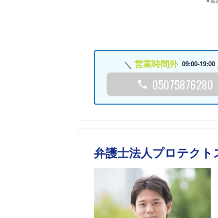
営業時間外
09:00-19:00
05075876280
弁護士法人プロテクト