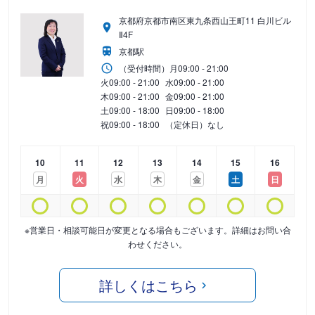
京都府京都市南区東九条西山王町11 白川ビル
Ⅱ4F
京都駅
（受付時間）
月
09:00 - 21:00
火
09:00 - 21:00
水
09:00 - 21:00
木
09:00 - 21:00
金
09:00 - 21:00
土
09:00 - 18:00
日
09:00 - 18:00
祝
09:00 - 18:00
（定休日）なし
10
11
12
13
14
15
16
月
火
水
木
金
土
日
※営業日・相談可能日が変更となる場合もございます。詳細はお問い合
わせください。
詳しくはこちら