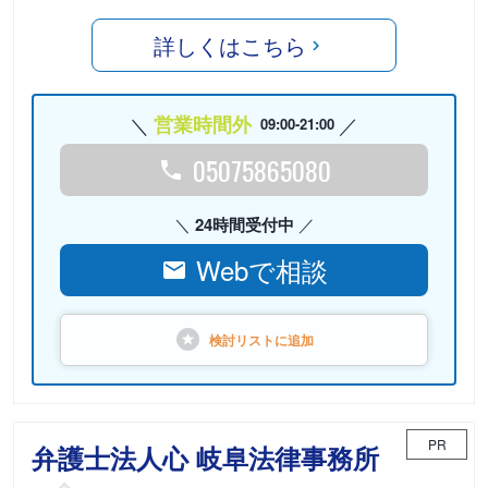
詳しくはこちら
営業時間外
09:00-21:00
05075865080
24時間受付中
Webで相談
検討リストに
追加
PR
弁護士法人心 岐阜法律事務所