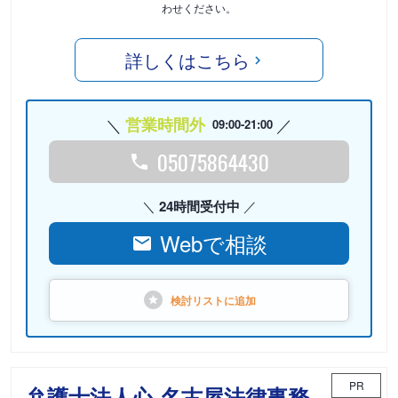
わせください。
詳しくはこちら
営業時間外
09:00-21:00
05075864430
24時間受付中
Webで相談
検討リストに
追加
PR
弁護士法人心 名古屋法律事務