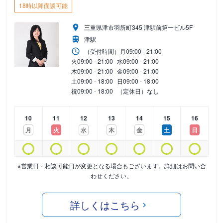
18時以降面談可能
三重県津市羽所町345 津駅前第一ビル5F
津駅
（受付時間）
月
09:00 - 21:00
火
09:00 - 21:00
水
09:00 - 21:00
木
09:00 - 21:00
金
09:00 - 21:00
土
09:00 - 18:00
日
09:00 - 18:00
祝
09:00 - 18:00
（定休日）なし
10
11
12
13
14
15
16
月
火
水
木
金
土
日
※営業日・相談可能日が変更となる場合もございます。詳細はお問い合
わせください。
詳しくはこちら