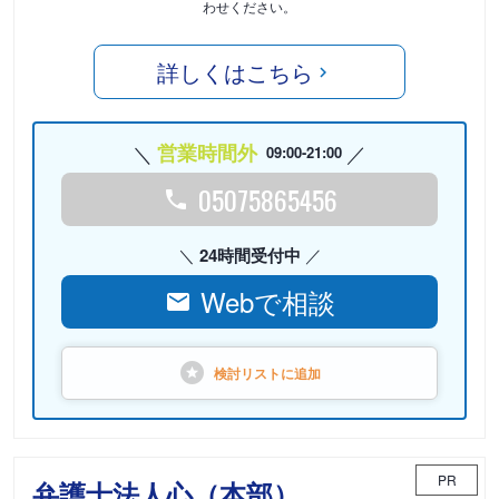
わせください。
詳しくはこちら
営業時間外
09:00-21:00
05075865456
24時間受付中
Webで相談
検討リストに
追加
PR
弁護士法人心（本部）