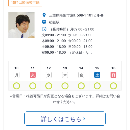
18時以降面談可能
三重県松阪市京町508-1 101ビル4F
松阪駅
（受付時間）
月
09:00 - 21:00
火
09:00 - 21:00
水
09:00 - 21:00
木
09:00 - 21:00
金
09:00 - 21:00
土
09:00 - 18:00
日
09:00 - 18:00
祝
09:00 - 18:00
（定休日）なし
10
11
12
13
14
15
16
月
火
水
木
金
土
日
※営業日・相談可能日が変更となる場合もございます。詳細はお問い合
わせください。
詳しくはこちら