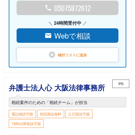
05075872612
24時間受付中
Webで相談
検討リストに
追加
PR
弁護士法人心 大阪法律事務所
相続案件のための「相続チーム」が担当
電話相談可能
初回面談無料
土日面談可能
18時以降面談可能