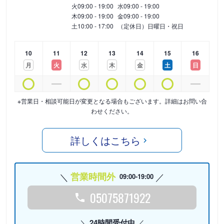
火
09:00 - 19:00
水
09:00 - 19:00
木
09:00 - 19:00
金
09:00 - 19:00
土
10:00 - 17:00
（定休日）日曜日・祝日
10
11
12
13
14
15
16
月
火
水
木
金
土
日
※営業日・相談可能日が変更となる場合もございます。詳細はお問い合
わせください。
詳しくはこちら
営業時間外
09:00-19:00
05075871922
24時間受付中