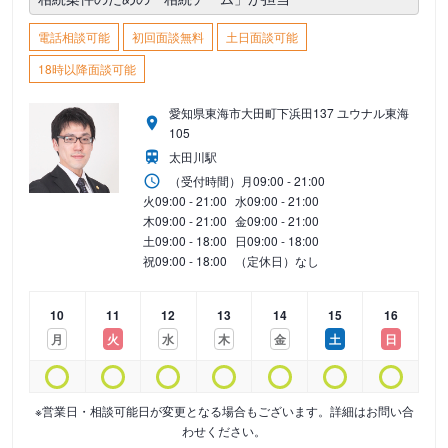
電話相談可能
初回面談無料
土日面談可能
18時以降面談可能
愛知県東海市大田町下浜田137 ユウナル東海
105
太田川駅
（受付時間）
月
09:00 - 21:00
火
09:00 - 21:00
水
09:00 - 21:00
木
09:00 - 21:00
金
09:00 - 21:00
土
09:00 - 18:00
日
09:00 - 18:00
祝
09:00 - 18:00
（定休日）なし
10
11
12
13
14
15
16
月
火
水
木
金
土
日
※営業日・相談可能日が変更となる場合もございます。詳細はお問い合
わせください。