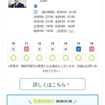
ル22F
（受付時間）
月
09:00 - 21:00
火
09:00 - 21:00
水
09:00 - 21:00
木
09:00 - 21:00
金
09:00 - 21:00
土
09:00 - 19:00
日
09:00 - 19:00
祝
09:00 - 19:00
（定休日）なし
10
11
12
13
14
15
16
月
火
水
木
金
土
日
※営業日・相談可能日が変更となる場合もございます。詳細はお問い合
わせください。
詳しくはこちら
営業時間外
09:00-21:00