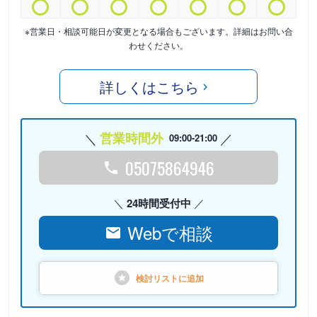
※営業日・相談可能日が変更となる場合もございます。詳細はお問い合
わせください。
詳しくはこちら
営業時間外
09:00-21:00
05075864946
24時間受付中
Webで相談
検討リストに
追加