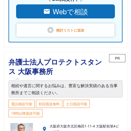
Webで相談
検討リストに
追加
PR
弁護士法人プロテクトスタン
ス 大阪事務所
相続や遺言に関するお悩みは、豊富な解決実績のある当事
務所までご相談ください。
電話相談可能
初回面談無料
土日面談可能
18時以降面談可能
大阪府大阪市北区梅田1-11-4 大阪駅前第4ビ