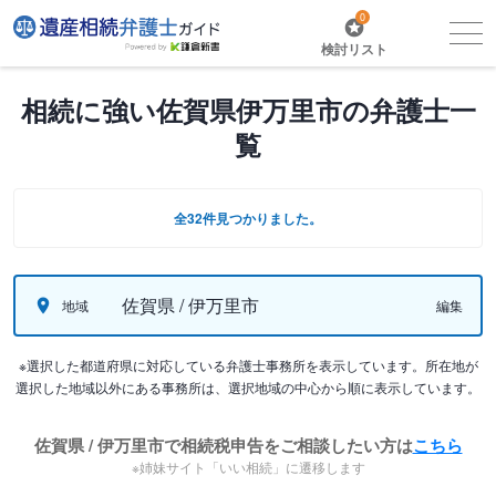
0
検討リスト
相続に強い佐賀県伊万里市の弁護士一
覧
全32件見つかりました。
佐賀県 / 伊万里市
地域
編集
※選択した都道府県に対応している弁護士事務所を表示しています。所在地が
選択した地域以外にある事務所は、選択地域の中心から順に表示しています。
佐賀県 / 伊万里市で相続税申告をご相談したい方は
こちら
※姉妹サイト「いい相続」に遷移します