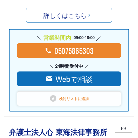
詳しくはこちら
営業時間内
09:00-18:00
05075865303
24時間受付中
Webで相談
検討リストに
追加
PR
弁護士法人心 東海法律事務所