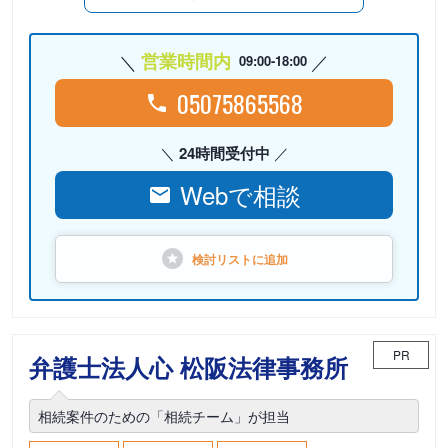
営業時間内
09:00-18:00
05075865568
24時間受付中
Webで相談
検討リストに
追加
PR
弁護士法人心 松阪法律事務所
相続案件のための「相続チーム」が担当