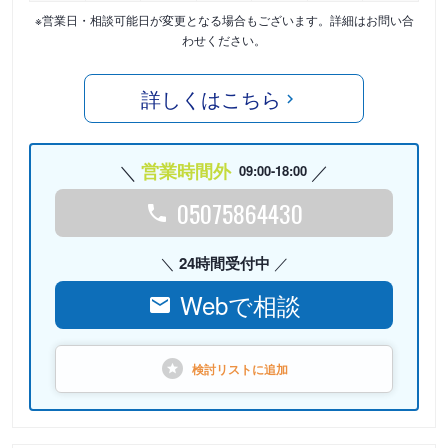
※営業日・相談可能日が変更となる場合もございます。詳細はお問い合
わせください。
詳しくはこちら
営業時間外
09:00-18:00
05075864430
24時間受付中
Webで相談
検討リストに
追加