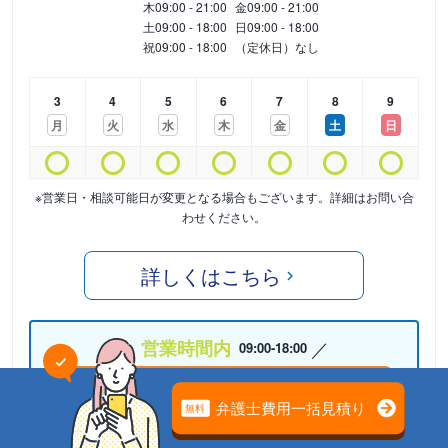
木
09:00 - 21:00
金
09:00 - 21:00
土
09:00 - 18:00
日
09:00 - 18:00
祝
09:00 - 18:00
（定休日）なし
3
4
5
6
7
8
9
月
火
水
木
金
土
日
※営業日・相談可能日が変更となる場合もございます。詳細はお問い合
わせください。
詳しくはこちら
営業時間内
09:00-18:00
05075864983
24時間受付中