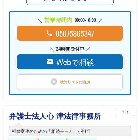
営業時間内
09:00-18:00
05075865347
24時間受付中
Webで相談
検討リストに
追加
PR
弁護士法人心 津法律事務所
相続案件のための「相続チーム」が担当