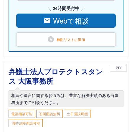
24時間受付中
Webで相談
検討リストに
追加
PR
弁護士法人プロテクトスタン
ス 大阪事務所
相続や遺言に関するお悩みは、豊富な解決実績のある当事
務所までご相談ください。
電話相談可能
初回面談無料
土日面談可能
18時以降面談可能