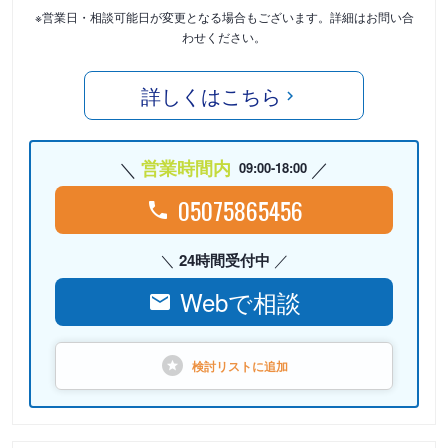
※営業日・相談可能日が変更となる場合もございます。詳細はお問い合
わせください。
詳しくはこちら
営業時間内
09:00-18:00
05075865456
24時間受付中
Webで相談
検討リストに
追加