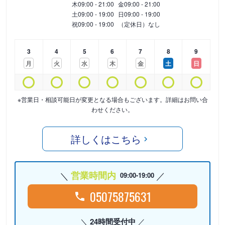
木
09:00 - 21:00
金
09:00 - 21:00
土
09:00 - 19:00
日
09:00 - 19:00
祝
09:00 - 19:00
（定休日）なし
3
4
5
6
7
8
9
月
火
水
木
金
土
日
※営業日・相談可能日が変更となる場合もございます。詳細はお問い合
わせください。
詳しくはこちら
営業時間内
09:00-19:00
05075875631
24時間受付中