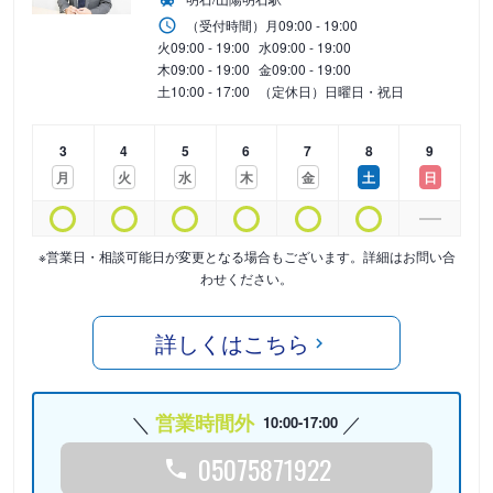
（受付時間）
月
09:00 - 19:00
火
09:00 - 19:00
水
09:00 - 19:00
木
09:00 - 19:00
金
09:00 - 19:00
土
10:00 - 17:00
（定休日）日曜日・祝日
3
4
5
6
7
8
9
月
火
水
木
金
土
日
※営業日・相談可能日が変更となる場合もございます。詳細はお問い合
わせください。
詳しくはこちら
営業時間外
10:00-17:00
05075871922