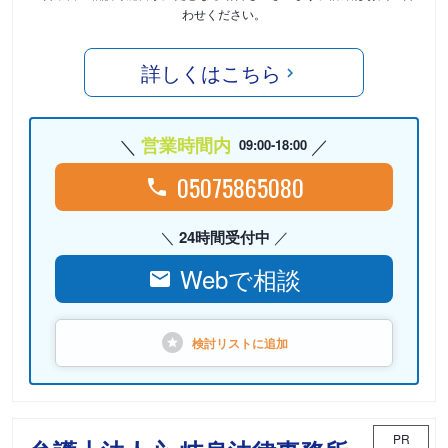
わせください。
詳しくはこちら
営業時間内
09:00-18:00
05075865080
24時間受付中
Webで相談
検討リストに
追加
PR