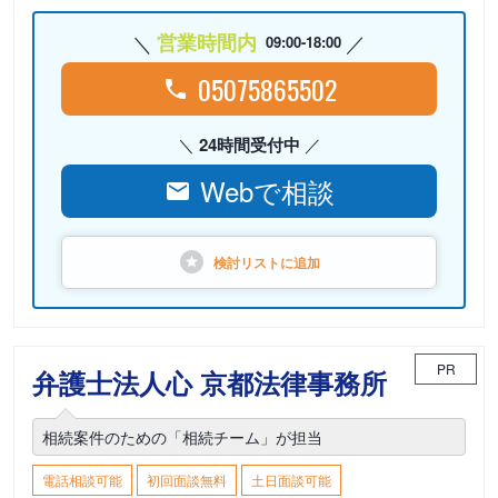
営業時間内
09:00-18:00
05075865502
24時間受付中
Webで相談
検討リストに
追加
PR
弁護士法人心 京都法律事務所
相続案件のための「相続チーム」が担当
電話相談可能
初回面談無料
土日面談可能