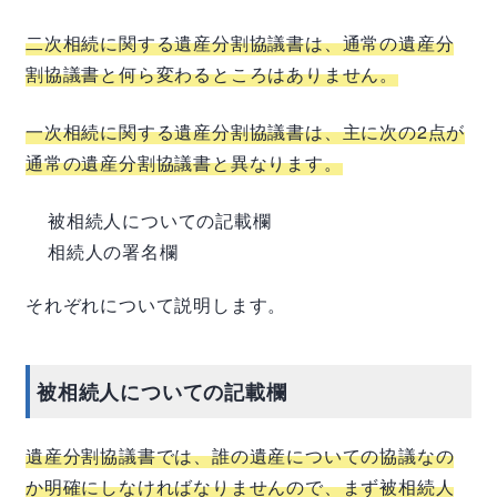
二次相続に関する遺産分割協議書は、通常の遺産分
割協議書と何ら変わるところはありません。
一次相続に関する遺産分割協議書は、主に次の
2
点が
通常の遺産分割協議書と異なります。
被相続人についての記載欄
相続人の署名欄
それぞれについて説明します。
被相続人についての記載欄
遺産分割協議書では、誰の遺産についての協議なの
か明確にしなければなりませんので、まず被相続人