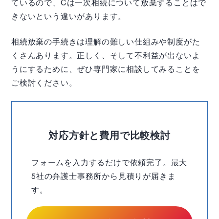
ているので、
C
は一次相続について放棄することはで
きないという違いがあります。
相続放棄の手続きは理解の難しい仕組みや制度がた
くさんあります。正しく、そして不利益が出ないよ
うにするために、ぜひ専門家に相談してみることを
ご検討ください。
対応方針と費用で比較検討
フォームを入力するだけで依頼完了。最大
5社の弁護士事務所から見積りが届きま
す。