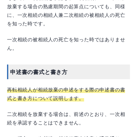
放棄する場合の熟慮期間の起算点についても、同様
に、一次相続の相続人兼二次相続の被相続人の死亡
を知った時です。
一次相続の被相続人の死亡を知った時ではありませ
ん。
申述書の書式と書き方
再転相続人が相続放棄の申述をする際の申述書の書
式と書き方について説明します。
二次相続を放棄する場合は、前述のとおり、一次相
続を承認することはできません。