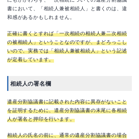
書において、「相続人兼被相続人」と書くのは、違
和感があるかもしれません。
正確に書くとすれば「一次相続の相続人兼二次相続
の被相続人」ということなのですが、まどろっこし
いので、実務では「相続人兼被相続人」という記述
が定着しています。
相続人の署名欄
遺産分割協議書に記載された内容に異存がないこと
を証明するために、遺産分割協議書の末尾に各相続
人が署名と押印を行います。
相続人の氏名の前に、通常の遺産分割協議書の場合