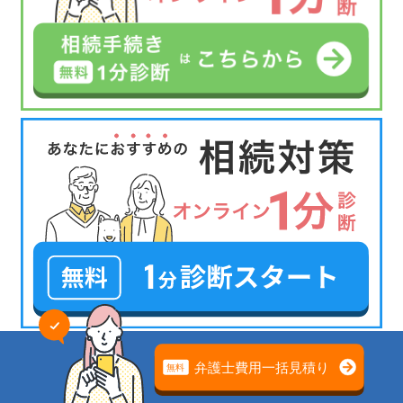
相続放棄の問題は
専門家の無料相談でスッキリ解決