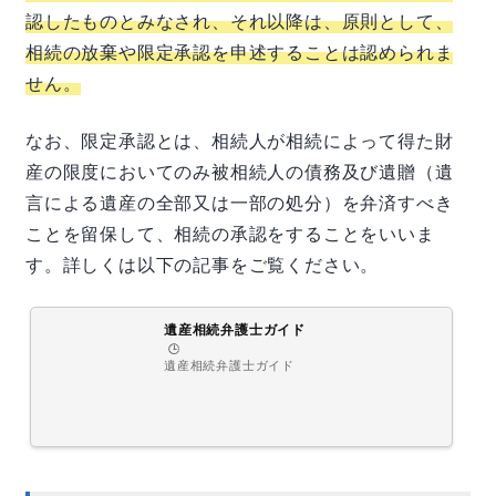
認したものとみなされ、それ以降は、原則として、
相続の放棄や限定承認を申述することは認められま
せん。
なお、限定承認とは、相続人が相続によって得た財
産の限度においてのみ被相続人の債務及び遺贈（遺
言による遺産の全部又は一部の処分）を弁済すべき
ことを留保して、相続の承認をすることをいいま
す。詳しくは以下の記事をご覧ください。
遺産相続弁護士ガイド
🕒️
遺産相続弁護士ガイド