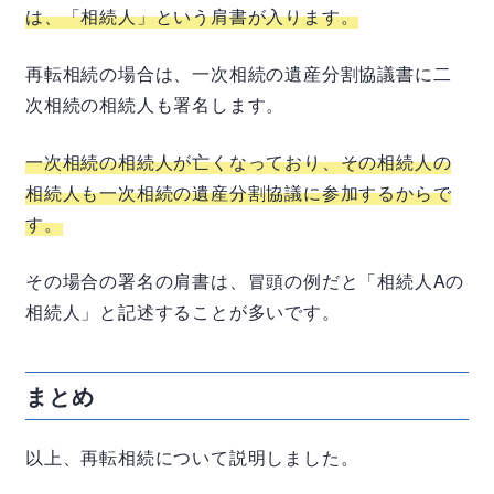
は、「相続人」という肩書が入ります。
再転相続の場合は、一次相続の遺産分割協議書に二
次相続の相続人も署名します。
一次相続の相続人が亡くなっており、その相続人の
相続人も一次相続の遺産分割協議に参加するからで
す。
その場合の署名の肩書は、冒頭の例だと「相続人
A
の
相続人」と記述することが多いです。
まとめ
以上、再転相続について説明しました。