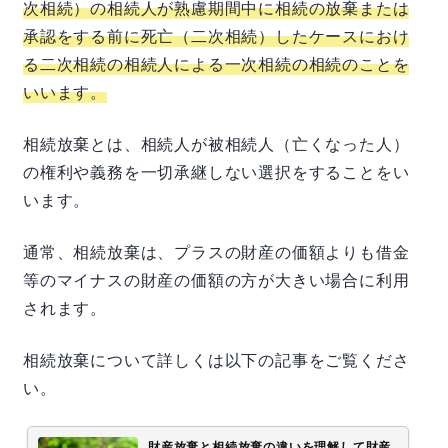
次相続）の相続人が熟慮期間中に相続の放棄または
承認をする前に死亡（二次相続）したケースにおけ
る二次相続の相続人による一次相続の相続のことを
いいます。
相続放棄とは、相続人が被相続人（亡くなった人）
の権利や義務を一切承継しない選択をすることをい
います。
通常、相続放棄は、プラスの財産の価額よりも借金
等のマイナスの財産の価額の方が大きい場合に利用
されます。
相続放棄について詳しくは以下の記事をご覧くださ
い。
財産放棄と相続放棄の違いを理解して財産