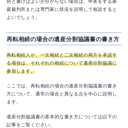
何と書けばよいか分からない場合は、申述をする家
庭裁判所または専門家に状況を説明して相談すると
よいでしょう。
再転相続の場合の遺産分割協議書の書き方
再転相続人が、一次相続と二次相続の両方を承認す
る場合は、それぞれの相続について遺産分割協議に
参加します。
ここでは、再転相続の場合の遺産分割協議書の書き
方について、通常の場合と異なる点を中心に説明し
ます。
遺産分割協議書の基本的な書き方については以下の
記事をご覧ください。