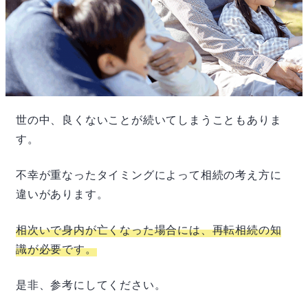
世の中、良くないことが続いてしまうこともありま
す。
不幸が重なったタイミングによって相続の考え方に
違いがあります。
相次いで身内が亡くなった場合には、再転相続の知
識が必要です。
是非、参考にしてください。