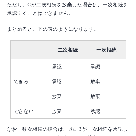
ただし、
C
が二次相続を放棄した場合は、一次相続を
承認することはできません。
まとめると、下の表のようになります。
二次相続
一次相続
承認
承認
できる
承認
放棄
放棄
放棄
できない
放棄
承認
なお、数次相続の場合は、既に
B
が一次相続を承認し