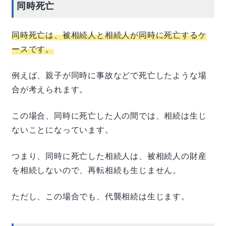
同時死亡
が生じないように「代襲相続」という仕組みが
備わっています。ただし、この仕組みはちょっ
と複雑。同様のケースでお悩みの方は...
同時死亡は、被相続人と相続人が同時に死亡するケ
ースです。
例えば、親子が同時に事故などで死亡したような場
合が考えられます。
この場合、同時に死亡した人の間では、相続は生じ
ないことになっています。
つまり、同時に死亡した相続人は、被相続人の財産
を相続しないので、再転相続も生じません。
ただし、この場合でも、代襲相続は生じます。