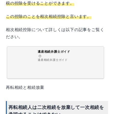
税の控除を受けることができます。
この控除のことを相次相続控除と言います。
相次相続控除について詳しくは以下の記事をご覧く
ださい。
遺産相続弁護士ガイド
🕒️
遺産相続弁護士ガイド
再転相続と相続放棄
再転相続人は二次相続を放棄して一次相続を