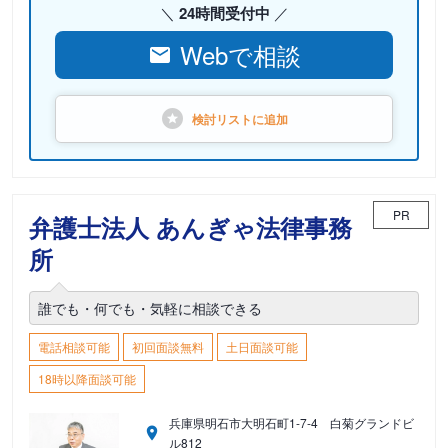
24時間受付中
Webで相談
検討リストに
追加
PR
弁護士法人 あんぎゃ法律事務
所
誰でも・何でも・気軽に相談できる
電話相談可能
初回面談無料
土日面談可能
18時以降面談可能
兵庫県明石市大明石町1-7-4 白菊グランドビ
ル812