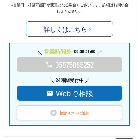
※営業日・相談可能日が変更となる場合もございます。詳細はお問い合
わせください。
詳しくはこちら
営業時間外
09:00-21:00
05075865252
24時間受付中
Webで相談
検討リストに
追加