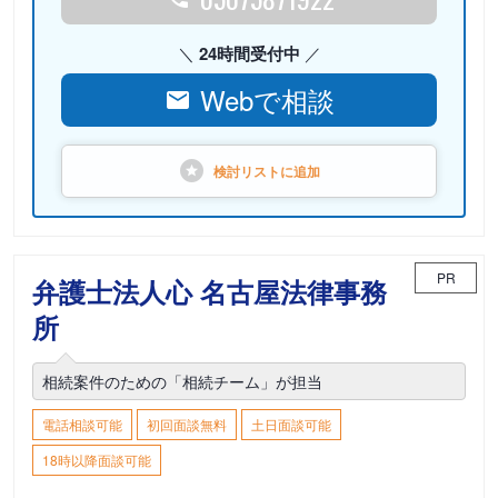
24時間受付中
Webで相談
検討リストに
追加
PR
弁護士法人心 名古屋法律事務
所
相続案件のための「相続チーム」が担当
電話相談可能
初回面談無料
土日面談可能
18時以降面談可能