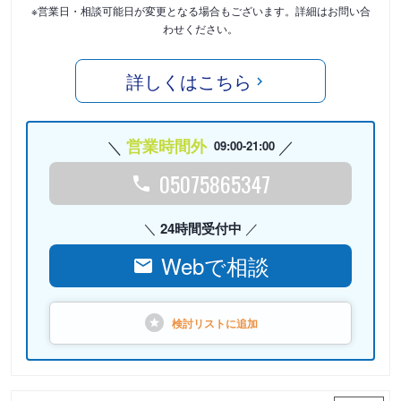
※営業日・相談可能日が変更となる場合もございます。詳細はお問い合
わせください。
詳しくはこちら
営業時間外
09:00-21:00
05075865347
24時間受付中
Webで相談
検討リストに
追加