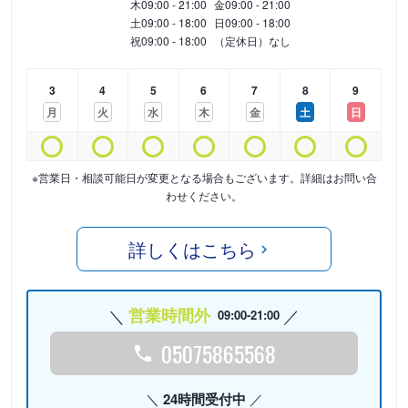
木
09:00 - 21:00
金
09:00 - 21:00
土
09:00 - 18:00
日
09:00 - 18:00
祝
09:00 - 18:00
（定休日）なし
3
4
5
6
7
8
9
月
火
水
木
金
土
日
※営業日・相談可能日が変更となる場合もございます。詳細はお問い合
わせください。
詳しくはこちら
営業時間外
09:00-21:00
05075865568
24時間受付中