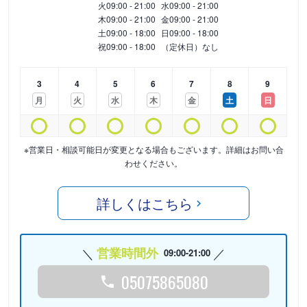
火
09:00 - 21:00
水
09:00 - 21:00
木
09:00 - 21:00
金
09:00 - 21:00
土
09:00 - 18:00
日
09:00 - 18:00
祝
09:00 - 18:00
（定休日）なし
3
4
5
6
7
8
9
月
火
水
木
金
土
日
※営業日・相談可能日が変更となる場合もございます。詳細はお問い合
わせください。
詳しくはこちら
営業時間外
09:00-21:00
05075865080