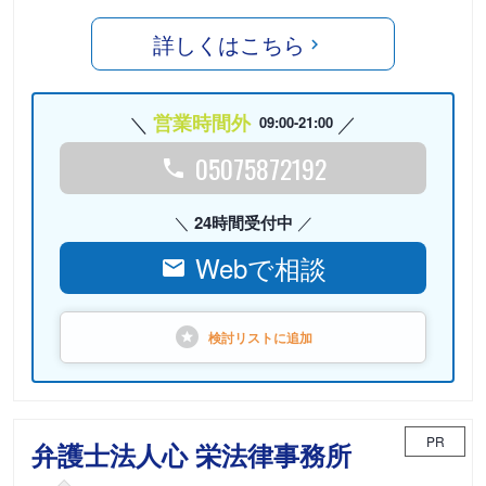
詳しくはこちら
営業時間外
09:00-21:00
05075872192
24時間受付中
Webで相談
検討リストに
追加
PR
弁護士法人心 栄法律事務所