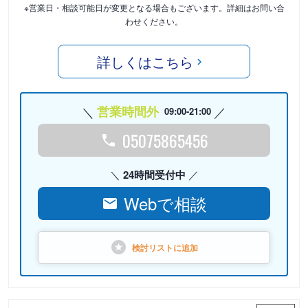
※営業日・相談可能日が変更となる場合もございます。詳細はお問い合
わせください。
詳しくはこちら
営業時間外
09:00-21:00
05075865456
24時間受付中
Webで相談
検討リストに
追加