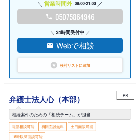
営業時間外
09:00-21:00
05075864946
24時間受付中
Webで相談
検討リストに
追加
PR
弁護士法人心（本部）
相続案件のための「相続チーム」が担当
電話相談可能
初回面談無料
土日面談可能
18時以降面談可能