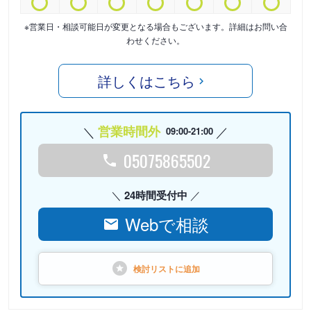
※営業日・相談可能日が変更となる場合もございます。詳細はお問い合
わせください。
詳しくはこちら
営業時間外
09:00-21:00
05075865502
24時間受付中
Webで相談
検討リストに
追加