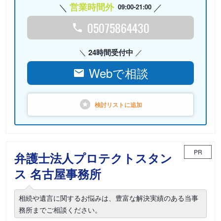
営業時間外
09:00-21:00
05075864430
24時間受付中
Webで相談
検討リストに
追加
PR
弁護士法人プロテクトスタン
ス 名古屋事務所
相続や遺言に関するお悩みは、豊富な解決実績のある当事
務所までご相談ください。