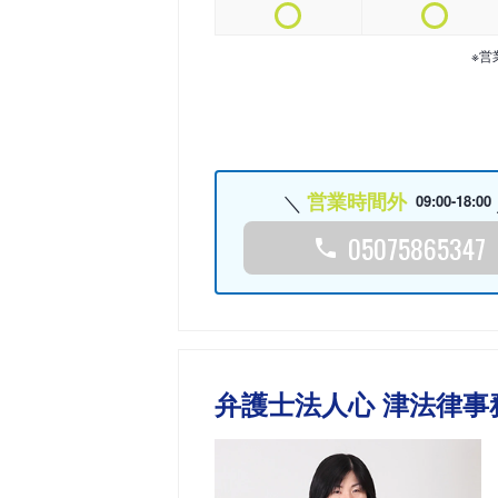
※営
営業時間外
09:00-18:00
05075865347
弁護士法人心 津法律事