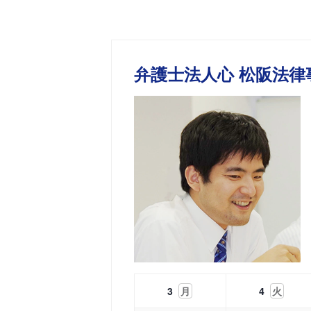
弁護士法人心 松阪法律
3
月
4
火