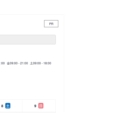
PR
1:00
金
09:00 - 21:00
土
09:00 - 18:00
8
土
9
日