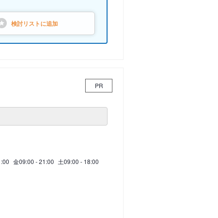
検討リストに
追加
PR
1:00
金
09:00 - 21:00
土
09:00 - 18:00