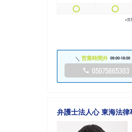
※営
営業時間外
09:00-18:00
05075865303
弁護士法人心 東海法律