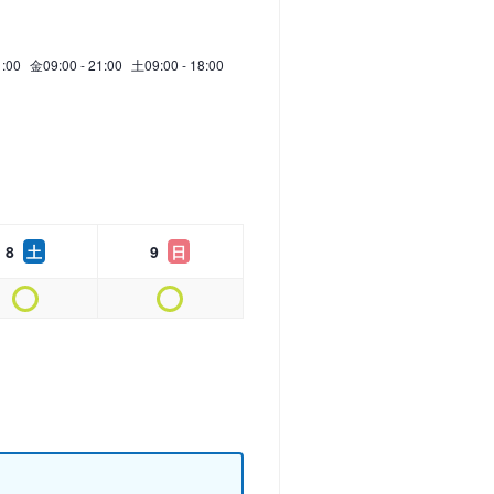
1:00
金
09:00 - 21:00
土
09:00 - 18:00
8
土
9
日