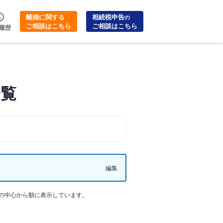
離婚に関する
相続税申告
の
ご相談はこちら
ご相談はこちら
履歴
一覧
編集
の中心から順に表示しています。