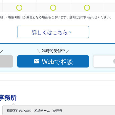
業日・相談可能日が変更となる場合もございます。詳細はお問い合わせください。
詳しくはこちら
24時間受付中
Webで相談
事務所
相続案件のための「相続チーム」が担当