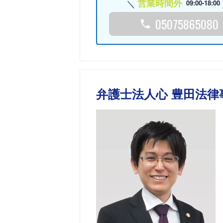
営業時間外
09:00-18:00
05075865080
弁護士法人心 豊田法律