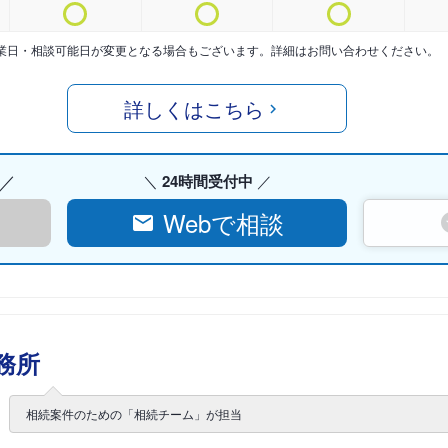
業日・相談可能日が変更となる場合もございます。詳細はお問い合わせください。
詳しくはこちら
24時間受付中
Webで相談
務所
相続案件のための「相続チーム」が担当