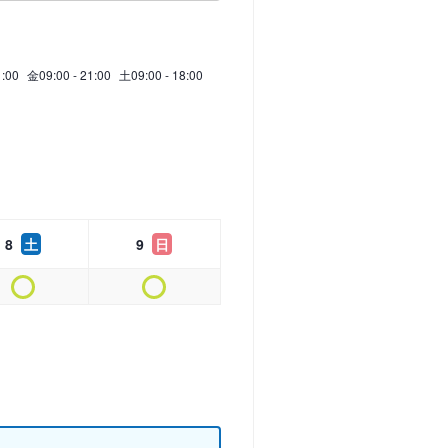
1:00
金
09:00 - 21:00
土
09:00 - 18:00
8
土
9
日