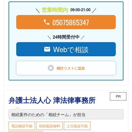
営業時間内
09:00-21:00
05075865347
24時間受付中
Webで相談
検討リストに
追加
PR
弁護士法人心 津法律事務所
相続案件のための「相続チーム」が担当
電話相談可能
初回面談無料
土日面談可能