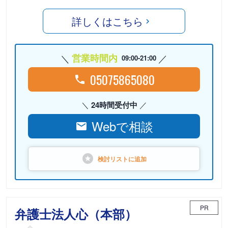
詳しくはこちら
営業時間内
09:00-21:00
05075865080
24時間受付中
Webで相談
検討リストに
追加
PR
弁護士法人心（本部）