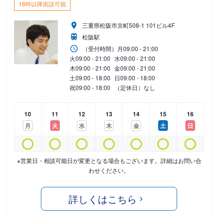
18時以降面談可能
三重県松阪市京町508-1 101ビル4F
松阪駅
（受付時間）
月
09:00 - 21:00
火
09:00 - 21:00
水
09:00 - 21:00
木
09:00 - 21:00
金
09:00 - 21:00
土
09:00 - 18:00
日
09:00 - 18:00
祝
09:00 - 18:00
（定休日）なし
10
11
12
13
14
15
16
月
火
水
木
金
土
日
※営業日・相談可能日が変更となる場合もございます。詳細はお問い合
わせください。
詳しくはこちら