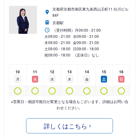
京都府京都市南区東九条西山王町11 白川ビル
Ⅱ4F
京都駅
（受付時間）
月
09:00 - 21:00
火
09:00 - 21:00
水
09:00 - 21:00
木
09:00 - 21:00
金
09:00 - 21:00
土
09:00 - 18:00
日
09:00 - 18:00
祝
09:00 - 18:00
（定休日）なし
10
11
12
13
14
15
16
月
火
水
木
金
土
日
※営業日・相談可能日が変更となる場合もございます。詳細はお問い合
わせください。
詳しくはこちら