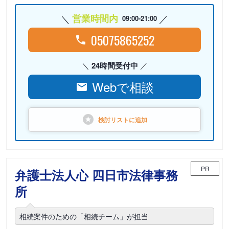
営業時間内
09:00-21:00
05075865252
24時間受付中
Webで相談
検討リストに
追加
PR
弁護士法人心 四日市法律事務
所
相続案件のための「相続チーム」が担当