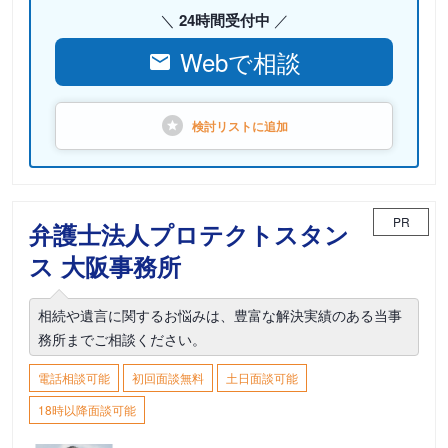
24時間受付中
Webで相談
検討リストに
追加
PR
弁護士法人プロテクトスタン
ス 大阪事務所
相続や遺言に関するお悩みは、豊富な解決実績のある当事
務所までご相談ください。
電話相談可能
初回面談無料
土日面談可能
18時以降面談可能