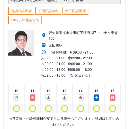
電話相談可能
初回面談無料
土日面談可能
18時以降面談可能
愛知県東海市大田町下浜田137 ユウナル東海
105
太田川駅
（受付時間）
月
09:00 - 21:00
火
09:00 - 21:00
水
09:00 - 21:00
木
09:00 - 21:00
金
09:00 - 21:00
土
09:00 - 18:00
日
09:00 - 18:00
祝
09:00 - 18:00
（定休日）なし
10
11
12
13
14
15
16
月
火
水
木
金
土
日
※営業日・相談可能日が変更となる場合もございます。詳細はお問い合
わせください。