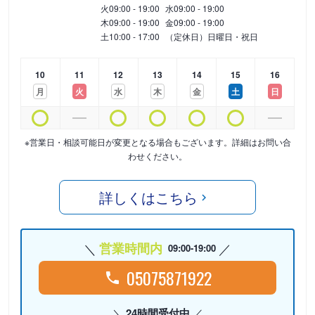
火
09:00 - 19:00
水
09:00 - 19:00
木
09:00 - 19:00
金
09:00 - 19:00
土
10:00 - 17:00
（定休日）日曜日・祝日
10
11
12
13
14
15
16
月
火
水
木
金
土
日
※営業日・相談可能日が変更となる場合もございます。詳細はお問い合
わせください。
詳しくはこちら
営業時間内
09:00-19:00
05075871922
24時間受付中