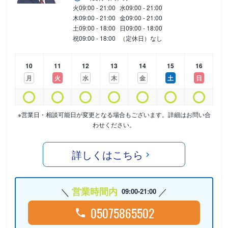
火
09:00 - 21:00
水
09:00 - 21:00
木
09:00 - 21:00
金
09:00 - 21:00
土
09:00 - 18:00
日
09:00 - 18:00
祝
09:00 - 18:00
（定休日）なし
10
11
12
13
14
15
16
月
火
水
木
金
土
日
※営業日・相談可能日が変更となる場合もございます。詳細はお問い合
わせください。
詳しくはこちら
営業時間内
09:00-21:00
05075865502