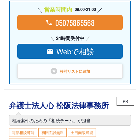
営業時間内
09:00-21:00
05075865568
24時間受付中
Webで相談
検討リストに
追加
PR
弁護士法人心 松阪法律事務所
相続案件のための「相続チーム」が担当
電話相談可能
初回面談無料
土日面談可能