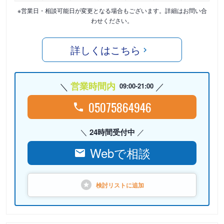
※営業日・相談可能日が変更となる場合もございます。詳細はお問い合
わせください。
詳しくはこちら
営業時間内
09:00-21:00
05075864946
24時間受付中
Webで相談
検討リストに
追加