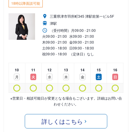
18時以降面談可能
三重県津市羽所町345 津駅前第一ビル5F
津駅
（受付時間）
月
09:00 - 21:00
火
09:00 - 21:00
水
09:00 - 21:00
木
09:00 - 21:00
金
09:00 - 21:00
土
09:00 - 18:00
日
09:00 - 18:00
祝
09:00 - 18:00
（定休日）なし
10
11
12
13
14
15
16
月
火
水
木
金
土
日
※営業日・相談可能日が変更となる場合もございます。詳細はお問い合
わせください。
詳しくはこちら