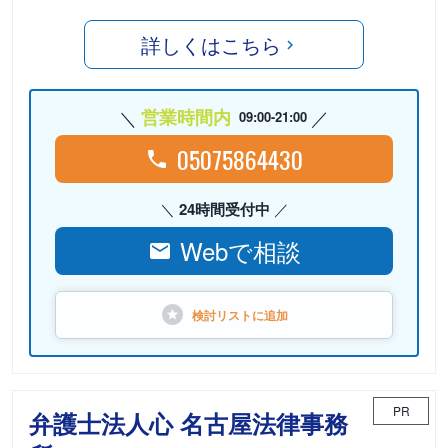
詳しくはこちら
営業時間内
09:00-21:00
05075864430
24時間受付中
Webで相談
検討リストに
追加
PR
弁護士法人心 名古屋法律事務