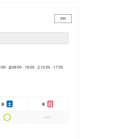
PR
9:00
金
09:00 - 19:00
土
10:00 - 17:00
8
土
9
日