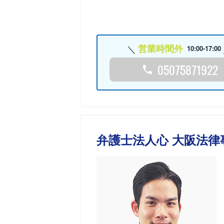
営業時間外
10:00-17:00
05075871922
弁護士法人心 大阪法律