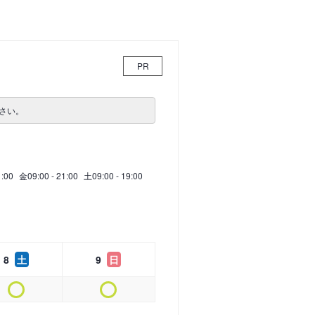
PR
さい。
1:00
金
09:00 - 21:00
土
09:00 - 19:00
8
土
9
日