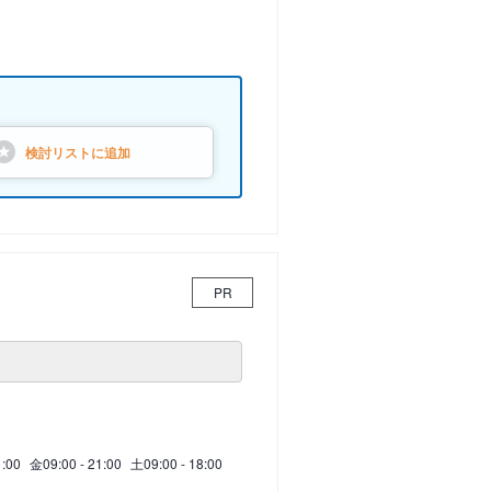
検討リストに
追加
PR
1:00
金
09:00 - 21:00
土
09:00 - 18:00