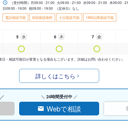
（受付時間）
月
09:00 - 21:00
火
09:00 - 21:00
水
09:00 - 21:00
木
09:00 - 2
日
09:00 - 19:00
祝
09:00 - 19:00
（定休日）なし
電話相談可能
初回面談無料
土日面談可能
18時以降面談可能
5
水
6
木
7
金
業日・相談可能日が変更となる場合もございます。詳細はお問い合わせください。
詳しくはこちら
24時間受付中
Webで相談