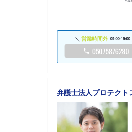
営業時間外
09:00-19:00
05075876280
弁護士法人プロテクト