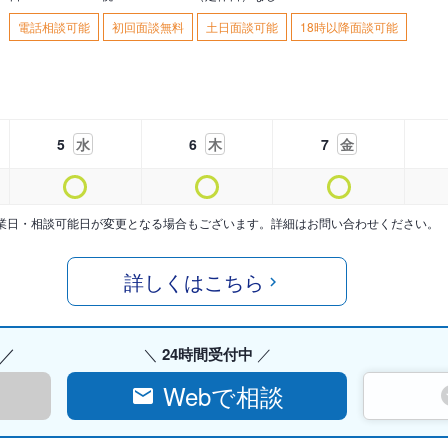
電話相談可能
初回面談無料
土日面談可能
18時以降面談可能
5
水
6
木
7
金
業日・相談可能日が変更となる場合もございます。詳細はお問い合わせください。
詳しくはこちら
24時間受付中
Webで相談