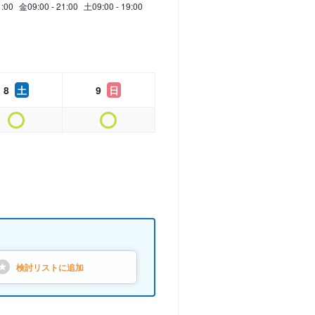
1:00
金
09:00 - 21:00
土
09:00 - 19:00
8
土
9
日
検討リストに
追加