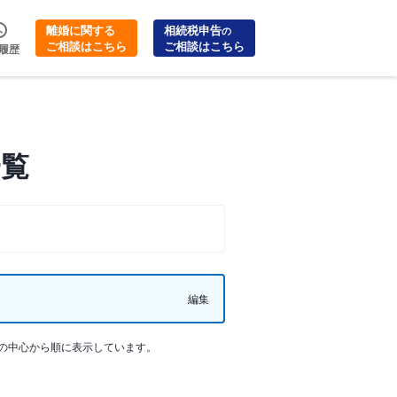
離婚に関する
相続税申告
の
ご相談はこちら
ご相談はこちら
履歴
一覧
編集
の中心から順に表示しています。