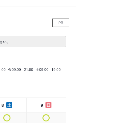
PR
さい。
1:00
金
09:00 - 21:00
土
09:00 - 19:00
8
土
9
日