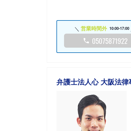
営業時間外
10:00-17:00
05075871922
弁護士法人心 大阪法律