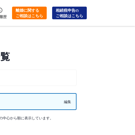
離婚に関する
相続税申告
の
ご相談はこちら
ご相談はこちら
履歴
一覧
編集
の中心から順に表示しています。