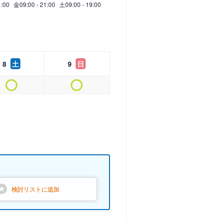
1:00
金
09:00 - 21:00
土
09:00 - 19:00
8
土
9
日
検討リストに
追加