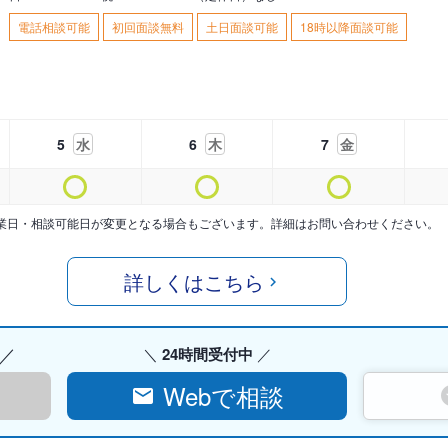
電話相談可能
初回面談無料
土日面談可能
18時以降面談可能
5
水
6
木
7
金
業日・相談可能日が変更となる場合もございます。詳細はお問い合わせください。
詳しくはこちら
24時間受付中
Webで相談