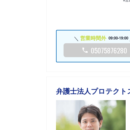
営業時間外
09:00-19:00
05075876280
弁護士法人プロテクト