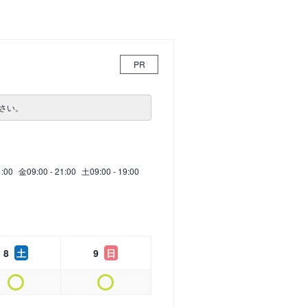
PR
さい。
1:00
金
09:00 - 21:00
土
09:00 - 19:00
8
土
9
日