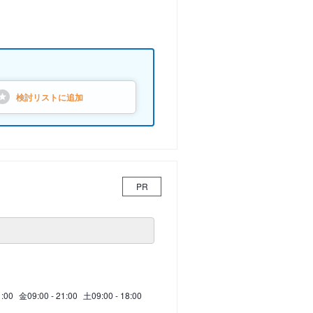
検討リストに
追加
PR
1:00
金
09:00 - 21:00
土
09:00 - 18:00