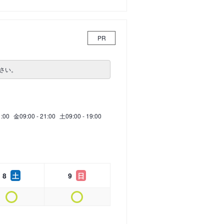
PR
さい。
1:00
金
09:00 - 21:00
土
09:00 - 19:00
8
土
9
日