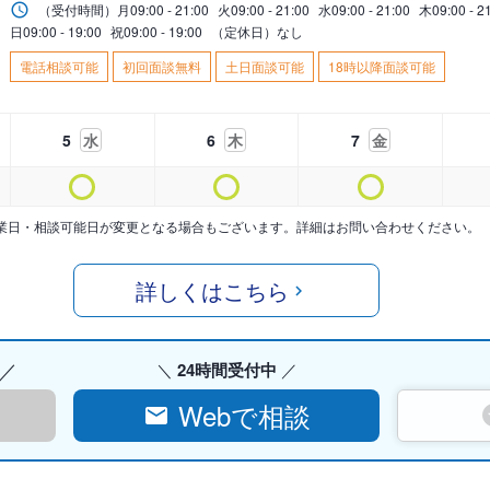
（受付時間）
月
09:00 - 21:00
火
09:00 - 21:00
水
09:00 - 21:00
木
09:00 - 2
日
09:00 - 19:00
祝
09:00 - 19:00
（定休日）なし
電話相談可能
初回面談無料
土日面談可能
18時以降面談可能
5
水
6
木
7
金
業日・相談可能日が変更となる場合もございます。詳細はお問い合わせください。
詳しくはこちら
24時間受付中
Webで相談