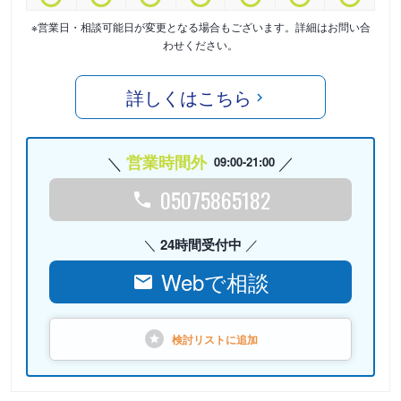
※営業日・相談可能日が変更となる場合もございます。詳細はお問い合
わせください。
詳しくはこちら
営業時間外
09:00-21:00
05075865182
24時間受付中
Webで相談
検討リストに
追加