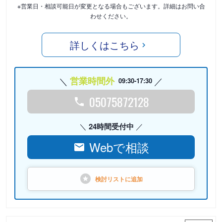
※営業日・相談可能日が変更となる場合もございます。詳細はお問い合
わせください。
詳しくはこちら
営業時間外
09:30-17:30
05075872128
24時間受付中
Webで相談
検討リストに
追加