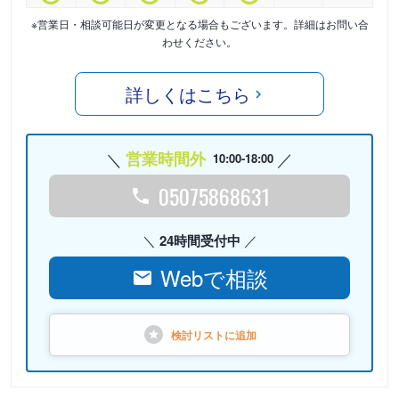
※営業日・相談可能日が変更となる場合もございます。詳細はお問い合
わせください。
詳しくはこちら
営業時間外
10:00-18:00
05075868631
24時間受付中
Webで相談
検討リストに
追加