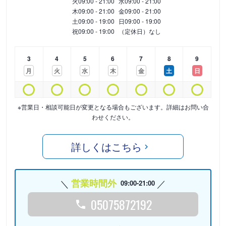
火
09:00 - 21:00
水
09:00 - 21:00
木
09:00 - 21:00
金
09:00 - 21:00
土
09:00 - 19:00
日
09:00 - 19:00
祝
09:00 - 19:00
（定休日）なし
3
4
5
6
7
8
9
月
火
水
木
金
土
日
※営業日・相談可能日が変更となる場合もございます。詳細はお問い合
わせください。
詳しくはこちら
営業時間外
09:00-21:00
05075872192