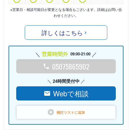
※営業日・相談可能日が変更となる場合もございます。詳細はお問い合
わせください。
詳しくはこちら
営業時間外
09:00-21:00
05075865902
24時間受付中
Webで相談
検討リストに
追加