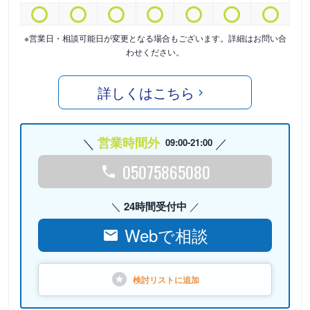
※営業日・相談可能日が変更となる場合もございます。詳細はお問い合
わせください。
詳しくはこちら
営業時間外
09:00-21:00
05075865080
24時間受付中
Webで相談
検討リストに
追加