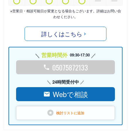
※営業日・相談可能日が変更となる場合もございます。詳細はお問い合
わせください。
詳しくはこちら
営業時間外
09:30-17:30
05075872133
24時間受付中
Webで相談
検討リストに
追加