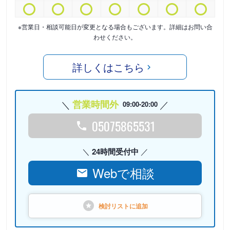
※営業日・相談可能日が変更となる場合もございます。詳細はお問い合
わせください。
詳しくはこちら
営業時間外
09:00-20:00
05075865531
24時間受付中
Webで相談
検討リストに
追加