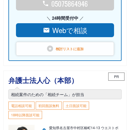
05075864946
24時間受付中
Webで相談
検討リストに
追加
PR
弁護士法人心（本部）
相続案件のための「相続チーム」が担当
電話相談可能
初回面談無料
土日面談可能
18時以降面談可能
愛知県名古屋市中村区椿町14-13 ウエストポ