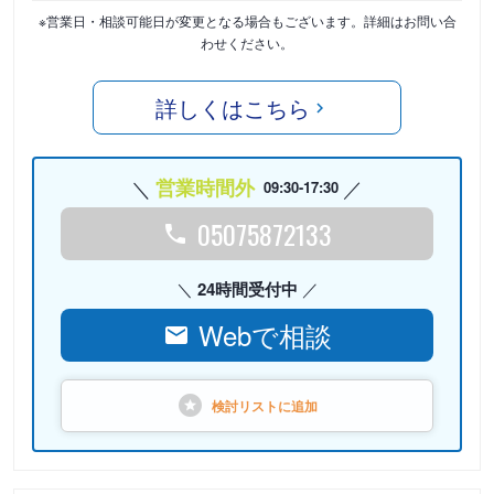
※営業日・相談可能日が変更となる場合もございます。詳細はお問い合
わせください。
詳しくはこちら
営業時間外
09:30-17:30
05075872133
24時間受付中
Webで相談
検討リストに
追加