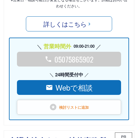
わせください。
詳しくはこちら
営業時間外
09:00-21:00
05075865902
24時間受付中
Webで相談
検討リストに
追加
PR