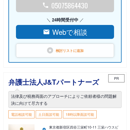
05075864430
24時間受付中
Webで相談
検討リストに
追加
PR
弁護士法人J&Tパートナーズ
法律及び税務両面のアプローチによりご依頼者様の問題解
決に向けて尽力する
電話相談可能
土日面談可能
18時以降面談可能
東京都新宿区四谷三栄町10-11 三栄ハウスビ