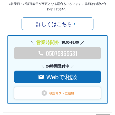
※営業日・相談可能日が変更となる場合もございます。詳細はお問い合
わせください。
詳しくはこちら
営業時間外
10:00-18:00
05075865531
24時間受付中
Webで相談
検討リストに
追加