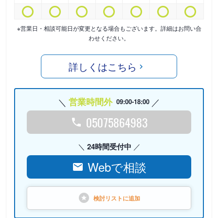
※営業日・相談可能日が変更となる場合もございます。詳細はお問い合
わせください。
詳しくはこちら
営業時間外
09:00-18:00
05075864983
24時間受付中
Webで相談
検討リストに
追加