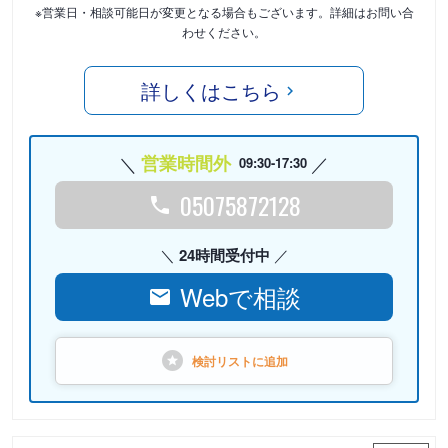
※営業日・相談可能日が変更となる場合もございます。詳細はお問い合
わせください。
詳しくはこちら
営業時間外
09:30-17:30
05075872128
24時間受付中
Webで相談
検討リストに
追加