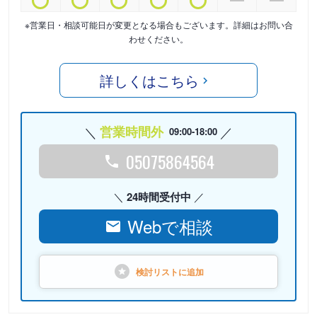
※営業日・相談可能日が変更となる場合もございます。詳細はお問い合
わせください。
詳しくはこちら
営業時間外
09:00-18:00
05075864564
24時間受付中
Webで相談
検討リストに
追加