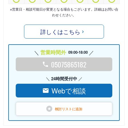
※営業日・相談可能日が変更となる場合もございます。詳細はお問い合
わせください。
詳しくはこちら
営業時間外
09:00-18:00
05075865182
24時間受付中
Webで相談
検討リストに
追加