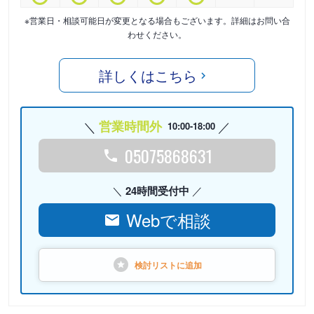
※営業日・相談可能日が変更となる場合もございます。詳細はお問い合
わせください。
詳しくはこちら
営業時間外
10:00-18:00
05075868631
24時間受付中
Webで相談
検討リストに
追加