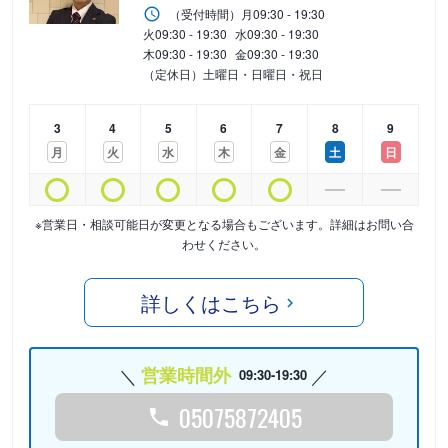
（受付時間）
月
09:30 - 19:30
火
09:30 - 19:30
水
09:30 - 19:30
木
09:30 - 19:30
金
09:30 - 19:30
（定休日）土曜日・日曜日・祝日
3
4
5
6
7
8
9
月
火
水
木
金
土
日
※営業日・相談可能日が変更となる場合もございます。詳細はお問い合
わせください。
詳しくはこちら
営業時間外
09:30-19:30
05075872405