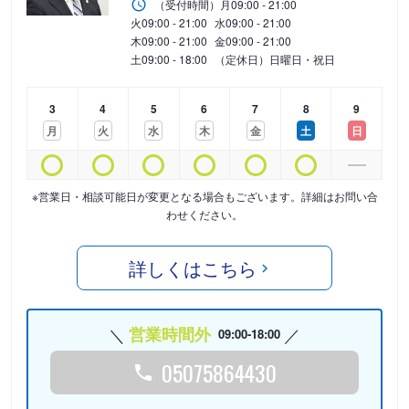
（受付時間）
月
09:00 - 21:00
火
09:00 - 21:00
水
09:00 - 21:00
木
09:00 - 21:00
金
09:00 - 21:00
土
09:00 - 18:00
（定休日）日曜日・祝日
3
4
5
6
7
8
9
月
火
水
木
金
土
日
※営業日・相談可能日が変更となる場合もございます。詳細はお問い合
わせください。
詳しくはこちら
営業時間外
09:00-18:00
05075864430