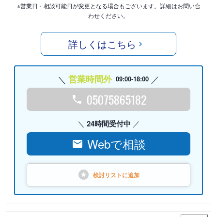
※営業日・相談可能日が変更となる場合もございます。詳細はお問い合
わせください。
詳しくはこちら
営業時間外
09:00-18:00
05075865182
24時間受付中
Webで相談
検討リストに
追加