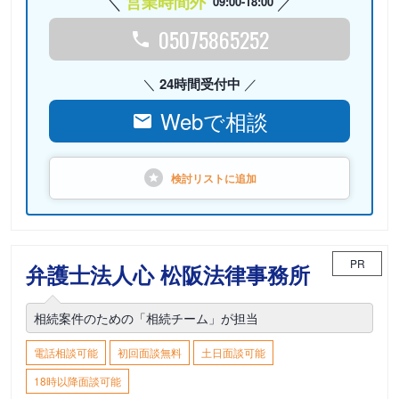
営業時間外
09:00-18:00
05075865252
24時間受付中
Webで相談
検討リストに
追加
PR
弁護士法人心 松阪法律事務所
相続案件のための「相続チーム」が担当
電話相談可能
初回面談無料
土日面談可能
18時以降面談可能