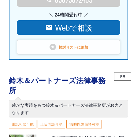
24時間受付中
Webで相談
検討リストに
追加
PR
鈴木＆パートナーズ法律事務
所
確かな実績をもつ鈴木＆パートナーズ法律事務所がお力と
なります
電話相談可能
土日面談可能
18時以降面談可能