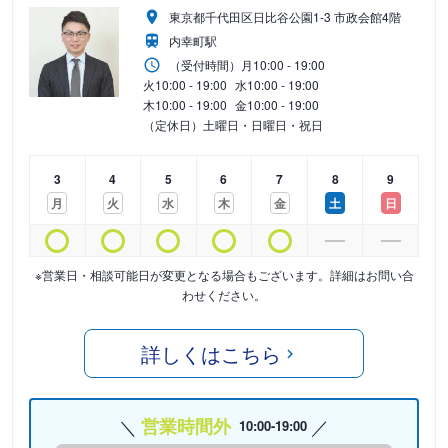
東京都千代田区日比谷公園1-3 市政会館4階
内幸町駅
（受付時間）
月
10:00 - 19:00
火
10:00 - 19:00
水
10:00 - 19:00
木
10:00 - 19:00
金
10:00 - 19:00
（定休日）土曜日・日曜日・祝日
3
4
5
6
7
8
9
月
火
水
木
金
土
日
※営業日・相談可能日が変更となる場合もございます。詳細はお問い合
わせください。
詳しくはこちら
営業時間外
10:00-19:00