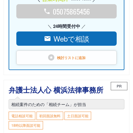
05075865456
24時間受付中
Webで相談
検討リストに
追加
PR
弁護士法人心 横浜法律事務所
相続案件のための「相続チーム」が担当
電話相談可能
初回面談無料
土日面談可能
18時以降面談可能