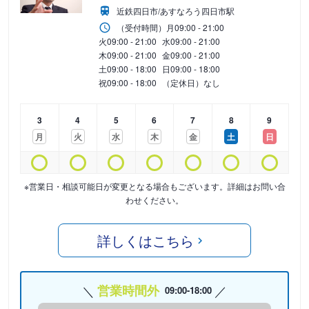
近鉄四日市/あすなろう四日市駅
（受付時間）
月
09:00 - 21:00
火
09:00 - 21:00
水
09:00 - 21:00
木
09:00 - 21:00
金
09:00 - 21:00
土
09:00 - 18:00
日
09:00 - 18:00
祝
09:00 - 18:00
（定休日）なし
3
4
5
6
7
8
9
月
火
水
木
金
土
日
※営業日・相談可能日が変更となる場合もございます。詳細はお問い合
わせください。
詳しくはこちら
営業時間外
09:00-18:00