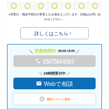
※営業日・相談可能日が変更となる場合もございます。詳細はお問い合
わせください。
詳しくはこちら
営業時間外
09:00-18:00
05075864983
24時間受付中
Webで相談
検討リストに
追加