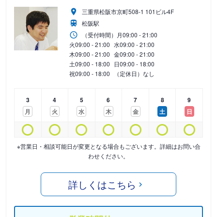
三重県松阪市京町508-1 101ビル4F
松阪駅
（受付時間）
月
09:00 - 21:00
火
09:00 - 21:00
水
09:00 - 21:00
木
09:00 - 21:00
金
09:00 - 21:00
土
09:00 - 18:00
日
09:00 - 18:00
祝
09:00 - 18:00
（定休日）なし
3
4
5
6
7
8
9
月
火
水
木
金
土
日
※営業日・相談可能日が変更となる場合もございます。詳細はお問い合
わせください。
詳しくはこちら