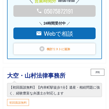
営業時間外
09:00-19:00
05075872191
24時間受付中
Webで相談
検討リストに
追加
PR
大空・山村法律事務所
【初回面談無料】【内幸町駅徒歩1分】遺産・相続問題に強
く、経験豊富な弁護士が対応します
初回面談無料