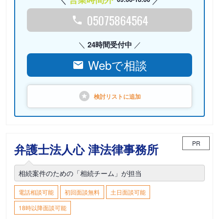
05075864564
24時間受付中
Webで相談
検討リストに
追加
PR
弁護士法人心 津法律事務所
相続案件のための「相続チーム」が担当
電話相談可能
初回面談無料
土日面談可能
18時以降面談可能