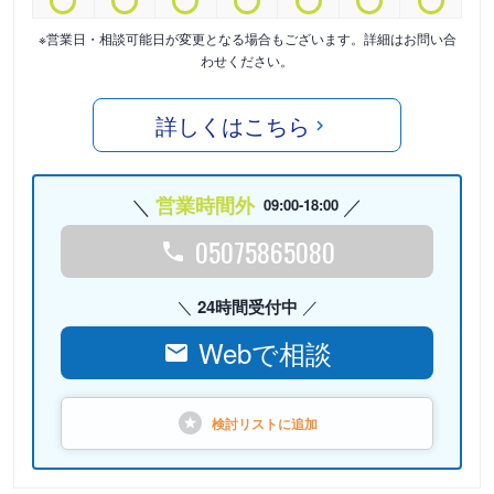
※営業日・相談可能日が変更となる場合もございます。詳細はお問い合
わせください。
詳しくはこちら
営業時間外
09:00-18:00
05075865080
24時間受付中
Webで相談
検討リストに
追加