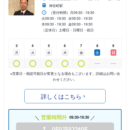
神谷町駅
（受付時間）
月
09:30 - 19:30
火
09:30 - 19:30
水
09:30 - 19:30
木
09:30 - 19:30
金
09:30 - 19:30
（定休日）土曜日・日曜日・祝日
3
4
5
6
7
8
9
月
火
水
木
金
土
日
※営業日・相談可能日が変更となる場合もございます。詳細はお問い合
わせください。
詳しくはこちら
営業時間外
09:30-19:30
05075872405