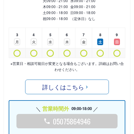
火
09:00 - 21:00
水
09:00 - 21:00
木
09:00 - 21:00
金
09:00 - 21:00
土
09:00 - 18:00
日
09:00 - 18:00
祝
09:00 - 18:00
（定休日）なし
3
4
5
6
7
8
9
月
火
水
木
金
土
日
※営業日・相談可能日が変更となる場合もございます。詳細はお問い合
わせください。
詳しくはこちら
営業時間外
09:00-18:00
05075864946