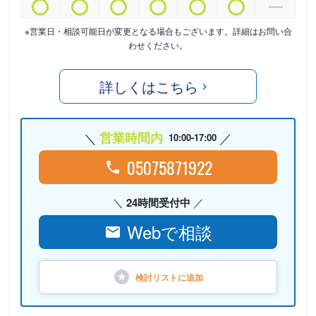
※営業日・相談可能日が変更となる場合もございます。詳細はお問い合
わせください。
詳しくはこちら
営業時間内
10:00-17:00
05075871922
24時間受付中
Webで相談
検討リストに
追加