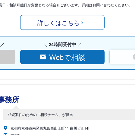
業日・相談可能日が変更となる場合もございます。詳細はお問い合わせください。
詳しくはこちら
24時間受付中
Webで相談
事務所
相続案件のための「相続チーム」が担当
京都府京都市南区東九条西山王町11 白川ビルⅡ4F