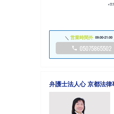
※営
営業時間外
09:00-21:00
05075865502
弁護士法人心 京都法律