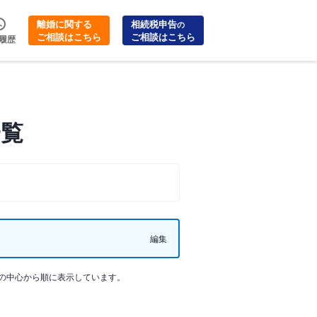
離婚に関する
相続税申告
の
ご相談はこちら
ご相談はこちら
履歴
一覧
編集
の中心から順に表示しています。