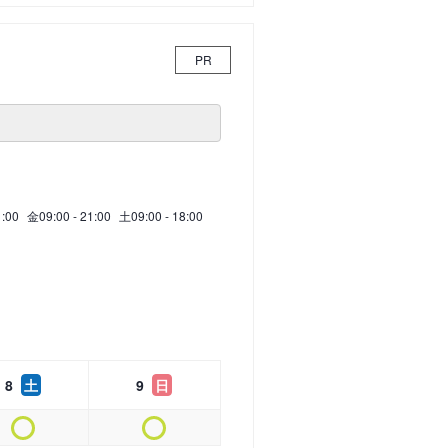
PR
1:00
金
09:00 - 21:00
土
09:00 - 18:00
8
土
9
日