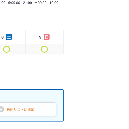
1:00
金
09:00 - 21:00
土
09:00 - 19:00
8
土
9
日
検討リストに
追加