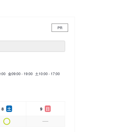
PR
9:00
金
09:00 - 19:00
土
10:00 - 17:00
8
土
9
日