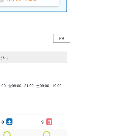
PR
さい。
1:00
金
09:00 - 21:00
土
09:00 - 19:00
8
土
9
日