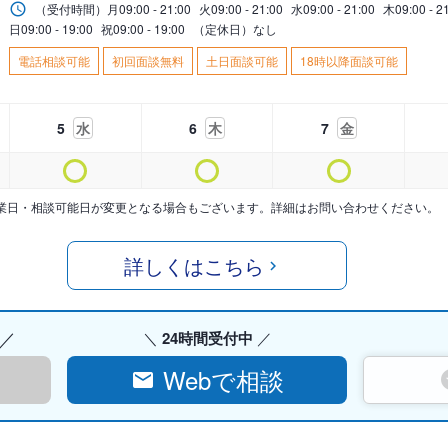
（受付時間）
月
09:00 - 21:00
火
09:00 - 21:00
水
09:00 - 21:00
木
09:00 - 2
日
09:00 - 19:00
祝
09:00 - 19:00
（定休日）なし
電話相談可能
初回面談無料
土日面談可能
18時以降面談可能
5
水
6
木
7
金
業日・相談可能日が変更となる場合もございます。詳細はお問い合わせください。
詳しくはこちら
24時間受付中
Webで相談