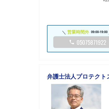
営業時間外
09:00-19:00
05075871922
弁護士法人プロテクト