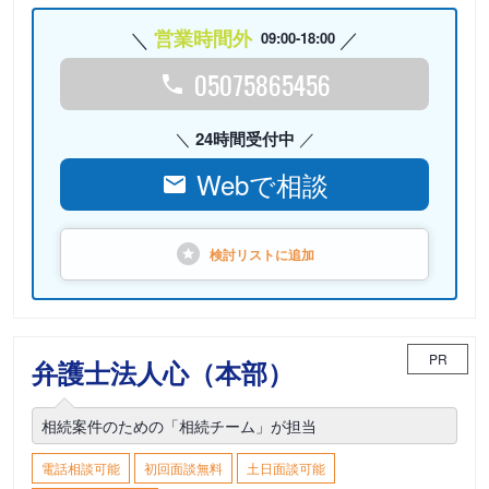
営業時間外
09:00-18:00
05075865456
24時間受付中
Webで相談
検討リストに
追加
PR
弁護士法人心（本部）
相続案件のための「相続チーム」が担当
電話相談可能
初回面談無料
土日面談可能