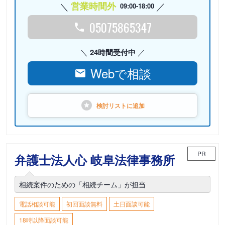
営業時間外
09:00-18:00
05075865347
24時間受付中
Webで相談
検討リストに
追加
PR
弁護士法人心 岐阜法律事務所
相続案件のための「相続チーム」が担当
電話相談可能
初回面談無料
土日面談可能
18時以降面談可能