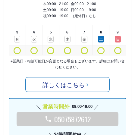
木
09:00 - 21:00
金
09:00 - 21:00
土
09:00 - 19:00
日
09:00 - 19:00
祝
09:00 - 19:00
（定休日）なし
3
4
5
6
7
8
9
月
火
水
木
金
土
日
※営業日・相談可能日が変更となる場合もございます。詳細はお問い合
わせください。
詳しくはこちら
営業時間外
09:00-19:00
05075872612
24時間受付中