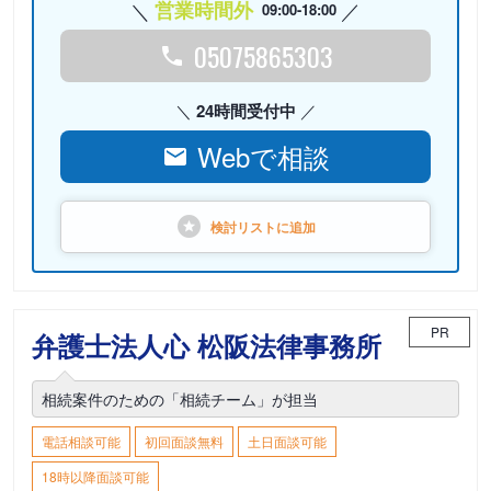
営業時間外
09:00-18:00
05075865303
24時間受付中
Webで相談
検討リストに
追加
PR
弁護士法人心 松阪法律事務所
相続案件のための「相続チーム」が担当
電話相談可能
初回面談無料
土日面談可能
18時以降面談可能