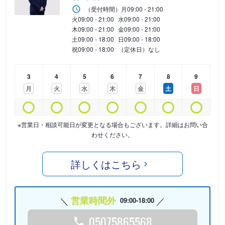
（受付時間）
月
09:00 - 21:00
火
09:00 - 21:00
水
09:00 - 21:00
木
09:00 - 21:00
金
09:00 - 21:00
土
09:00 - 18:00
日
09:00 - 18:00
祝
09:00 - 18:00
（定休日）なし
3
4
5
6
7
8
9
月
火
水
木
金
土
日
※営業日・相談可能日が変更となる場合もございます。詳細はお問い合
わせください。
詳しくはこちら
営業時間外
09:00-18:00
05075865568