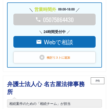
営業時間外
09:00-18:00
05075864430
24時間受付中
Webで相談
検討リストに
追加
PR
弁護士法人心 名古屋法律事務
所
相続案件のための「相続チーム」が担当