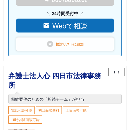
24時間受付中
Webで相談
検討リストに
追加
PR
弁護士法人心 四日市法律事務
所
相続案件のための「相続チーム」が担当
電話相談可能
初回面談無料
土日面談可能
18時以降面談可能