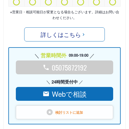
※営業日・相談可能日が変更となる場合もございます。詳細はお問い合
わせください。
詳しくはこちら
営業時間外
09:00-19:00
05075872192
24時間受付中
Webで相談
検討リストに
追加