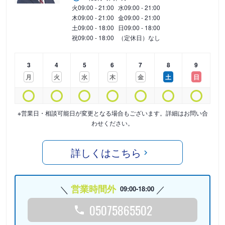
火
09:00 - 21:00
水
09:00 - 21:00
木
09:00 - 21:00
金
09:00 - 21:00
土
09:00 - 18:00
日
09:00 - 18:00
祝
09:00 - 18:00
（定休日）なし
3
4
5
6
7
8
9
月
火
水
木
金
土
日
※営業日・相談可能日が変更となる場合もございます。詳細はお問い合
わせください。
詳しくはこちら
営業時間外
09:00-18:00
05075865502