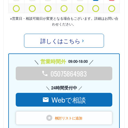
※営業日・相談可能日が変更となる場合もございます。詳細はお問い合
わせください。
詳しくはこちら
営業時間外
09:00-18:00
05075864983
24時間受付中
Webで相談
検討リストに
追加