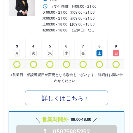
（受付時間）
月
09:00 - 21:00
火
09:00 - 21:00
水
09:00 - 21:00
木
09:00 - 21:00
金
09:00 - 21:00
土
09:00 - 18:00
日
09:00 - 18:00
祝
09:00 - 18:00
（定休日）なし
3
4
5
6
7
8
9
月
火
水
木
金
土
日
※営業日・相談可能日が変更となる場合もございます。詳細はお問い合
わせください。
詳しくはこちら
営業時間外
09:00-18:00
05075865252