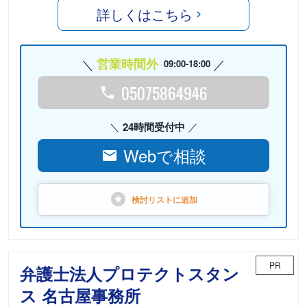
詳しくはこちら
営業時間外
09:00-18:00
05075864946
24時間受付中
Webで相談
検討リストに
追加
PR
弁護士法人プロテクトスタン
ス 名古屋事務所