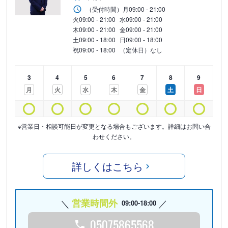
（受付時間）
月
09:00 - 21:00
火
09:00 - 21:00
水
09:00 - 21:00
木
09:00 - 21:00
金
09:00 - 21:00
土
09:00 - 18:00
日
09:00 - 18:00
祝
09:00 - 18:00
（定休日）なし
3
4
5
6
7
8
9
月
火
水
木
金
土
日
※営業日・相談可能日が変更となる場合もございます。詳細はお問い合
わせください。
詳しくはこちら
営業時間外
09:00-18:00
05075865568