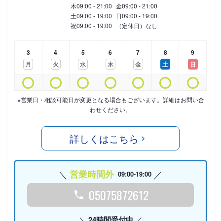
木
09:00 - 21:00
金
09:00 - 21:00
土
09:00 - 19:00
日
09:00 - 19:00
祝
09:00 - 19:00
（定休日）なし
3
4
5
6
7
8
9
月
火
水
木
金
土
日
※営業日・相談可能日が変更となる場合もございます。詳細はお問い合
わせください。
詳しくはこちら
営業時間外
09:00-19:00
05075872612
24時間受付中