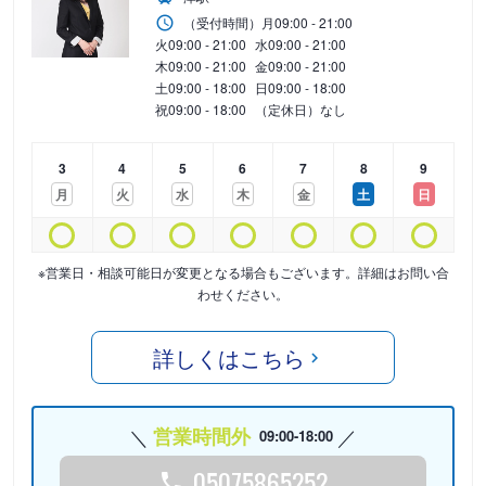
（受付時間）
月
09:00 - 21:00
火
09:00 - 21:00
水
09:00 - 21:00
木
09:00 - 21:00
金
09:00 - 21:00
土
09:00 - 18:00
日
09:00 - 18:00
祝
09:00 - 18:00
（定休日）なし
3
4
5
6
7
8
9
月
火
水
木
金
土
日
※営業日・相談可能日が変更となる場合もございます。詳細はお問い合
わせください。
詳しくはこちら
営業時間外
09:00-18:00
05075865252