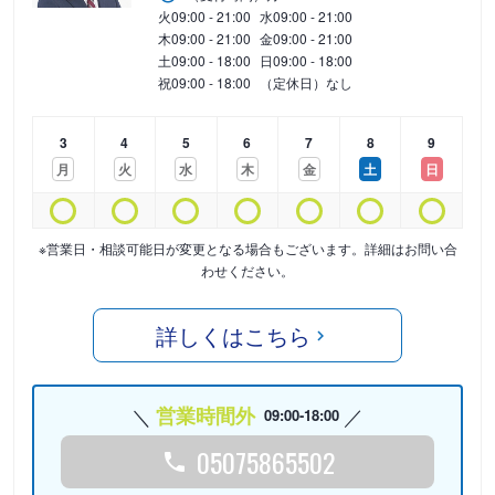
火
09:00 - 21:00
水
09:00 - 21:00
木
09:00 - 21:00
金
09:00 - 21:00
土
09:00 - 18:00
日
09:00 - 18:00
祝
09:00 - 18:00
（定休日）なし
3
4
5
6
7
8
9
月
火
水
木
金
土
日
※営業日・相談可能日が変更となる場合もございます。詳細はお問い合
わせください。
詳しくはこちら
営業時間外
09:00-18:00
05075865502