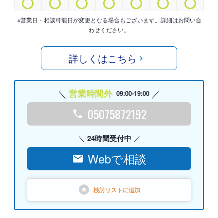
※営業日・相談可能日が変更となる場合もございます。詳細はお問い合
わせください。
詳しくはこちら
営業時間外
09:00-19:00
05075872192
24時間受付中
Webで相談
検討リストに
追加