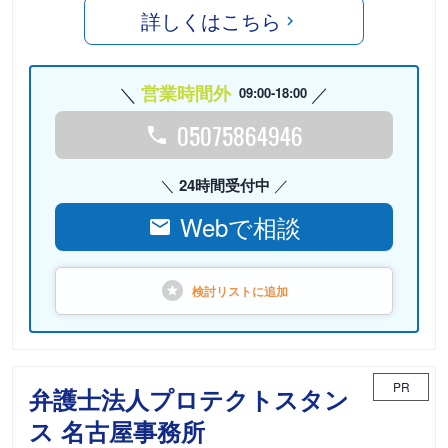
詳しくはこちら
営業時間外
09:00-18:00
05075864946
24時間受付中
Webで相談
検討リストに
追加
PR
弁護士法人プロテクトスタン
ス 名古屋事務所