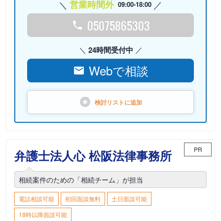
営業時間外
09:00-18:00
05075865303
24時間受付中
Webで相談
検討リストに
追加
PR
弁護士法人心 松阪法律事務所
相続案件のための「相続チーム」が担当
電話相談可能
初回面談無料
土日面談可能
18時以降面談可能