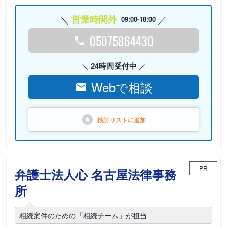
営業時間外
09:00-18:00
05075864430
24時間受付中
Webで相談
検討リストに
追加
PR
弁護士法人心 名古屋法律事務
所
相続案件のための「相続チーム」が担当