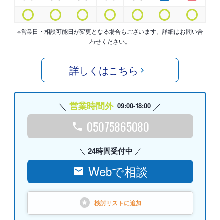
※営業日・相談可能日が変更となる場合もございます。詳細はお問い合
わせください。
詳しくはこちら
営業時間外
09:00-18:00
05075865080
24時間受付中
Webで相談
検討リストに
追加