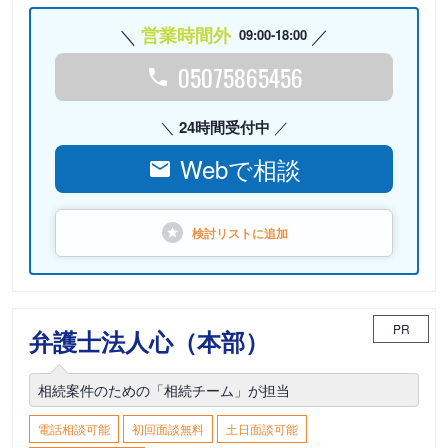
営業時間外
09:00-18:00
05075865456
24時間受付中
Webで相談
検討リストに
追加
PR
弁護士法人心（本部）
相続案件のための「相続チーム」が担当
電話相談可能
初回面談無料
土日面談可能