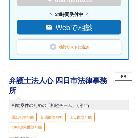
24時間受付中
Webで相談
検討リストに
追加
PR
弁護士法人心 四日市法律事務
所
相続案件のための「相続チーム」が担当
電話相談可能
初回面談無料
土日面談可能
18時以降面談可能