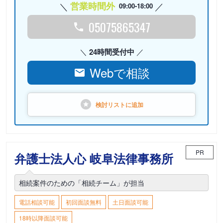
営業時間外
09:00-18:00
05075865347
24時間受付中
Webで相談
検討リストに
追加
PR
弁護士法人心 岐阜法律事務所
相続案件のための「相続チーム」が担当
電話相談可能
初回面談無料
土日面談可能
18時以降面談可能