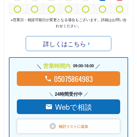
※営業日・相談可能日が変更となる場合もございます。詳細はお問い合
わせください。
詳しくはこちら
営業時間内
09:00-18:00
05075864983
24時間受付中
Webで相談
検討リストに
追加