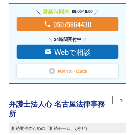
営業時間内
09:00-18:00
05075864430
24時間受付中
Webで相談
検討リストに
追加
PR
弁護士法人心 名古屋法律事務
所
相続案件のための「相続チーム」が担当