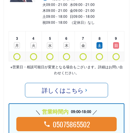
火
09:00 - 21:00
水
09:00 - 21:00
木
09:00 - 21:00
金
09:00 - 21:00
土
09:00 - 18:00
日
09:00 - 18:00
祝
09:00 - 18:00
（定休日）なし
3
4
5
6
7
8
9
月
火
水
木
金
土
日
※営業日・相談可能日が変更となる場合もございます。詳細はお問い合
わせください。
詳しくはこちら
営業時間内
09:00-18:00
05075865502