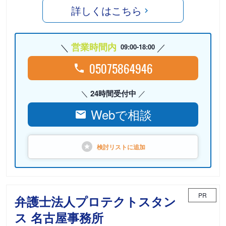
詳しくはこちら
営業時間内
09:00-18:00
05075864946
24時間受付中
Webで相談
検討リストに
追加
PR
弁護士法人プロテクトスタン
ス 名古屋事務所