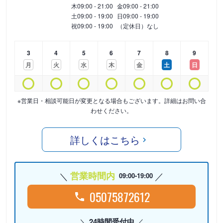
木
09:00 - 21:00
金
09:00 - 21:00
土
09:00 - 19:00
日
09:00 - 19:00
祝
09:00 - 19:00
（定休日）なし
3
4
5
6
7
8
9
月
火
水
木
金
土
日
※営業日・相談可能日が変更となる場合もございます。詳細はお問い合
わせください。
詳しくはこちら
営業時間内
09:00-19:00
05075872612
24時間受付中