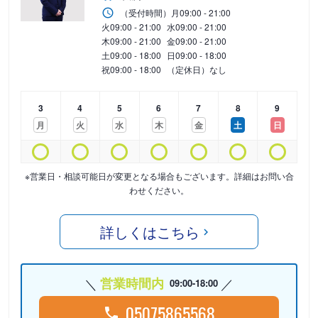
（受付時間）
月
09:00 - 21:00
火
09:00 - 21:00
水
09:00 - 21:00
木
09:00 - 21:00
金
09:00 - 21:00
土
09:00 - 18:00
日
09:00 - 18:00
祝
09:00 - 18:00
（定休日）なし
3
4
5
6
7
8
9
月
火
水
木
金
土
日
※営業日・相談可能日が変更となる場合もございます。詳細はお問い合
わせください。
詳しくはこちら
営業時間内
09:00-18:00
05075865568