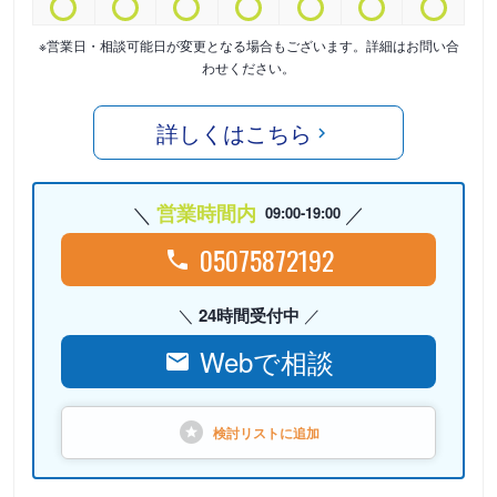
※営業日・相談可能日が変更となる場合もございます。詳細はお問い合
わせください。
詳しくはこちら
営業時間内
09:00-19:00
05075872192
24時間受付中
Webで相談
検討リストに
追加