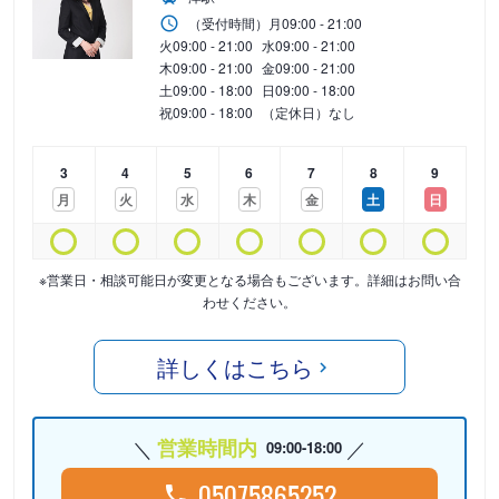
（受付時間）
月
09:00 - 21:00
火
09:00 - 21:00
水
09:00 - 21:00
木
09:00 - 21:00
金
09:00 - 21:00
土
09:00 - 18:00
日
09:00 - 18:00
祝
09:00 - 18:00
（定休日）なし
3
4
5
6
7
8
9
月
火
水
木
金
土
日
※営業日・相談可能日が変更となる場合もございます。詳細はお問い合
わせください。
詳しくはこちら
営業時間内
09:00-18:00
05075865252