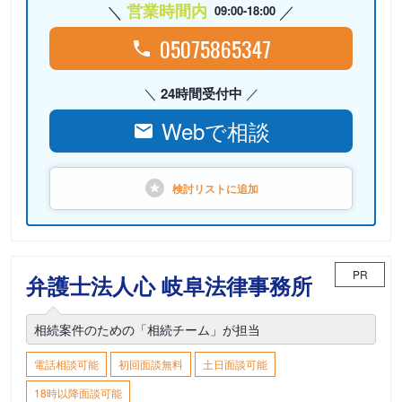
営業時間内
09:00-18:00
05075865347
24時間受付中
Webで相談
検討リストに
追加
PR
弁護士法人心 岐阜法律事務所
相続案件のための「相続チーム」が担当
電話相談可能
初回面談無料
土日面談可能
18時以降面談可能