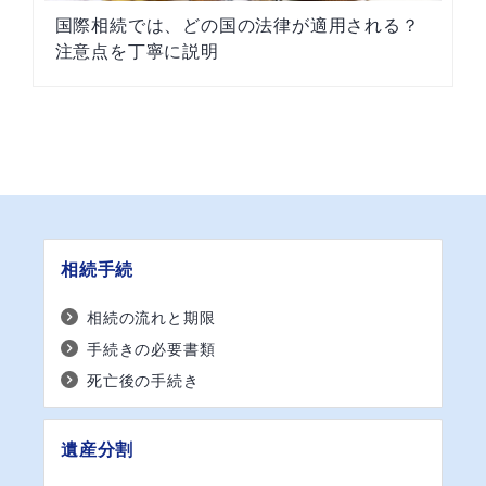
国際相続では、どの国の法律が適用される？
注意点を丁寧に説明
相続手続
相続の流れと期限
手続きの必要書類
死亡後の手続き
遺産分割