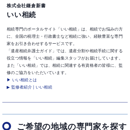
株式会社鎌倉新書
いい相続
相続専門のポータルサイト「いい相続」は、相続でお悩みの方
に、全国の税理士・行政書士など相続に強い、経験豊富な専門
家をお引き合わせするサービスです。
「遺産相続弁護士ガイド」では、遺産分割や相続手続に関する
役立つ情報を「いい相続」編集スタッフがお届けしています。
また「いい相続」では、相続に関連する有資格者の皆様に、監
修のご協力をいただいています。
▶ いい相続とは
▶ 監修者紹介 | いい相続
ご希望の地域の専門家を探す