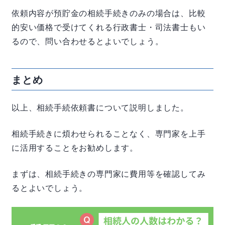
依頼内容が預貯金の相続手続きのみの場合は、比較
的安い価格で受けてくれる行政書士・司法書士もい
るので、問い合わせるとよいでしょう。
まとめ
以上、相続手続依頼書について説明しました。
相続手続きに煩わせられることなく、専門家を上手
に活用することをお勧めします。
まずは、相続手続きの専門家に費用等を確認してみ
るとよいでしょう。