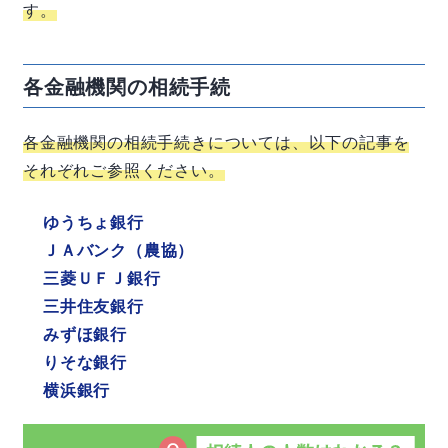
す。
各金融機関の相続手続
各金融機関の相続手続きについては、以下の記事を
それぞれご参照ください。
ゆうちょ銀行
ＪＡバンク（農協）
三菱ＵＦＪ銀行
三井住友銀行
みずほ銀行
りそな銀行
横浜銀行