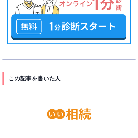
この記事を書いた人