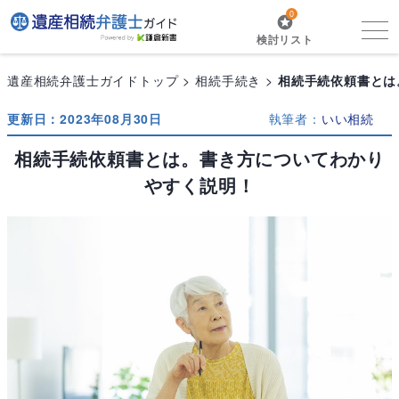
0
検討リスト
遺産相続弁護士ガイドトップ
相続手続き
相続手続依頼書とは
更新日：2023年08月30日
執筆者：
いい相続
相続手続依頼書とは。書き方についてわかり
やすく説明！