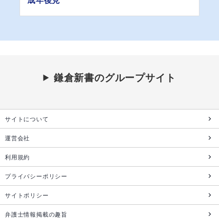
鎌倉新書のグループサイト
サイトについて
運営会社
利用規約
プライバシーポリシー
サイトポリシー
弁護士情報掲載の趣旨