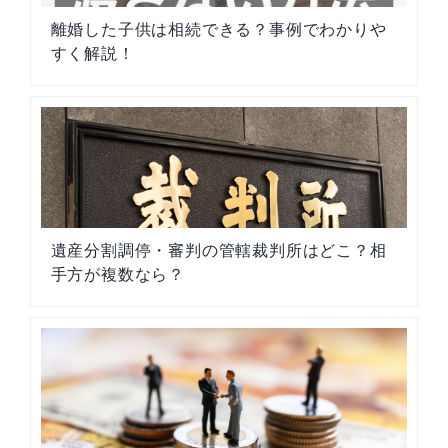
離婚した子供は相続できる？事例でわかりや
すく解説！
遺産分割調停・審判の管轄裁判所はどこ？相
手方が複数なら？