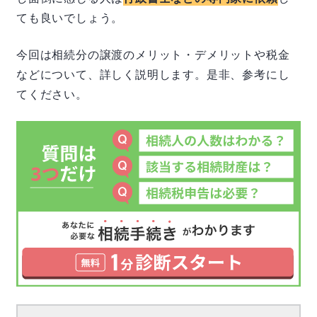
ても良いでしょう。
今回は相続分の譲渡のメリット・デメリットや税金
などについて、詳しく説明します。是非、参考にし
てください。