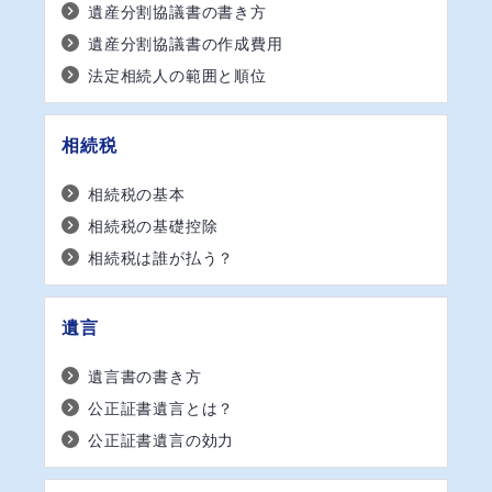
遺産分割協議書の書き方
遺産分割協議書の作成費用
法定相続人の範囲と順位
相続税
相続税の基本
相続税の基礎控除
相続税は誰が払う？
遺言
遺言書の書き方
公正証書遺言とは？
公正証書遺言の効力