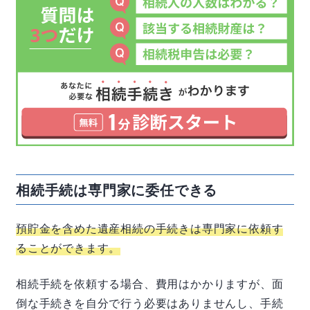
相続手続は専門家に委任できる
預貯金を含めた遺産相続の手続きは専門家に依頼す
ることができます。
相続手続を依頼する場合、費用はかかりますが、面
倒な手続きを自分で行う必要はありませんし、手続