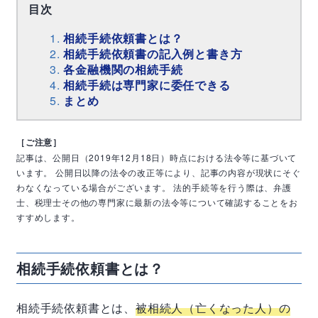
目次
相続手続依頼書とは？
相続手続依頼書の記入例と書き方
各金融機関の相続手続
相続手続は専門家に委任できる
まとめ
［ご注意］
記事は、公開日（2019年12月18日）時点における法令等に基づいて
います。
公開日以降の法令の改正等により、記事の内容が現状にそぐ
わなくなっている場合がございます。
法的手続等を行う際は、弁護
士、税理士その他の専門家に最新の法令等について確認することをお
すすめします。
相続手続依頼書とは？
相続手続依頼書とは、
被相続人（亡くなった人）の