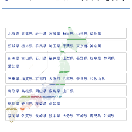
北海道
青森県
岩手県
宮城県
秋田県
山形県
福島県
茨城県
栃木県
群馬県
埼玉県
千葉県
東京都
神奈川
新潟県
富山県
石川県
福井県
山梨県
長野県
岐阜県
静岡県
愛知県
三重県
滋賀県
京都府
大阪府
兵庫県
奈良県
和歌山県
鳥取県
島根県
岡山県
広島県
山口県
徳島県
香川県
愛媛県
高知県
福岡県
佐賀県
長崎県
熊本県
大分県
宮崎県
鹿児島
沖縄県