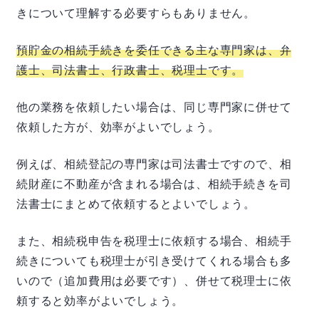
きについて理解する必要すらもありません。
預貯金の相続手続きを委任できる主な専門家は、弁
護士、司法書士、行政書士、税理士です。
他の業務を依頼したい場合は、同じ専門家に併せて
依頼した方が、効率がよいでしょう。
例えば、相続登記の専門家は司法書士ですので、相
続財産に不動産が含まれる場合は、相続手続きを司
法書士にまとめて依頼するとよいでしょう。
また、相続税申告を税理士に依頼する場合、相続手
続きについても税理士が引き受けてくれる場合も多
いので（追加費用は必要です）、併せて税理士に依
頼すると効率がよいでしょう。