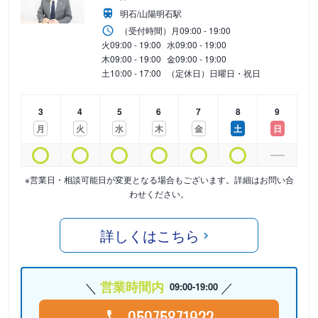
明石/山陽明石駅
（受付時間）
月
09:00 - 19:00
火
09:00 - 19:00
水
09:00 - 19:00
木
09:00 - 19:00
金
09:00 - 19:00
土
10:00 - 17:00
（定休日）日曜日・祝日
3
4
5
6
7
8
9
月
火
水
木
金
土
日
※営業日・相談可能日が変更となる場合もございます。詳細はお問い合
わせください。
詳しくはこちら
営業時間内
09:00-19:00
05075871922