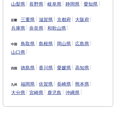
山梨県
長野県
岐阜県
静岡県
愛知県
三重県
滋賀県
京都府
大阪府
近畿
兵庫県
奈良県
和歌山県
鳥取県
島根県
岡山県
広島県
中国
山口県
徳島県
香川県
愛媛県
高知県
四国
福岡県
佐賀県
長崎県
熊本県
九州
大分県
宮崎県
鹿児島
沖縄県