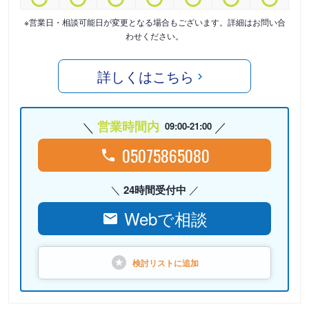
※営業日・相談可能日が変更となる場合もございます。詳細はお問い合
わせください。
詳しくはこちら
営業時間内
09:00-21:00
05075865080
24時間受付中
Webで相談
検討リストに
追加