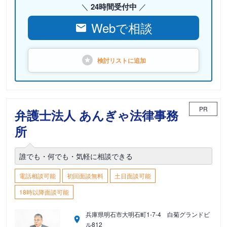
24時間受付中
Webで相談
検討リストに
追加
PR
弁護士法人 あんぎゃ法律事務
所
誰でも・何でも・気軽に相談できる
電話相談可能
初回面談無料
土日面談可能
18時以降面談可能
兵庫県明石市大明石町1-7-4 白菊グランドビ
ル812