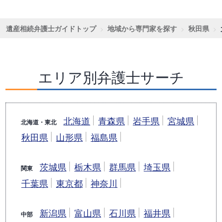
遺産相続弁護士ガイドトップ
地域から専門家を探す
秋田県
エリア別弁護士サーチ
北海道
青森県
岩手県
宮城県
北海道・東北
秋田県
山形県
福島県
茨城県
栃木県
群馬県
埼玉県
関東
千葉県
東京都
神奈川
新潟県
富山県
石川県
福井県
中部