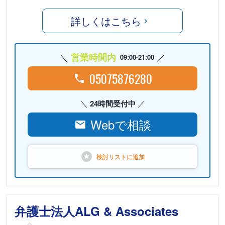
詳しくはこちら
営業時間内
09:00-21:00
05075876280
24時間受付中
Webで相談
検討リストに
追加
弁護士法人ALG & Associates