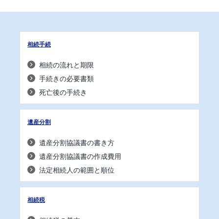
相続手続
相続の流れと期限
手続きの必要書類
死亡後の手続き
遺産分割
遺産分割協議書の書き方
遺産分割協議書の作成費用
法定相続人の範囲と順位
相続税