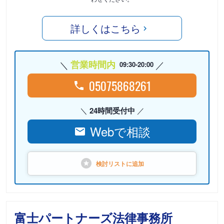
詳しくはこちら
営業時間内
09:30-20:00
05075868261
24時間受付中
Webで相談
検討リストに
追加
富士パートナーズ法律事務所