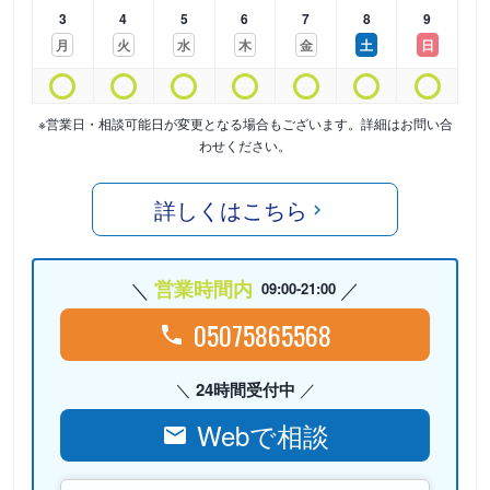
3
4
5
6
7
8
9
月
火
水
木
金
土
日
※営業日・相談可能日が変更となる場合もございます。詳細はお問い合
わせください。
詳しくはこちら
営業時間内
09:00-21:00
05075865568
24時間受付中
Webで相談