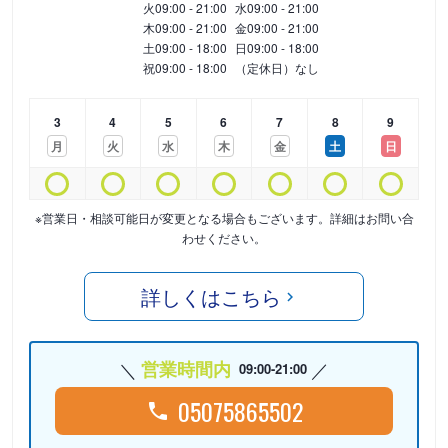
火
09:00 - 21:00
水
09:00 - 21:00
木
09:00 - 21:00
金
09:00 - 21:00
土
09:00 - 18:00
日
09:00 - 18:00
祝
09:00 - 18:00
（定休日）なし
3
4
5
6
7
8
9
月
火
水
木
金
土
日
※営業日・相談可能日が変更となる場合もございます。詳細はお問い合
わせください。
詳しくはこちら
営業時間内
09:00-21:00
05075865502