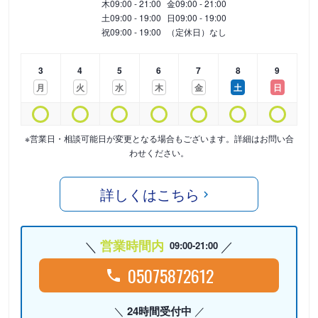
木
09:00 - 21:00
金
09:00 - 21:00
土
09:00 - 19:00
日
09:00 - 19:00
祝
09:00 - 19:00
（定休日）なし
3
4
5
6
7
8
9
月
火
水
木
金
土
日
※営業日・相談可能日が変更となる場合もございます。詳細はお問い合
わせください。
詳しくはこちら
営業時間内
09:00-21:00
05075872612
24時間受付中