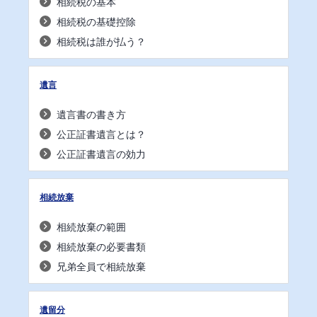
相続税の基本
相続税の基礎控除
相続税は誰が払う？
遺言
遺言書の書き方
公正証書遺言とは？
公正証書遺言の効力
相続放棄
相続放棄の範囲
相続放棄の必要書類
兄弟全員で相続放棄
遺留分