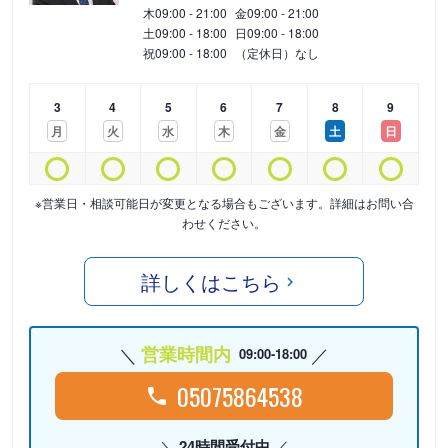
木
09:00 - 21:00
金
09:00 - 21:00
土
09:00 - 18:00
日
09:00 - 18:00
祝
09:00 - 18:00
（定休日）なし
3
4
5
6
7
8
9
月
火
水
木
金
土
日
※営業日・相談可能日が変更となる場合もございます。詳細はお問い合
わせください。
詳しくはこちら
営業時間内
09:00-18:00
05075864538
24時間受付中