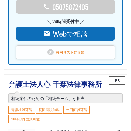
05075872405
24時間受付中
Webで相談
検討リストに
追加
PR
弁護士法人心 千葉法律事務所
相続案件のための「相続チーム」が担当
電話相談可能
初回面談無料
土日面談可能
18時以降面談可能