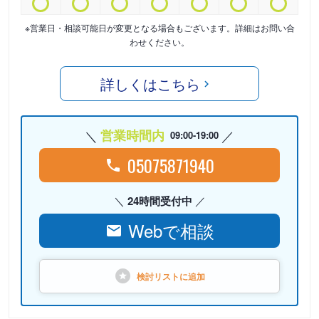
※営業日・相談可能日が変更となる場合もございます。詳細はお問い合
わせください。
詳しくはこちら
営業時間内
09:00-19:00
05075871940
24時間受付中
Webで相談
検討リストに
追加