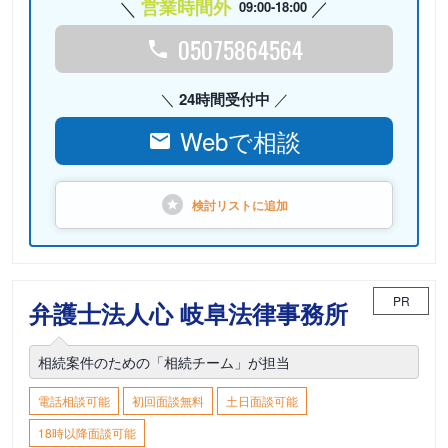
営業時間外
09:00-18:00
05075864564
24時間受付中
Webで相談
検討リストに
追加
PR
弁護士法人心 岐阜法律事務所
相続案件のための「相続チーム」が担当
電話相談可能
初回面談無料
土日面談可能
18時以降面談可能