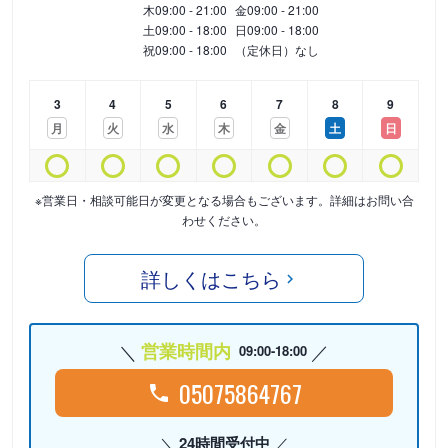
木
09:00 - 21:00
金
09:00 - 21:00
土
09:00 - 18:00
日
09:00 - 18:00
祝
09:00 - 18:00
（定休日）なし
3
4
5
6
7
8
9
月
火
水
木
金
土
日
※営業日・相談可能日が変更となる場合もございます。詳細はお問い合
わせください。
詳しくはこちら
営業時間内
09:00-18:00
05075864767
24時間受付中