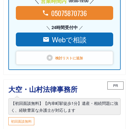
営業時間内
09:00-19:00
05075870736
24時間受付中
Webで相談
検討リストに
追加
PR
大空・山村法律事務所
【初回面談無料】【内幸町駅徒歩1分】遺産・相続問題に強
く、経験豊富な弁護士が対応します
初回面談無料