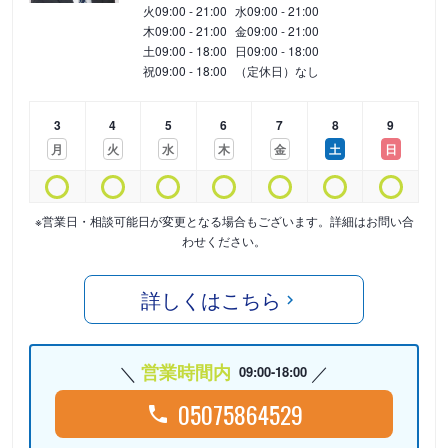
火
09:00 - 21:00
水
09:00 - 21:00
木
09:00 - 21:00
金
09:00 - 21:00
土
09:00 - 18:00
日
09:00 - 18:00
祝
09:00 - 18:00
（定休日）なし
3
4
5
6
7
8
9
月
火
水
木
金
土
日
※営業日・相談可能日が変更となる場合もございます。詳細はお問い合
わせください。
詳しくはこちら
営業時間内
09:00-18:00
05075864529