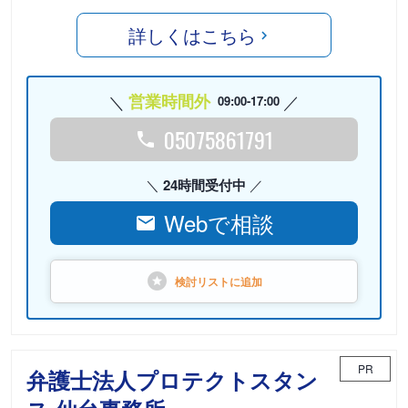
詳しくはこちら
営業時間外
09:00-17:00
05075861791
24時間受付中
Webで相談
検討リストに
追加
PR
弁護士法人プロテクトスタン