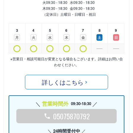
火
09:30 - 18:30
水
09:30 - 18:30
木
09:30 - 18:30
金
09:30 - 18:30
（定休日）土曜日・日曜日・祝日
3
4
5
6
7
8
9
月
火
水
木
金
土
日
※営業日・相談可能日が変更となる場合もございます。詳細はお問い合
わせください。
詳しくはこちら
営業時間外
09:30-18:30
05075870792
24時間受付中