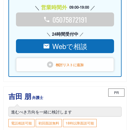
営業時間外
09:00-19:00
05075872191
24時間受付中
Webで相談
検討リストに
追加
PR
吉田 朋
弁護士
進むべき方向を一緒に検討します
電話相談可能
初回面談無料
18時以降面談可能