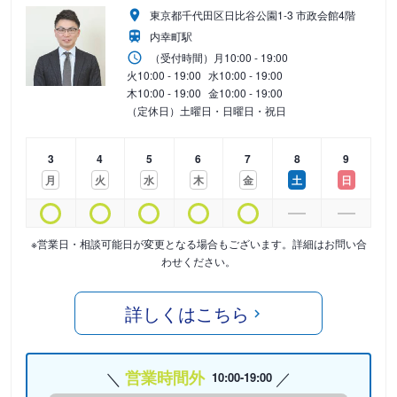
東京都千代田区日比谷公園1-3 市政会館4階
内幸町駅
（受付時間）
月
10:00 - 19:00
火
10:00 - 19:00
水
10:00 - 19:00
木
10:00 - 19:00
金
10:00 - 19:00
（定休日）土曜日・日曜日・祝日
3
4
5
6
7
8
9
月
火
水
木
金
土
日
※営業日・相談可能日が変更となる場合もございます。詳細はお問い合
わせください。
詳しくはこちら
営業時間外
10:00-19:00