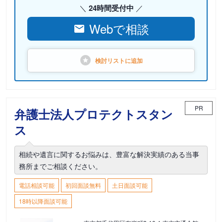
24時間受付中
Webで相談
検討リストに
追加
PR
弁護士法人プロテクトスタン
ス
相続や遺言に関するお悩みは、豊富な解決実績のある当事
務所までご相談ください。
電話相談可能
初回面談無料
土日面談可能
18時以降面談可能