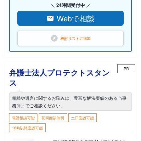
24時間受付中
Webで相談
検討リストに
追加
PR
弁護士法人プロテクトスタン
ス
相続や遺言に関するお悩みは、豊富な解決実績のある当事
務所までご相談ください。
電話相談可能
初回面談無料
土日面談可能
18時以降面談可能