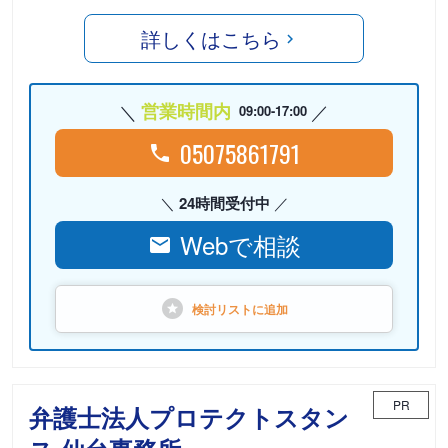
詳しくはこちら
営業時間内
09:00-17:00
05075861791
24時間受付中
Webで相談
検討リストに
追加
PR
弁護士法人プロテクトスタン