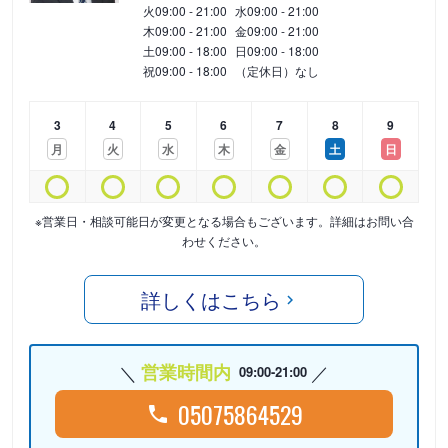
火
09:00 - 21:00
水
09:00 - 21:00
木
09:00 - 21:00
金
09:00 - 21:00
土
09:00 - 18:00
日
09:00 - 18:00
祝
09:00 - 18:00
（定休日）なし
3
4
5
6
7
8
9
月
火
水
木
金
土
日
※営業日・相談可能日が変更となる場合もございます。詳細はお問い合
わせください。
詳しくはこちら
営業時間内
09:00-21:00
05075864529