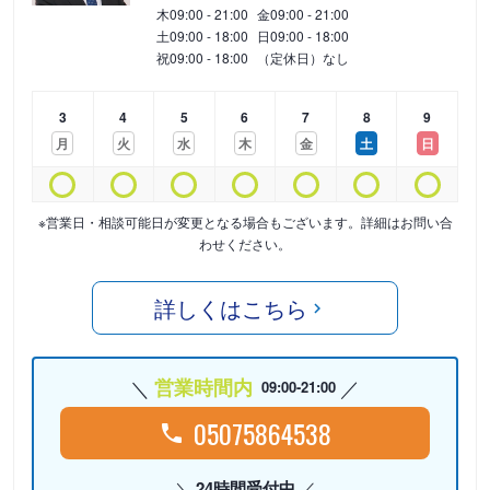
木
09:00 - 21:00
金
09:00 - 21:00
土
09:00 - 18:00
日
09:00 - 18:00
祝
09:00 - 18:00
（定休日）なし
3
4
5
6
7
8
9
月
火
水
木
金
土
日
※営業日・相談可能日が変更となる場合もございます。詳細はお問い合
わせください。
詳しくはこちら
営業時間内
09:00-21:00
05075864538
24時間受付中