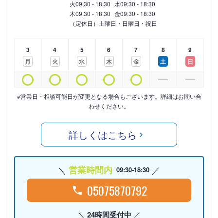
火
09:30 - 18:30
水
09:30 - 18:30
木
09:30 - 18:30
金
09:30 - 18:30
（定休日）土曜日・日曜日・祝日
3
4
5
6
7
8
9
月
火
水
木
金
土
日
※営業日・相談可能日が変更となる場合もございます。詳細はお問い合
わせください。
詳しくはこちら
営業時間内
09:30-18:30
05075870792
24時間受付中