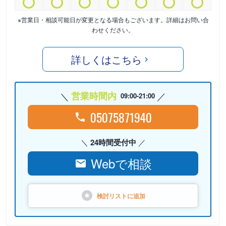
※営業日・相談可能日が変更となる場合もございます。詳細はお問い合
わせください。
詳しくはこちら
営業時間内
09:00-21:00
05075871940
24時間受付中
Webで相談
検討リストに
追加