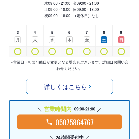
木
09:00 - 21:00
金
09:00 - 21:00
土
09:00 - 18:00
日
09:00 - 18:00
祝
09:00 - 18:00
（定休日）なし
3
4
5
6
7
8
9
月
火
水
木
金
土
日
※営業日・相談可能日が変更となる場合もございます。詳細はお問い合
わせください。
詳しくはこちら
営業時間内
09:00-21:00
05075864767
24時間受付中