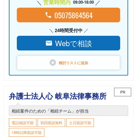
営業時間内
09:00-18:00
05075864564
24時間受付中
Webで相談
検討リストに
追加
PR
弁護士法人心 岐阜法律事務所
相続案件のための「相続チーム」が担当
電話相談可能
初回面談無料
土日面談可能
18時以降面談可能