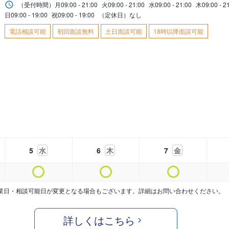
（受付時間）
月
09:00 - 21:00
火
09:00 - 21:00
水
09:00 - 21:00
木
09:00 - 2
日
09:00 - 19:00
祝
09:00 - 19:00
（定休日）なし
電話相談可能
初回面談無料
土日面談可能
18時以降面談可能
5
水
6
木
7
金
業日・相談可能日が変更となる場合もございます。詳細はお問い合わせください。
詳しくはこちら