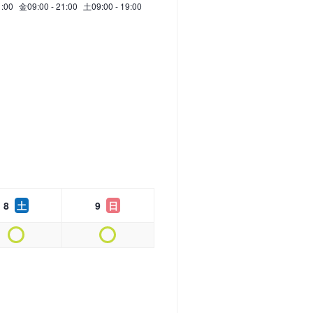
1:00
金
09:00 - 21:00
土
09:00 - 19:00
8
土
9
日