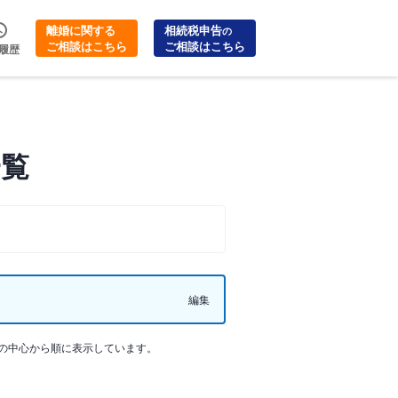
離婚に関する
相続税申告
の
ご相談はこちら
ご相談はこちら
履歴
一覧
編集
の中心から順に表示しています。