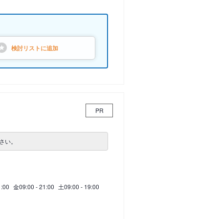
検討リストに
追加
PR
さい。
1:00
金
09:00 - 21:00
土
09:00 - 19:00