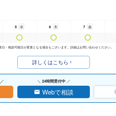
5
水
6
木
7
金
業日・相談可能日が変更となる場合もございます。詳細はお問い合わせください。
詳しくはこちら
24時間受付中
Webで相談