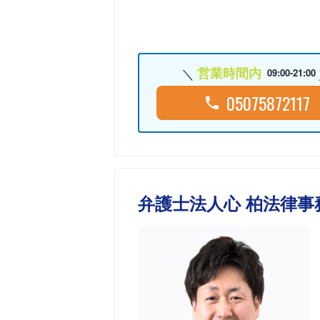
営業時間内
09:00-21:00
05075872117
弁護士法人心 柏法律事