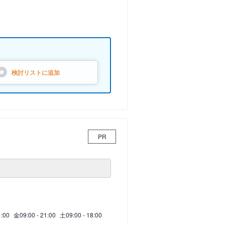
検討リストに
追加
PR
1:00
金
09:00 - 21:00
土
09:00 - 18:00