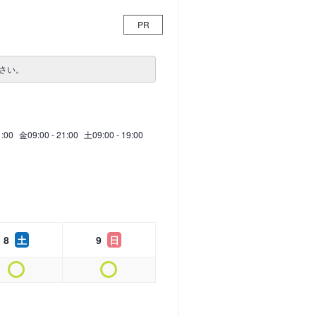
PR
さい。
1:00
金
09:00 - 21:00
土
09:00 - 19:00
8
土
9
日