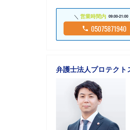
営業時間内
09:00-21:00
05075871940
弁護士法人プロテクト