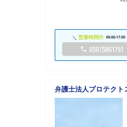
営業時間外
09:00-17:00
05075861791
弁護士法人プロテクト