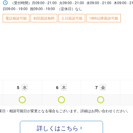
（受付時間）
月
09:00 - 21:00
火
09:00 - 21:00
水
09:00 - 21:00
木
09:00 - 2
日
09:00 - 19:00
祝
09:00 - 19:00
（定休日）なし
電話相談可能
初回面談無料
土日面談可能
18時以降面談可能
5
水
6
木
7
金
業日・相談可能日が変更となる場合もございます。詳細はお問い合わせください。
詳しくはこちら