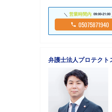
営業時間内
09:00-21:00
05075871940
弁護士法人プロテクト