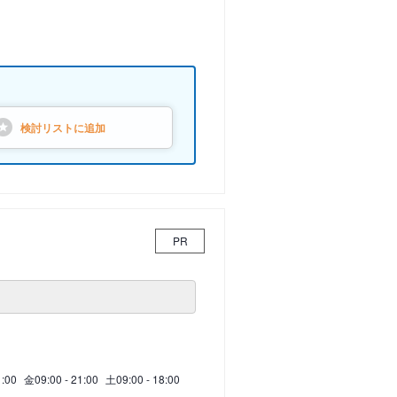
検討リストに
追加
PR
1:00
金
09:00 - 21:00
土
09:00 - 18:00