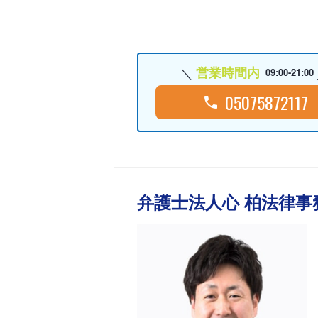
営業時間内
09:00-21:00
05075872117
弁護士法人心 柏法律事