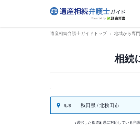
遺産相続弁護士ガイドトップ
地域から専
相続
秋田県 / 北秋田市
地域
※選択した都道府県に対応している弁