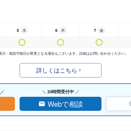
5
水
6
木
7
金
業日・相談可能日が変更となる場合もございます。詳細はお問い合わせください。
詳しくはこちら
24時間受付中
Webで相談