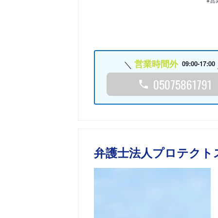
営業時間外
09:00-17:00
05075861791
弁護士法人プロテクト