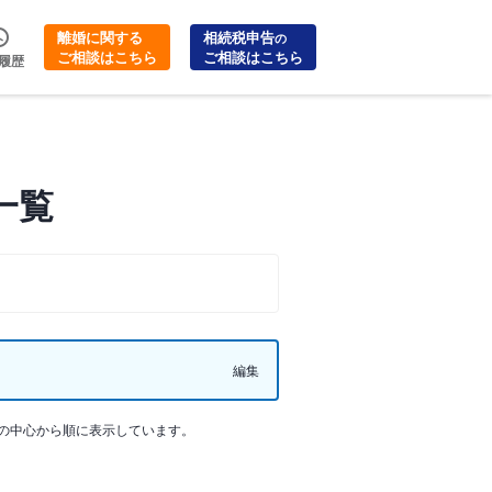
離婚に関する
相続税申告
の
ご相談はこちら
ご相談はこちら
履歴
一覧
編集
の中心から順に表示しています。