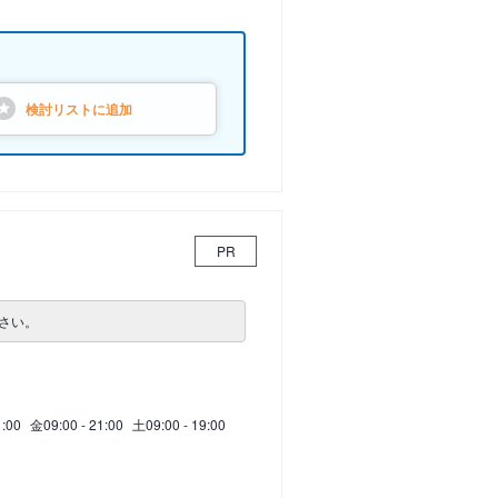
検討リストに
追加
PR
さい。
1:00
金
09:00 - 21:00
土
09:00 - 19:00