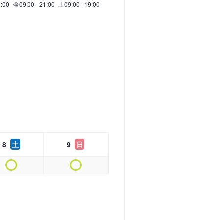
1:00
金
09:00 - 21:00
土
09:00 - 19:00
8
土
9
日