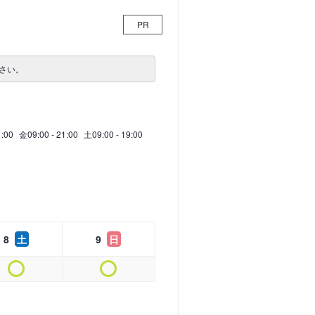
PR
さい。
1:00
金
09:00 - 21:00
土
09:00 - 19:00
8
土
9
日