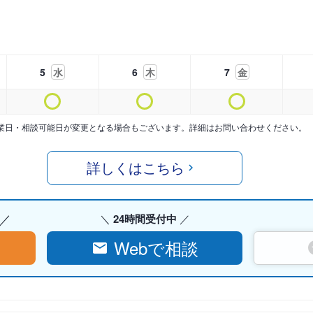
5
水
6
木
7
金
業日・相談可能日が変更となる場合もございます。詳細はお問い合わせください。
詳しくはこちら
24時間受付中
Webで相談