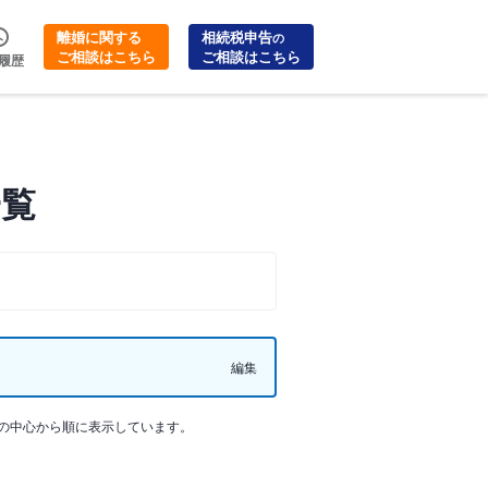
離婚に関する
相続税申告
の
ご相談はこちら
ご相談はこちら
履歴
一覧
編集
の中心から順に表示しています。