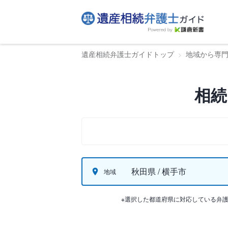
遺産相続弁護士ガイドトップ
地域から専
相続
秋田県 / 横手市
地域
※選択した都道府県に対応している弁