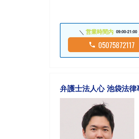
営業時間内
09:00-21:00
05075872117
弁護士法人心 池袋法律