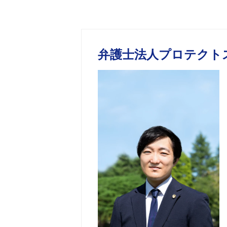
弁護士法人プロテクト