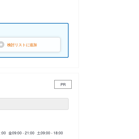
検討リストに
追加
PR
1:00
金
09:00 - 21:00
土
09:00 - 18:00