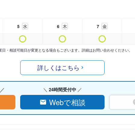
5
水
6
木
7
金
業日・相談可能日が変更となる場合もございます。詳細はお問い合わせください。
詳しくはこちら
24時間受付中
Webで相談