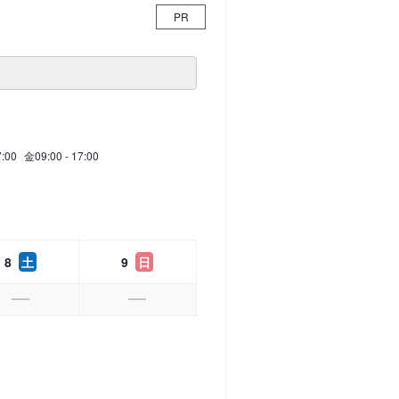
PR
7:00
金
09:00 - 17:00
8
土
9
日