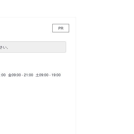
PR
さい。
1:00
金
09:00 - 21:00
土
09:00 - 19:00