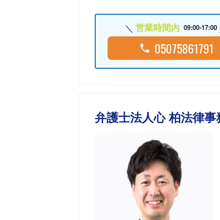
営業時間内
09:00-17:00
05075861791
弁護士法人心 柏法律事