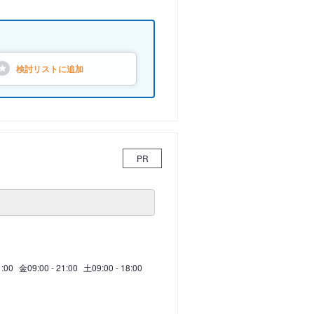
検討リストに
追加
PR
1:00
金
09:00 - 21:00
土
09:00 - 18:00