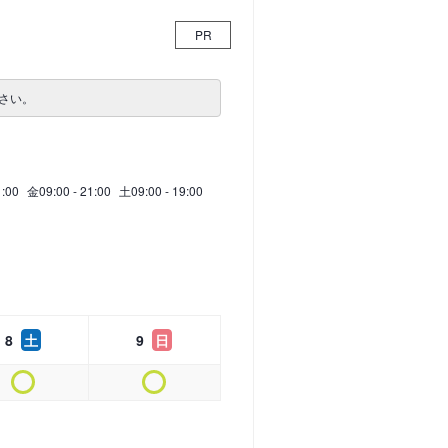
PR
さい。
1:00
金
09:00 - 21:00
土
09:00 - 19:00
8
土
9
日