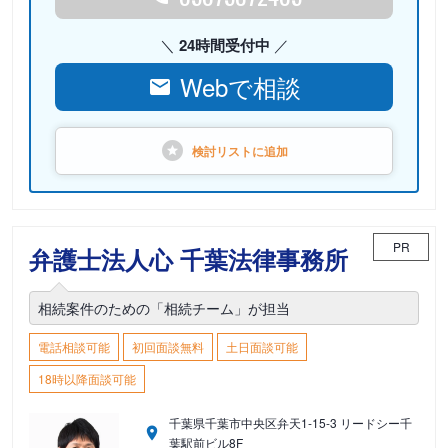
24時間受付中
Webで相談
検討リストに
追加
PR
弁護士法人心 千葉法律事務所
相続案件のための「相続チーム」が担当
電話相談可能
初回面談無料
土日面談可能
18時以降面談可能
千葉県千葉市中央区弁天1-15-3 リードシー千
葉駅前ビル8F