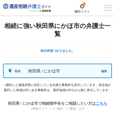
0
検討リスト
相続に強い秋田県にかほ市の弁護士一
覧
全32件見つかりました。
秋田県 / にかほ市
地域
編集
※選択した都道府県に対応している弁護士事務所を表示しています。所在地が
選択した地域以外にある事務所は、選択地域の中心から順に表示しています。
秋田県 / にかほ市で相続税申告をご相談したい方は
こちら
※姉妹サイト「いい相続」に遷移します