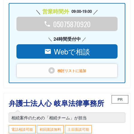
営業時間外
09:00-19:00
05075870920
24時間受付中
Webで相談
検討リストに
追加
PR
弁護士法人心 岐阜法律事務所
相続案件のための「相続チーム」が担当
電話相談可能
初回面談無料
土日面談可能