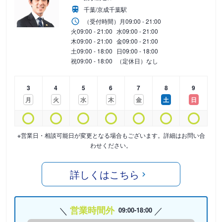
千葉/京成千葉駅
（受付時間）
月
09:00 - 21:00
火
09:00 - 21:00
水
09:00 - 21:00
木
09:00 - 21:00
金
09:00 - 21:00
土
09:00 - 18:00
日
09:00 - 18:00
祝
09:00 - 18:00
（定休日）なし
3
4
5
6
7
8
9
月
火
水
木
金
土
日
※営業日・相談可能日が変更となる場合もございます。詳細はお問い合
わせください。
詳しくはこちら
営業時間外
09:00-18:00