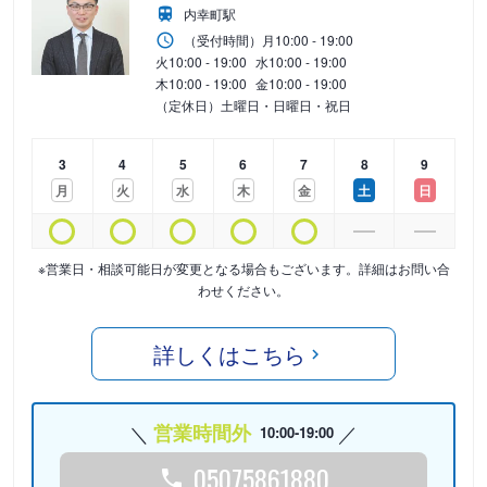
内幸町駅
（受付時間）
月
10:00 - 19:00
火
10:00 - 19:00
水
10:00 - 19:00
木
10:00 - 19:00
金
10:00 - 19:00
（定休日）土曜日・日曜日・祝日
3
4
5
6
7
8
9
月
火
水
木
金
土
日
※営業日・相談可能日が変更となる場合もございます。詳細はお問い合
わせください。
詳しくはこちら
営業時間外
10:00-19:00
05075861880