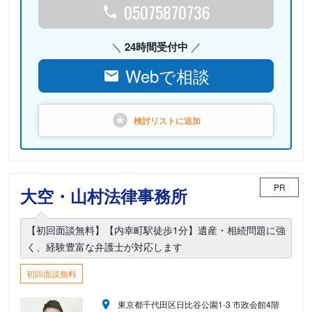
05075870736
24時間受付中
Webで相談
検討リストに
追加
PR
大空・山村法律事務所
【初回面談無料】【内幸町駅徒歩1分】遺産・相続問題に強
く、経験豊富な弁護士が対応します
初回面談無料
東京都千代田区日比谷公園1-3 市政会館4階