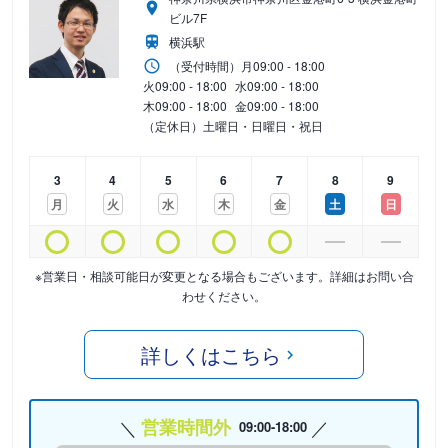
ビル7F
横浜駅
（受付時間）
月
09:00 - 18:00
火
09:00 - 18:00
水
09:00 - 18:00
木
09:00 - 18:00
金
09:00 - 18:00
（定休日）土曜日・日曜日・祝日
3
4
5
6
7
8
9
月
火
水
木
金
土
日
※営業日・相談可能日が変更となる場合もございます。詳細はお問い合
わせください。
詳しくはこちら
営業時間外
09:00-18:00