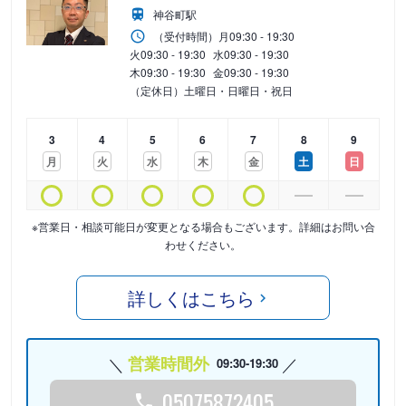
神谷町駅
（受付時間）
月
09:30 - 19:30
火
09:30 - 19:30
水
09:30 - 19:30
木
09:30 - 19:30
金
09:30 - 19:30
（定休日）土曜日・日曜日・祝日
3
4
5
6
7
8
9
月
火
水
木
金
土
日
※営業日・相談可能日が変更となる場合もございます。詳細はお問い合
わせください。
詳しくはこちら
営業時間外
09:30-19:30
05075872405