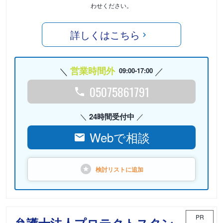
わせください。
詳しくはこちら
営業時間外
09:00-17:00
05075861791
24時間受付中
Webで相談
検討リストに
追加
PR