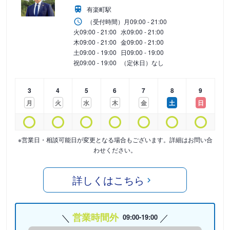
有楽町駅
（受付時間）
月
09:00 - 21:00
火
09:00 - 21:00
水
09:00 - 21:00
木
09:00 - 21:00
金
09:00 - 21:00
土
09:00 - 19:00
日
09:00 - 19:00
祝
09:00 - 19:00
（定休日）なし
3
4
5
6
7
8
9
月
火
水
木
金
土
日
※営業日・相談可能日が変更となる場合もございます。詳細はお問い合
わせください。
詳しくはこちら
営業時間外
09:00-19:00