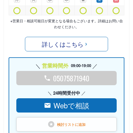
※営業日・相談可能日が変更となる場合もございます。詳細はお問い合
わせください。
詳しくはこちら
営業時間外
09:00-19:00
05075871940
24時間受付中
Webで相談
検討リストに
追加