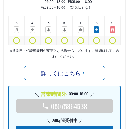
土
09:00 - 18:00
日
09:00 - 18:00
祝
09:00 - 18:00
（定休日）なし
3
4
5
6
7
8
9
月
火
水
木
金
土
日
※営業日・相談可能日が変更となる場合もございます。詳細はお問い合
わせください。
詳しくはこちら
営業時間外
09:00-18:00
05075864538
24時間受付中