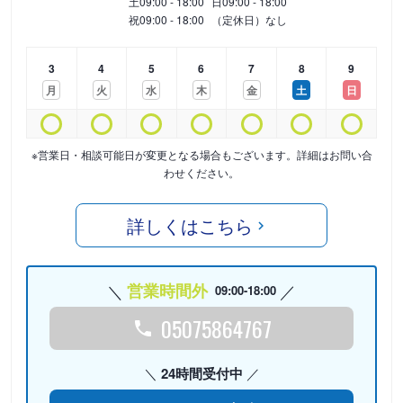
土
09:00 - 18:00
日
09:00 - 18:00
祝
09:00 - 18:00
（定休日）なし
3
4
5
6
7
8
9
月
火
水
木
金
土
日
※営業日・相談可能日が変更となる場合もございます。詳細はお問い合
わせください。
詳しくはこちら
営業時間外
09:00-18:00
05075864767
24時間受付中