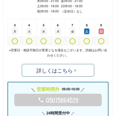
木
09:00 - 21:00
金
09:00 - 21:00
土
09:00 - 18:00
日
09:00 - 18:00
祝
09:00 - 18:00
（定休日）なし
3
4
5
6
7
8
9
月
火
水
木
金
土
日
※営業日・相談可能日が変更となる場合もございます。詳細はお問い合
わせください。
詳しくはこちら
営業時間外
09:00-18:00
05075864529
24時間受付中