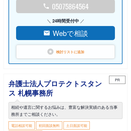
05075864564
24時間受付中
Webで相談
検討リストに
追加
PR
弁護士法人プロテクトスタン
ス 札幌事務所
相続や遺言に関するお悩みは、豊富な解決実績のある当事
務所までご相談ください。
電話相談可能
初回面談無料
土日面談可能