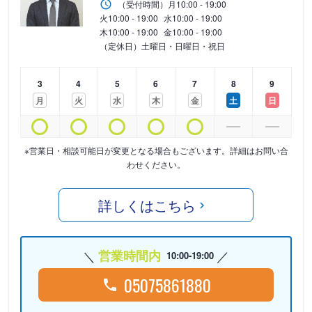
（受付時間）
月
10:00 - 19:00
火
10:00 - 19:00
水
10:00 - 19:00
木
10:00 - 19:00
金
10:00 - 19:00
（定休日）土曜日・日曜日・祝日
3
4
5
6
7
8
9
月
火
水
木
金
土
日
※営業日・相談可能日が変更となる場合もございます。詳細はお問い合
わせください。
詳しくはこちら
営業時間内
10:00-19:00
05075861880