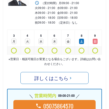
（受付時間）
月
09:00 - 21:00
火
09:00 - 21:00
水
09:00 - 21:00
木
09:00 - 21:00
金
09:00 - 21:00
土
09:00 - 18:00
日
09:00 - 18:00
祝
09:00 - 18:00
（定休日）なし
3
4
5
6
7
8
9
月
火
水
木
金
土
日
※営業日・相談可能日が変更となる場合もございます。詳細はお問い合
わせください。
詳しくはこちら
営業時間内
09:00-21:00
05075864570