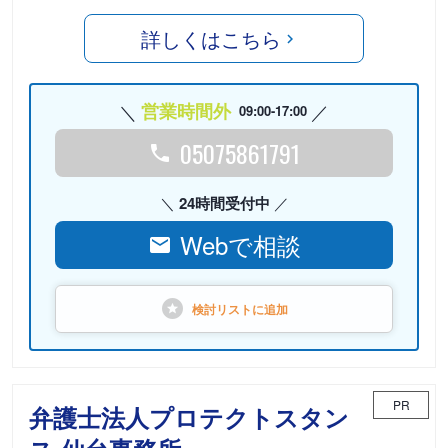
詳しくはこちら
営業時間外
09:00-17:00
05075861791
24時間受付中
Webで相談
検討リストに
追加
PR
弁護士法人プロテクトスタン