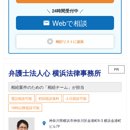
24時間受付中
Webで相談
検討リストに
追加
PR
弁護士法人心 横浜法律事務所
相続案件のための「相続チーム」が担当
電話相談可能
初回面談無料
土日面談可能
18時以降面談可能
神奈川県横浜市神奈川区金港町6-3 横浜金港町
ビル7F