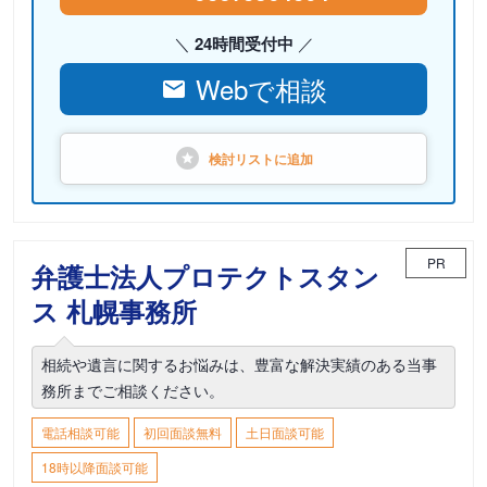
24時間受付中
Webで相談
検討リストに
追加
PR
弁護士法人プロテクトスタン
ス 札幌事務所
相続や遺言に関するお悩みは、豊富な解決実績のある当事
務所までご相談ください。
電話相談可能
初回面談無料
土日面談可能
18時以降面談可能