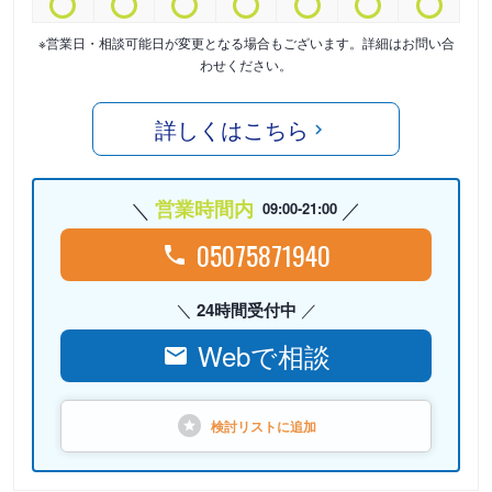
※営業日・相談可能日が変更となる場合もございます。詳細はお問い合
わせください。
詳しくはこちら
営業時間内
09:00-21:00
05075871940
24時間受付中
Webで相談
検討リストに
追加