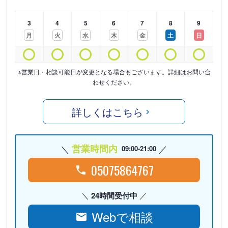
3
4
5
6
7
8
9
月
火
水
木
金
土
日
※営業日・相談可能日が変更となる場合もございます。詳細はお問い合
わせください。
詳しくはこちら
営業時間内
09:00-21:00
05075864767
24時間受付中
Webで相談