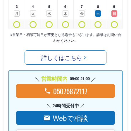
3
4
5
6
7
8
9
月
火
水
木
金
土
日
※営業日・相談可能日が変更となる場合もございます。詳細はお問い合
わせください。
詳しくはこちら
営業時間内
09:00-21:00
05075872117
24時間受付中
Webで相談