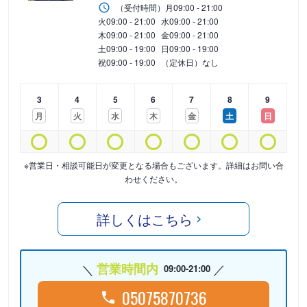
（受付時間）
月
09:00 - 21:00
火
09:00 - 21:00
水
09:00 - 21:00
木
09:00 - 21:00
金
09:00 - 21:00
土
09:00 - 19:00
日
09:00 - 19:00
祝
09:00 - 19:00
（定休日）なし
3
4
5
6
7
8
9
月
火
水
木
金
土
日
※営業日・相談可能日が変更となる場合もございます。詳細はお問い合
わせください。
詳しくはこちら
営業時間内
09:00-21:00
05075870736