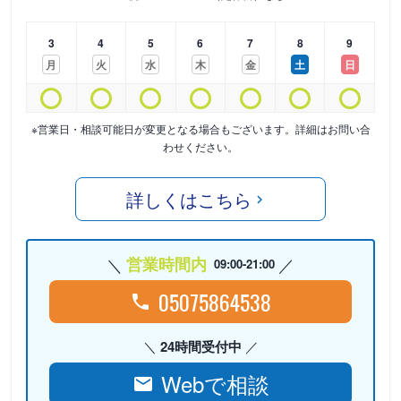
3
4
5
6
7
8
9
月
火
水
木
金
土
日
※営業日・相談可能日が変更となる場合もございます。詳細はお問い合
わせください。
詳しくはこちら
営業時間内
09:00-21:00
05075864538
24時間受付中
Webで相談