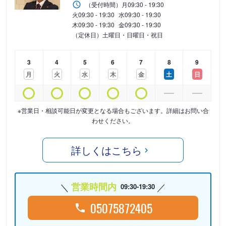
（受付時間）
月
09:30 - 19:30
火
09:30 - 19:30
水
09:30 - 19:30
木
09:30 - 19:30
金
09:30 - 19:30
（定休日）土曜日・日曜日・祝日
3
4
5
6
7
8
9
月
火
水
木
金
土
日
※営業日・相談可能日が変更となる場合もございます。詳細はお問い合
わせください。
詳しくはこちら
営業時間内
09:30-19:30
05075872405