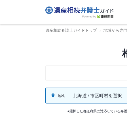
遺産相続弁護士ガイドトップ
地域から専
北海道 / 市区町村を選択
地域
※選択した都道府県に対応している弁