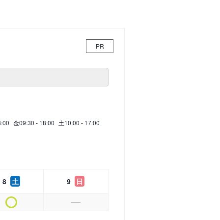
PR
8:00
金
09:30 - 18:00
土
10:00 - 17:00
8
土
9
日