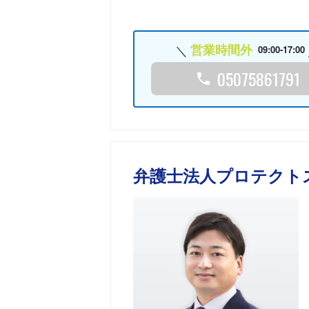
営業時間外
09:00-17:00
05075861791
弁護士法人プロテクト