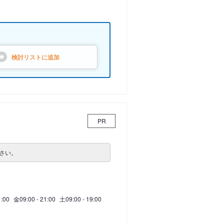
検討リストに
追加
PR
さい。
1:00
金
09:00 - 21:00
土
09:00 - 19:00