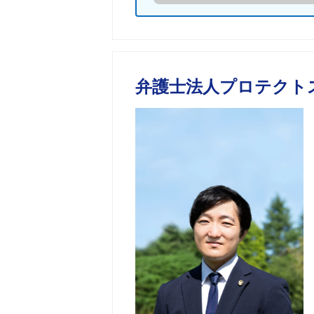
弁護士法人プロテクト