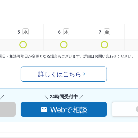
5
水
6
木
7
金
業日・相談可能日が変更となる場合もございます。詳細はお問い合わせください。
詳しくはこちら
24時間受付中
Webで相談