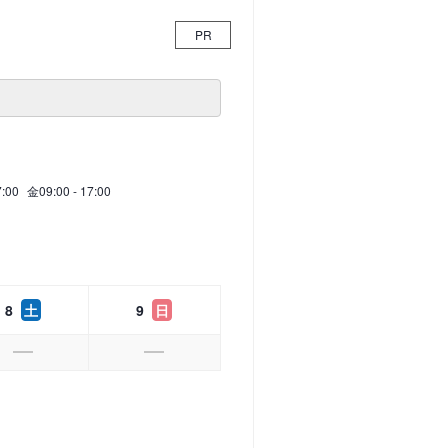
PR
7:00
金
09:00 - 17:00
8
土
9
日