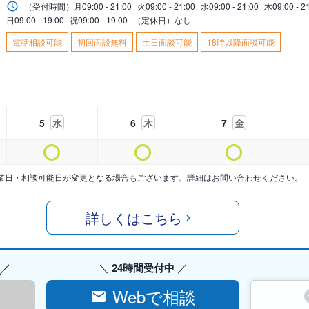
（受付時間）
月
09:00 - 21:00
火
09:00 - 21:00
水
09:00 - 21:00
木
09:00 - 2
日
09:00 - 19:00
祝
09:00 - 19:00
（定休日）なし
電話相談可能
初回面談無料
土日面談可能
18時以降面談可能
5
水
6
木
7
金
業日・相談可能日が変更となる場合もございます。詳細はお問い合わせください。
詳しくはこちら
24時間受付中
Webで相談