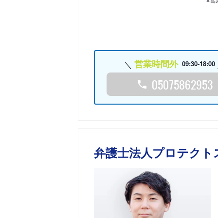
営業時間外
09:30-18:00
05075862953
弁護士法人プロテクト