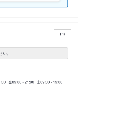
PR
さい。
1:00
金
09:00 - 21:00
土
09:00 - 19:00