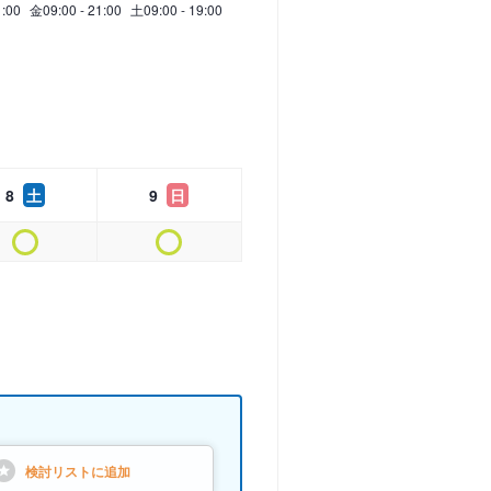
1:00
金
09:00 - 21:00
土
09:00 - 19:00
8
土
9
日
検討リストに
追加