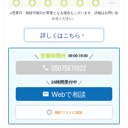
※営業日・相談可能日が変更となる場合もございます。詳細はお問い合
わせください。
詳しくはこちら
営業時間外
09:00-19:00
05075871922
24時間受付中
Webで相談
検討リストに
追加