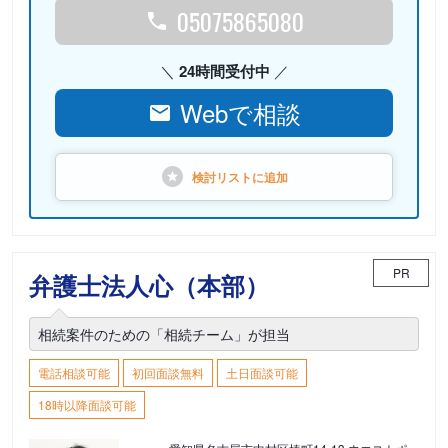
05075865080
24時間受付中
Webで相談
検討リストに
追加
PR
弁護士法人心（本部）
相続案件のための「相続チーム」が担当
電話相談可能
初回面談無料
土日面談可能
18時以降面談可能