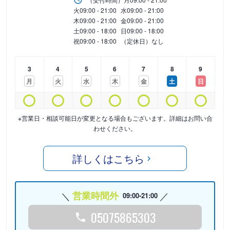
火
09:00 - 21:00
水
09:00 - 21:00
木
09:00 - 21:00
金
09:00 - 21:00
土
09:00 - 18:00
日
09:00 - 18:00
祝
09:00 - 18:00
（定休日）なし
3
4
5
6
7
8
9
月
火
水
木
金
土
日
※営業日・相談可能日が変更となる場合もございます。詳細はお問い合
わせください。
詳しくはこちら
営業時間外
09:00-21:00
05075865303