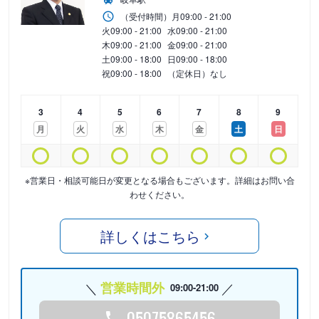
（受付時間）
月
09:00 - 21:00
火
09:00 - 21:00
水
09:00 - 21:00
木
09:00 - 21:00
金
09:00 - 21:00
土
09:00 - 18:00
日
09:00 - 18:00
祝
09:00 - 18:00
（定休日）なし
3
4
5
6
7
8
9
月
火
水
木
金
土
日
※営業日・相談可能日が変更となる場合もございます。詳細はお問い合
わせください。
詳しくはこちら
営業時間外
09:00-21:00
05075865456