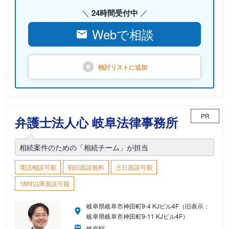
24時間受付中
Webで相談
検討リストに
追加
PR
弁護士法人心 岐阜法律事務所
相続案件のための「相続チーム」が担当
電話相談可能
初回面談無料
土日面談可能
18時以降面談可能
岐阜県岐阜市神田町9-4 KJビル4F（旧表示：
岐阜県岐阜市神田町9-11 KJビル4F）
岐阜駅