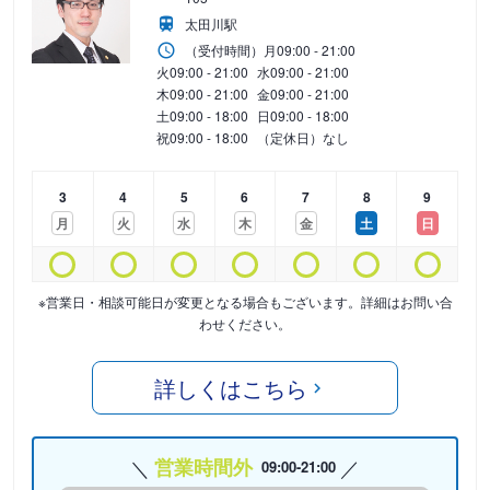
太田川駅
（受付時間）
月
09:00 - 21:00
火
09:00 - 21:00
水
09:00 - 21:00
木
09:00 - 21:00
金
09:00 - 21:00
土
09:00 - 18:00
日
09:00 - 18:00
祝
09:00 - 18:00
（定休日）なし
3
4
5
6
7
8
9
月
火
水
木
金
土
日
※営業日・相談可能日が変更となる場合もございます。詳細はお問い合
わせください。
詳しくはこちら
営業時間外
09:00-21:00