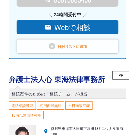
24時間受付中
Webで相談
検討リストに
追加
PR
弁護士法人心 東海法律事務所
相続案件のための「相続チーム」が担当
電話相談可能
初回面談無料
土日面談可能
18時以降面談可能
愛知県東海市大田町下浜田137 ユウナル東海
105