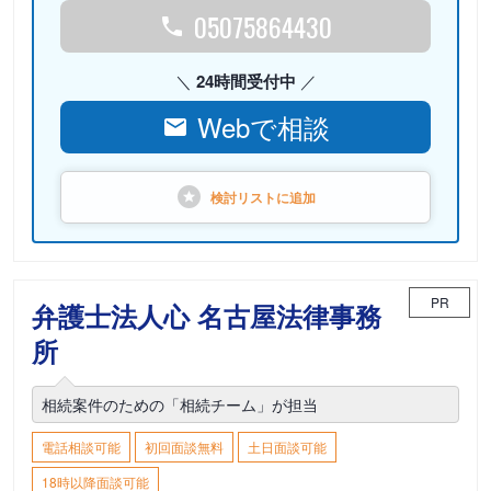
05075864430
24時間受付中
Webで相談
検討リストに
追加
PR
弁護士法人心 名古屋法律事務
所
相続案件のための「相続チーム」が担当
電話相談可能
初回面談無料
土日面談可能
18時以降面談可能