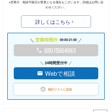
※営業日・相談可能日が変更となる場合もございます。詳細はお問い合
わせください。
詳しくはこちら
営業時間外
09:00-21:00
05075864983
24時間受付中
Webで相談
検討リストに
追加