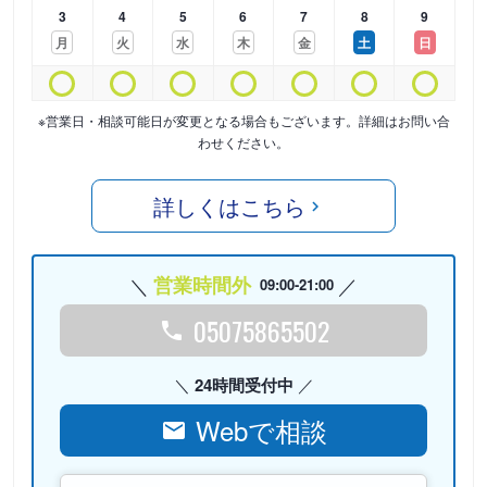
3
4
5
6
7
8
9
月
火
水
木
金
土
日
※営業日・相談可能日が変更となる場合もございます。詳細はお問い合
わせください。
詳しくはこちら
営業時間外
09:00-21:00
05075865502
24時間受付中
Webで相談