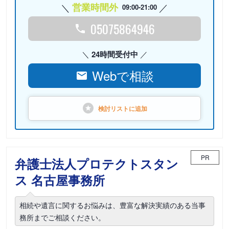
営業時間外
09:00-21:00
05075864946
24時間受付中
Webで相談
検討リストに
追加
PR
弁護士法人プロテクトスタン
ス 名古屋事務所
相続や遺言に関するお悩みは、豊富な解決実績のある当事
務所までご相談ください。