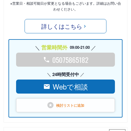
※営業日・相談可能日が変更となる場合もございます。詳細はお問い合
わせください。
詳しくはこちら
営業時間外
09:00-21:00
05075865182
24時間受付中
Webで相談
検討リストに
追加