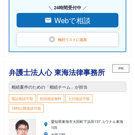
24時間受付中
Webで相談
検討リストに
追加
PR
弁護士法人心 東海法律事務所
相続案件のための「相続チーム」が担当
電話相談可能
初回面談無料
土日面談可能
18時以降面談可能
愛知県東海市大田町下浜田137 ユウナル東海
105
太田川駅