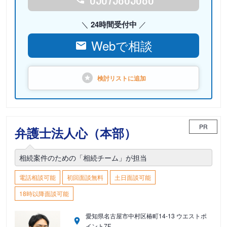
24時間受付中
Webで相談
検討リストに
追加
PR
弁護士法人心（本部）
相続案件のための「相続チーム」が担当
電話相談可能
初回面談無料
土日面談可能
18時以降面談可能
愛知県名古屋市中村区椿町14-13 ウエストポ
イント7F