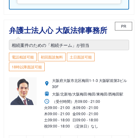
PR
弁護士法人心 大阪法律事務所
相続案件のための「相続チーム」が担当
電話相談可能
初回面談無料
土日面談可能
18時以降面談可能
大阪府大阪市北区梅田1-1-3 大阪駅前第3ビル
30F
大阪/北新地/大阪梅田/梅田/東梅田/西梅田駅
（受付時間）
月
09:00 - 21:00
火
09:00 - 21:00
水
09:00 - 21:00
木
09:00 - 21:00
金
09:00 - 21:00
土
09:00 - 18:00
日
09:00 - 18:00
祝
09:00 - 18:00
（定休日）なし