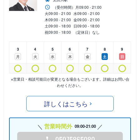
（受付時間）
月
09:00 - 21:00
火
09:00 - 21:00
水
09:00 - 21:00
木
09:00 - 21:00
金
09:00 - 21:00
土
09:00 - 18:00
日
09:00 - 18:00
祝
09:00 - 18:00
（定休日）なし
3
4
5
6
7
8
9
月
火
水
木
金
土
日
※営業日・相談可能日が変更となる場合もございます。詳細はお問い合
わせください。
詳しくはこちら
営業時間外
09:00-21:00
05075865080