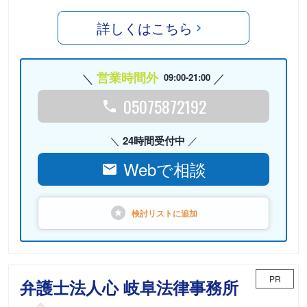
詳しくはこちら
営業時間外
09:00-21:00
05075872192
24時間受付中
Webで相談
検討リストに
追加
PR
弁護士法人心 岐阜法律事務所