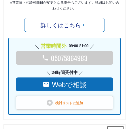
※営業日・相談可能日が変更となる場合もございます。詳細はお問い合
わせください。
詳しくはこちら
営業時間外
09:00-21:00
05075864983
24時間受付中
Webで相談
検討リストに
追加