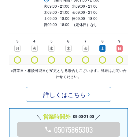
火
09:00 - 21:00
水
09:00 - 21:00
木
09:00 - 21:00
金
09:00 - 21:00
土
09:00 - 18:00
日
09:00 - 18:00
祝
09:00 - 18:00
（定休日）なし
3
4
5
6
7
8
9
月
火
水
木
金
土
日
※営業日・相談可能日が変更となる場合もございます。詳細はお問い合
わせください。
詳しくはこちら
営業時間外
09:00-21:00
05075865303