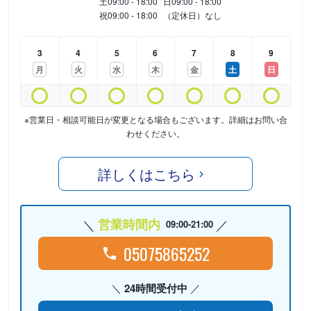
土
09:00 - 18:00
日
09:00 - 18:00
祝
09:00 - 18:00
（定休日）なし
3
4
5
6
7
8
9
月
火
水
木
金
土
日
※営業日・相談可能日が変更となる場合もございます。詳細はお問い合
わせください。
詳しくはこちら
営業時間内
09:00-21:00
05075865252
24時間受付中