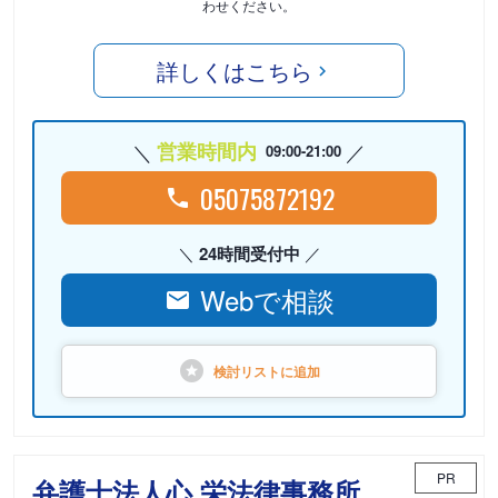
わせください。
詳しくはこちら
営業時間内
09:00-21:00
05075872192
24時間受付中
Webで相談
検討リストに
追加
PR
弁護士法人心 栄法律事務所