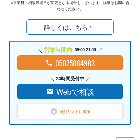
※営業日・相談可能日が変更となる場合もございます。詳細はお問い合
わせください。
詳しくはこちら
営業時間内
09:00-21:00
05075864983
24時間受付中
Webで相談
検討リストに
追加