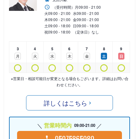
（受付時間）
月
09:00 - 21:00
火
09:00 - 21:00
水
09:00 - 21:00
木
09:00 - 21:00
金
09:00 - 21:00
土
09:00 - 18:00
日
09:00 - 18:00
祝
09:00 - 18:00
（定休日）なし
3
4
5
6
7
8
9
月
火
水
木
金
土
日
※営業日・相談可能日が変更となる場合もございます。詳細はお問い合
わせください。
詳しくはこちら
営業時間内
09:00-21:00
05075865080