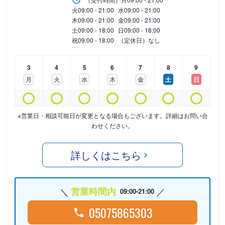
火
09:00 - 21:00
水
09:00 - 21:00
木
09:00 - 21:00
金
09:00 - 21:00
土
09:00 - 18:00
日
09:00 - 18:00
祝
09:00 - 18:00
（定休日）なし
3
4
5
6
7
8
9
月
火
水
木
金
土
日
※営業日・相談可能日が変更となる場合もございます。詳細はお問い合
わせください。
詳しくはこちら
営業時間内
09:00-21:00
05075865303