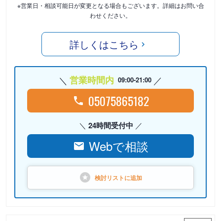
※営業日・相談可能日が変更となる場合もございます。詳細はお問い合
わせください。
詳しくはこちら
営業時間内
09:00-21:00
05075865182
24時間受付中
Webで相談
検討リストに
追加