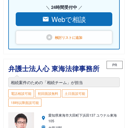
24時間受付中
Webで相談
検討リストに
追加
PR
弁護士法人心 東海法律事務所
相続案件のための「相続チーム」が担当
電話相談可能
初回面談無料
土日面談可能
18時以降面談可能
愛知県東海市大田町下浜田137 ユウナル東海
105
太田川駅