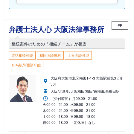
PR
弁護士法人心 大阪法律事務所
相続案件のための「相続チーム」が担当
電話相談可能
初回面談無料
土日面談可能
18時以降面談可能
大阪府大阪市北区梅田1-1-3 大阪駅前第3ビル
30F
大阪/北新地/大阪梅田/梅田/東梅田/西梅田駅
（受付時間）
月
09:00 - 21:00
火
09:00 - 21:00
水
09:00 - 21:00
木
09:00 - 21:00
金
09:00 - 21:00
土
09:00 - 18:00
日
09:00 - 18:00
祝
09:00 - 18:00
（定休日）なし