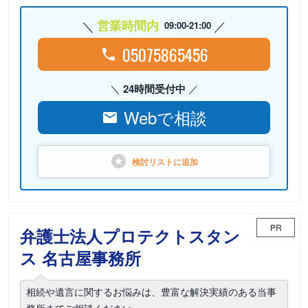
営業時間内
09:00-21:00
05075865456
24時間受付中
Webで相談
検討リストに
追加
PR
弁護士法人プロテクトスタン
ス 名古屋事務所
相続や遺言に関するお悩みは、豊富な解決実績のある当事